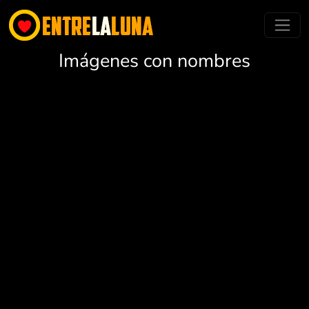
Imágenes con nombres