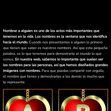
Nombrar a alguien es uno de los actos más importantes que
tenemos en la vida. Los nombres es la ventana que nos identifica
hacia el mundo.
Cuando nos presentamos a alguien lo primero
que tienen que saber es nuestros nombres. Así que esta pequeña
palabra, es lo que tenemos para demostrarle al mundo lo que
somos.
En nuestra web, sabemos lo importante que suelen ser
los nombres para las personas, así que hemos diseñados grandes
imágenes con nombres.
Para que puedas compartir con orgullo,
el nombre que tienes y demostrarles a los demás lo mucho que
te representa.