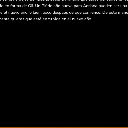
e en forma de Gif. Un Gif de año nuevo para Adriana pueden ser una
e el nuevo año, o bien, poco después de que comience. De esta mane
mente quieres que esté en tu vida en el nuevo año.