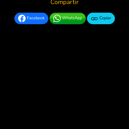
Compartir
Facebook
WhatsApp
Copiar