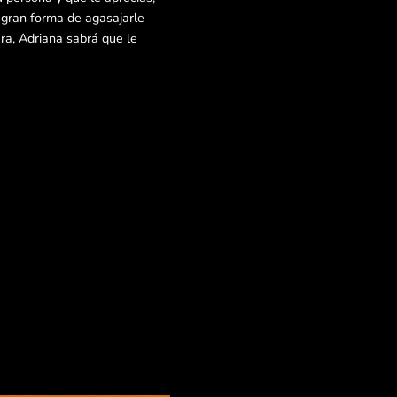
 gran forma de agasajarle
ra, Adriana sabrá que le