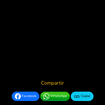
Compartir
Facebook
WhatsApp
Copiar