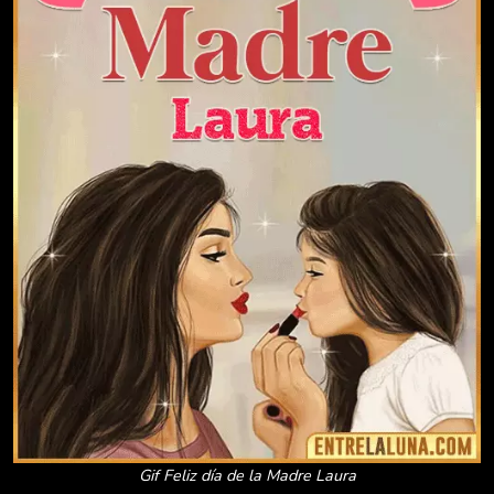
Gif Feliz día de la Madre Laura