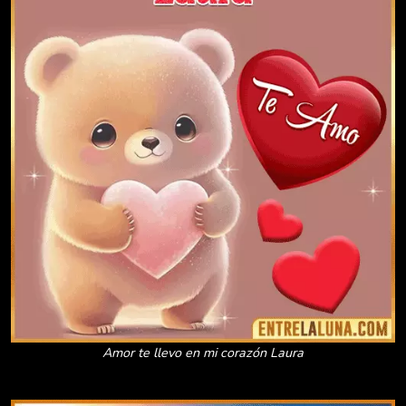
Amor te llevo en mi corazón Laura