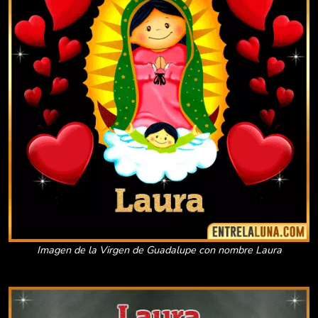
Imagen de la Virgen de Guadalupe con nombre Laura