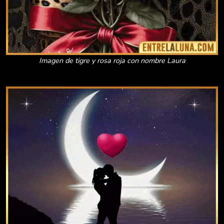
Imagen de tigre y rosa roja con nombre Laura