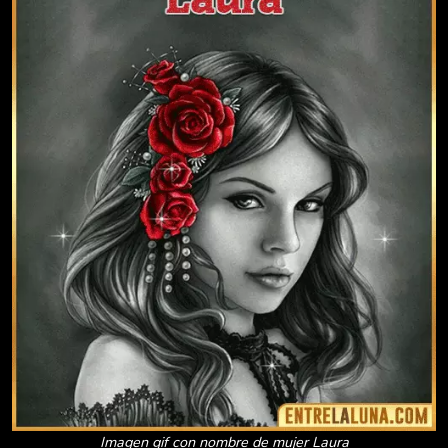
Imagen gif con nombre de mujer Laura