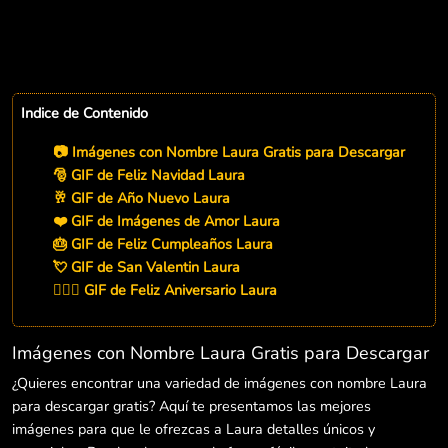
Indice de Contenido
📷 Imágenes con Nombre Laura Gratis para Descargar
🎅 GIF de Feliz Navidad Laura
🥂 GIF de Año Nuevo Laura
❤️ GIF de Imágenes de Amor Laura
🎂 GIF de Feliz Cumpleaños Laura
💘 GIF de San Valentin Laura
👨‍❤️‍👨 GIF de Feliz Aniversario Laura
Imágenes con Nombre Laura Gratis para Descargar
¿Quieres encontrar una variedad de imágenes con nombre Laura
para descargar gratis? Aquí te presentamos las mejores
imágenes para que le ofrezcas a Laura detalles únicos y