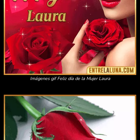
Imágenes gif Feliz día de la Mujer Laura