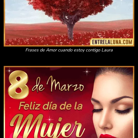
Frases de Amor cuando estoy contigo Laura