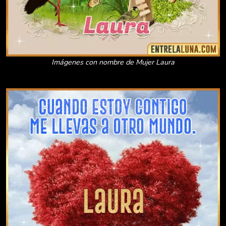
Imágenes con nombre de Mujer Laura