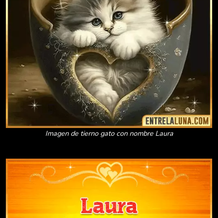
Imagen de tierno gato con nombre Laura