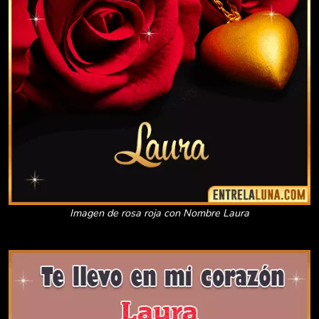
Imagen de rosa roja con Nombre Laura