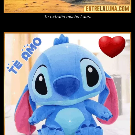
Te extraño mucho Laura