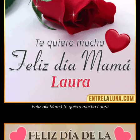
Feliz día Mamá te quiero mucho Laura