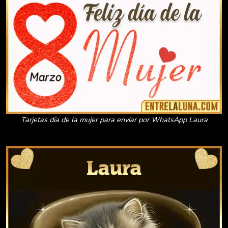
Tarjetas día de la mujer para enviar por WhatsApp Laura