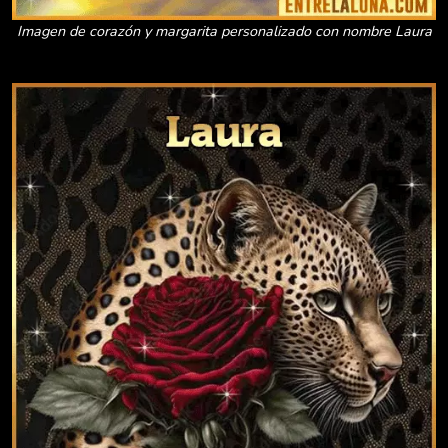
Imagen de corazón y margarita personalizado con nombre Laura