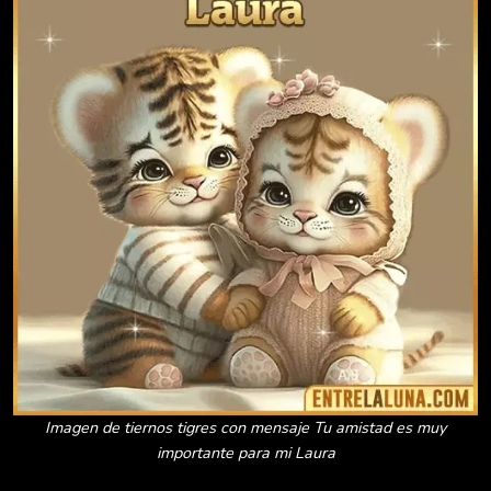
Imagen de tiernos tigres con mensaje Tu amistad es muy
importante para mi Laura