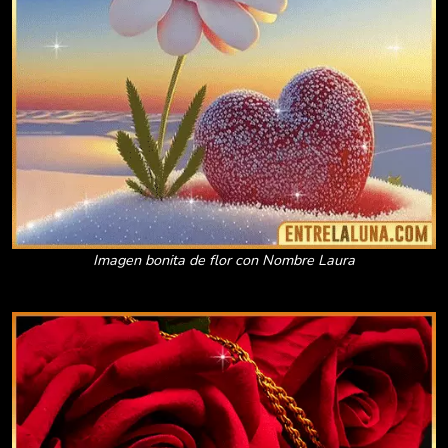
Imagen bonita de flor con Nombre Laura