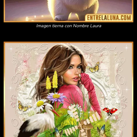
Imagen tierna con Nombre Laura