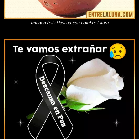
Imagen feliz Pascua con nombre Laura