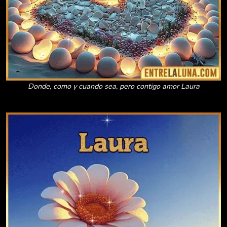
Donde, como y cuando sea, pero contigo amor Laura