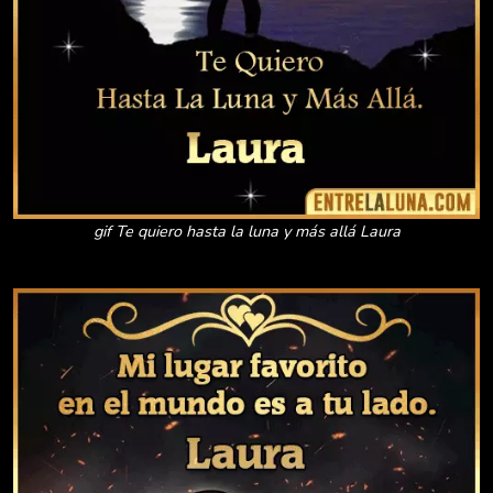
gif Te quiero hasta la luna y más allá Laura