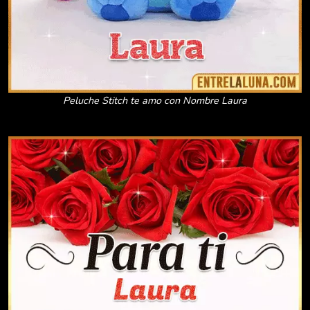
Peluche Stitch te amo con Nombre Laura