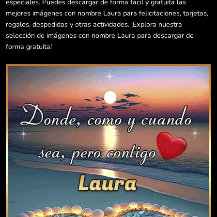
especiales. Puedes descargar de forma fácil y gratuita las
mejores imágenes con nombre Laura para felicitaciones, tarjetas,
regalos, despedidas y otras actividades. ¡Explora nuestra
selección de imágenes con nombre Laura para descargar de
forma gratuita!