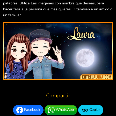
palabras. Utiliza Las imágenes con nombre que deseas, para
hacer feliz a la persona que más quieres. O también a un amigo o
un familiar.
Compartir
Facebook
WhatsApp
Copiar