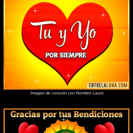
Imagen de corazón con Nombre Laura