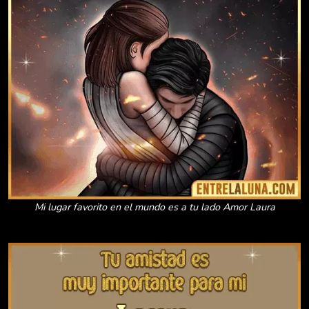
Mi lugar favorito en el mundo es a tu lado Amor Laura