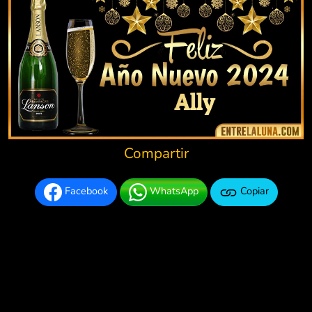
Compartir
Facebook
WhatsApp
Copiar