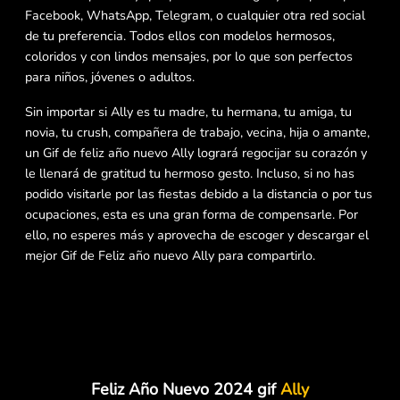
Facebook, WhatsApp, Telegram, o cualquier otra red social
de tu preferencia. Todos ellos con modelos hermosos,
coloridos y con lindos mensajes, por lo que son perfectos
para niños, jóvenes o adultos.
Sin importar si Ally es tu madre, tu hermana, tu amiga, tu
novia, tu crush, compañera de trabajo, vecina, hija o amante,
un Gif de feliz año nuevo Ally logrará regocijar su corazón y
le llenará de gratitud tu hermoso gesto. Incluso, si no has
podido visitarle por las fiestas debido a la distancia o por tus
ocupaciones, esta es una gran forma de compensarle. Por
ello, no esperes más y aprovecha de escoger y descargar el
mejor Gif de Feliz año nuevo Ally para compartirlo.
Feliz Año Nuevo 2024 gif
Ally