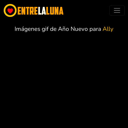
Imágenes gif de Año Nuevo para
Ally