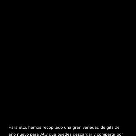
Para ello, hemos recopilado una gran variedad de gifs de
año nuevo para Ally que puedes descargar y compartir por