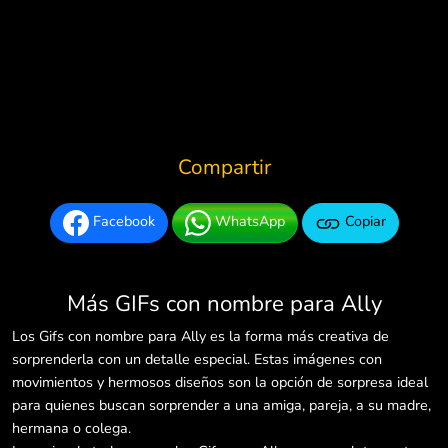
Compartir
Facebook
WhatsApp
Copiar
Más GIFs con nombre para Ally
Los Gifs con nombre para Ally es la forma más creativa de
sorprenderla con un detalle especial. Estas imágenes con
movimientos y hermosos diseños son la opción de sorpresa ideal
para quienes buscan sorprender a una amiga, pareja, a su madre,
hermana o colega.