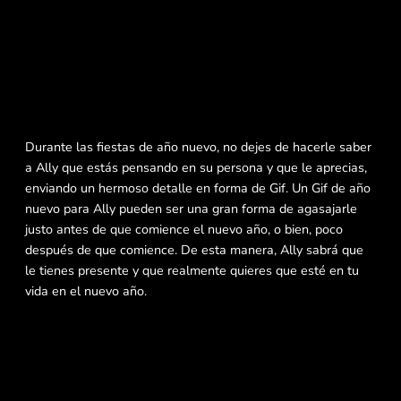
Durante las fiestas de año nuevo, no dejes de hacerle saber
a Ally que estás pensando en su persona y que le aprecias,
enviando un hermoso detalle en forma de Gif. Un Gif de año
nuevo para Ally pueden ser una gran forma de agasajarle
justo antes de que comience el nuevo año, o bien, poco
después de que comience. De esta manera, Ally sabrá que
le tienes presente y que realmente quieres que esté en tu
vida en el nuevo año.