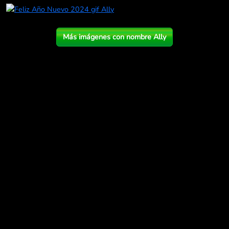
Más imágenes con nombre Ally