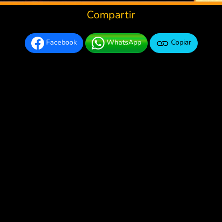
Compartir
Facebook
WhatsApp
Copiar