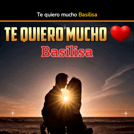
Te quiero mucho
Basilisa