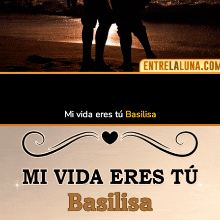
Mi vida eres tú
Basilisa