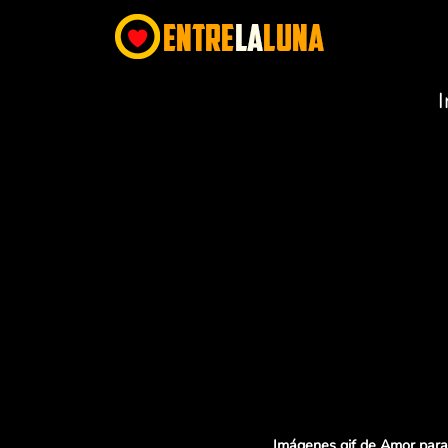
Imágenes gif de Amor para 