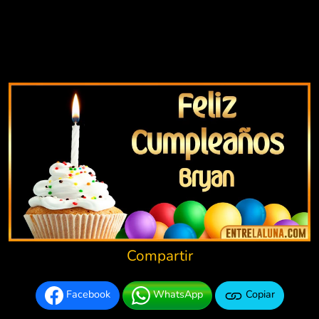
Compartir
Facebook
WhatsApp
Copiar