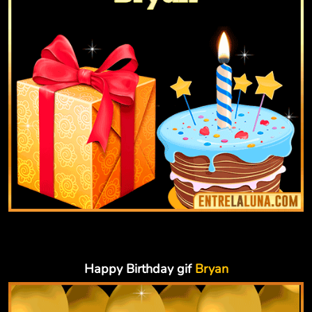
Happy Birthday gif
Bryan