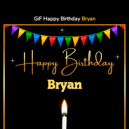
GiF Happy Birthday
Bryan