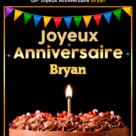
GIF Joyeux Anniversaire
Bryan