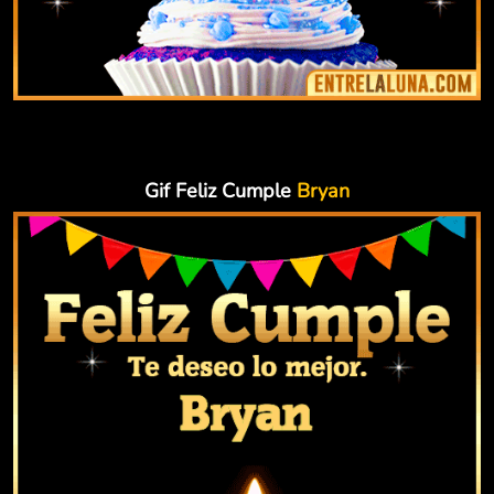
Gif Feliz Cumple
Bryan