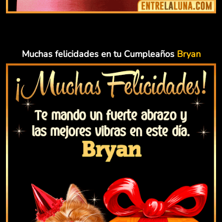
Muchas felicidades en tu Cumpleaños
Bryan