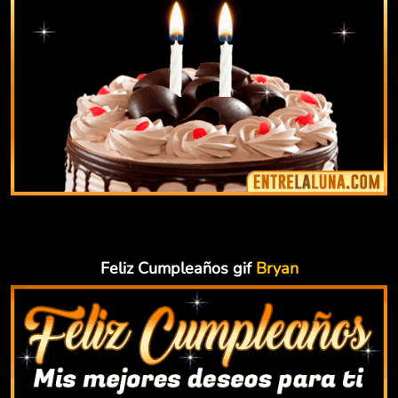
Feliz Cumpleaños gif
Bryan