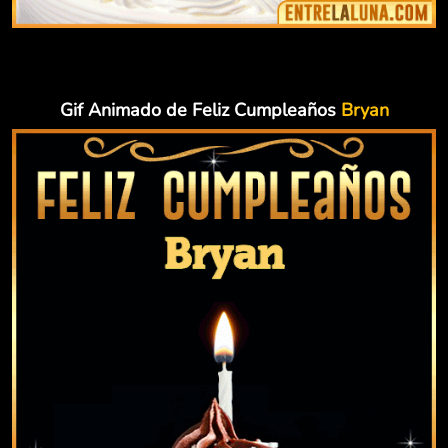
Gif Animado de Feliz Cumpleaños
Bryan