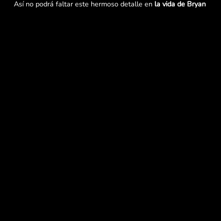
Así no podrá faltar este hermoso detalle en
la vida de Bryan