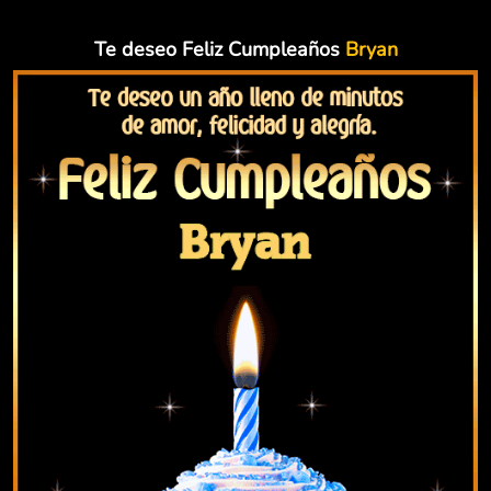
Te deseo Feliz Cumpleaños
Bryan