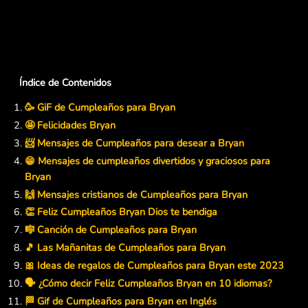
Índice de Contenidos
🥳 GiF de Cumpleaños para Bryan
🤩 Felicidades Bryan
📨 Mensajes de Cumpleaños para desear a Bryan
😁 Mensajes de cumpleaños divertidos y graciosos para
Bryan
🙌 Mensajes cristianos de Cumpleaños para Bryan
👏 Feliz Cumpleaños Bryan Dios te bendiga
🎼 Canción de Cumpleaños para Bryan
🎵 Las Mañanitas de Cumpleaños para Bryan
🎀 Ideas de regalos de Cumpleaños para Bryan este 2023
🗣️ ¿Cómo decir Feliz Cumpleaños Bryan en 10 idiomas?
🏁 Gif de Cumpleaños para Bryan en Inglés