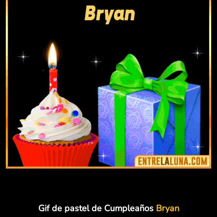
Gif de pastel de Cumpleaños
Bryan