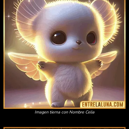
Imagen tierna con Nombre Celia