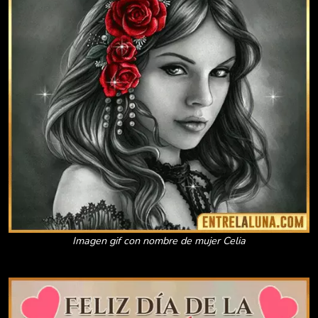
Imagen gif con nombre de mujer Celia