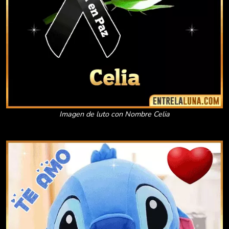
Imagen de luto con Nombre Celia