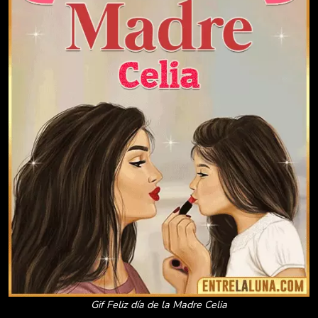
Gif Feliz día de la Madre Celia