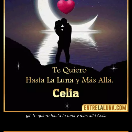
gif Te quiero hasta la luna y más allá Celia