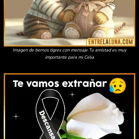
Imagen de tiernos tigres con mensaje Tu amistad es muy
importante para mi Celia