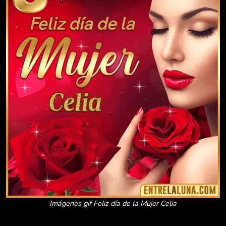
Imágenes gif Feliz día de la Mujer Celia