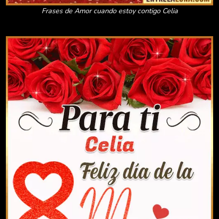
Frases de Amor cuando estoy contigo Celia