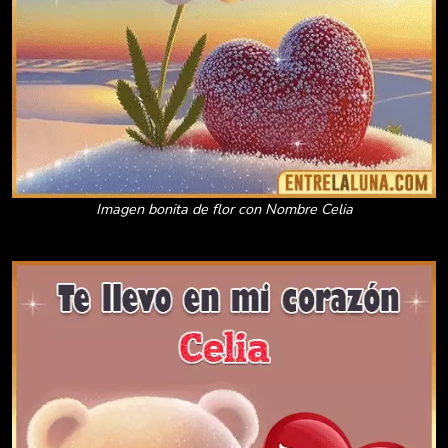
Imagen bonita de flor con Nombre Celia