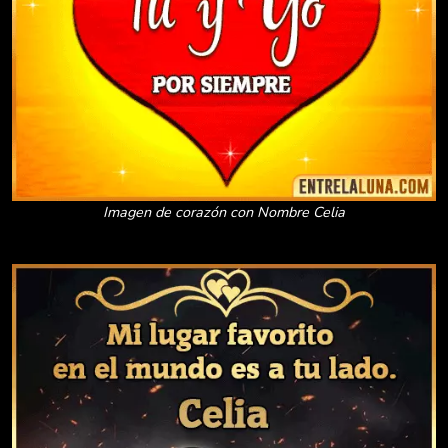
Imagen de corazón con Nombre Celia