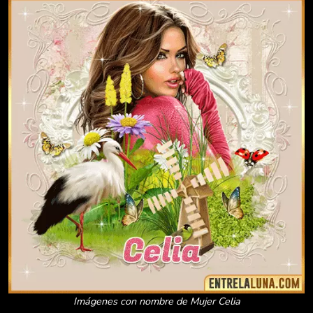
Imágenes con nombre de Mujer Celia