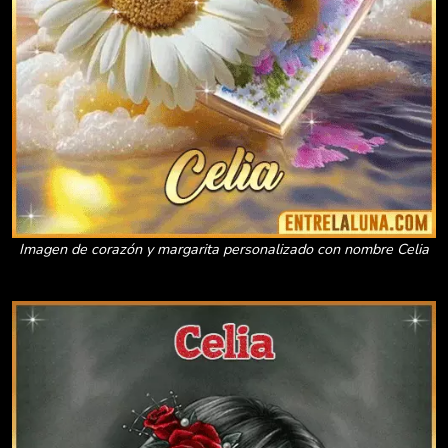
Imagen de corazón y margarita personalizado con nombre Celia