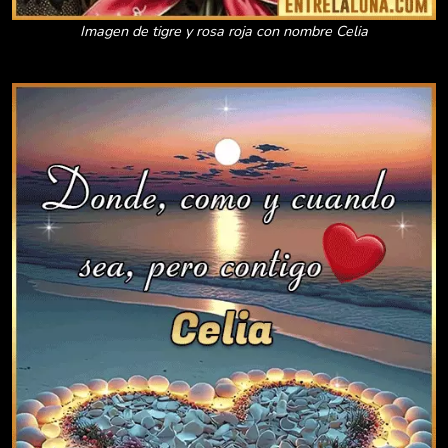
Imagen de tigre y rosa roja con nombre Celia