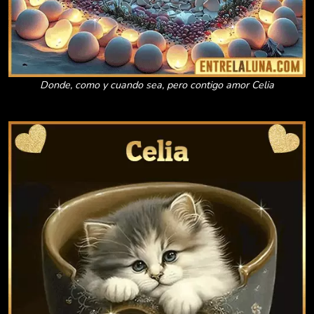
Donde, como y cuando sea, pero contigo amor Celia