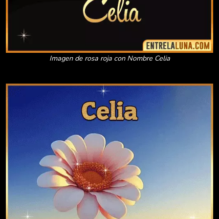
Imagen de rosa roja con Nombre Celia