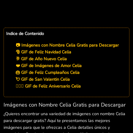
Indice de Contenido
📷 Imágenes con Nombre Celia Gratis para Descargar
🎅 GIF de Feliz Navidad Celia
🥂 GIF de Año Nuevo Celia
❤️ GIF de Imágenes de Amor Celia
🎂 GIF de Feliz Cumpleaños Celia
💘 GIF de San Valentin Celia
👨‍❤️‍👨 GIF de Feliz Aniversario Celia
Imágenes con Nombre Celia Gratis para Descargar
¿Quieres encontrar una variedad de imágenes con nombre Celia
para descargar gratis? Aquí te presentamos las mejores
imágenes para que le ofrezcas a Celia detalles únicos y