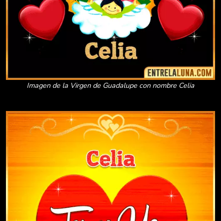
Imagen de la Virgen de Guadalupe con nombre Celia