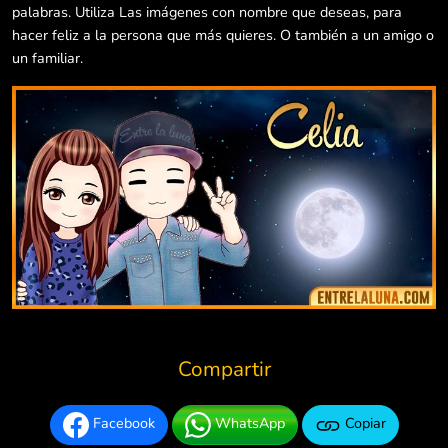
palabras. Utiliza Las imágenes con nombre que deseas, para
hacer feliz a la persona que más quieres. O también a un amigo o
un familiar.
Compartir
Facebook
WhatsApp
Copiar