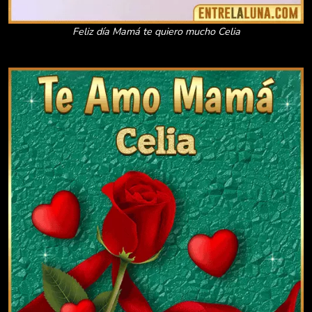
Feliz día Mamá te quiero mucho Celia