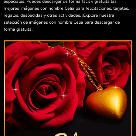
especiales. Puedes descargar de forma fácil y gratuita las
mejores imágenes con nombre Celia para felicitaciones, tarjetas,
regalos, despedidas y otras actividades. ¡Explora nuestra
selección de imágenes con nombre Celia para descargar de
forma gratuita!