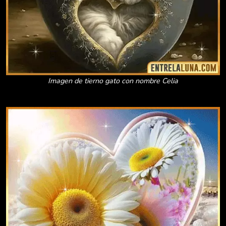
Imagen de tierno gato con nombre Celia