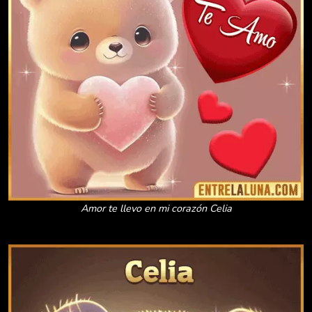
Amor te llevo en mi corazón Celia