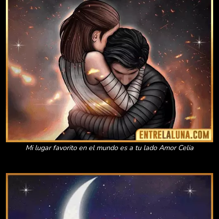
Mi lugar favorito en el mundo es a tu lado Amor Celia