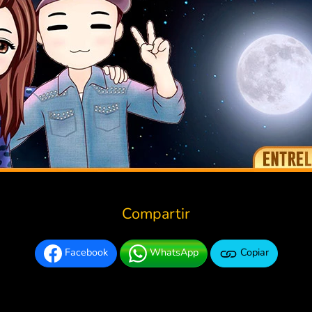
Compartir
Facebook
WhatsApp
Copiar