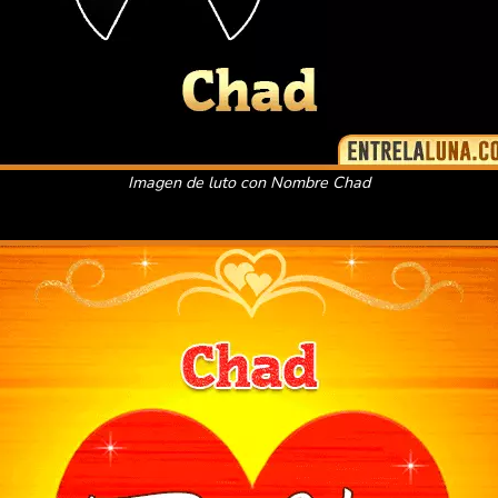
Imagen de luto con Nombre Chad