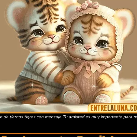
 de tiernos tigres con mensaje Tu amistad es muy importante para 