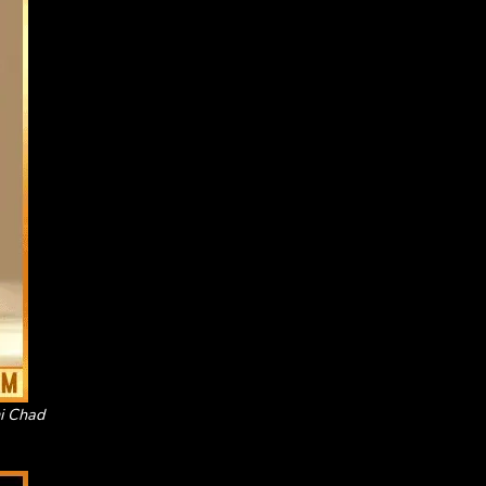
mi Chad