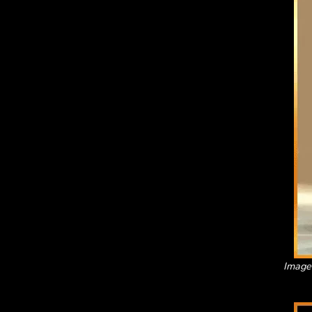
Imagen