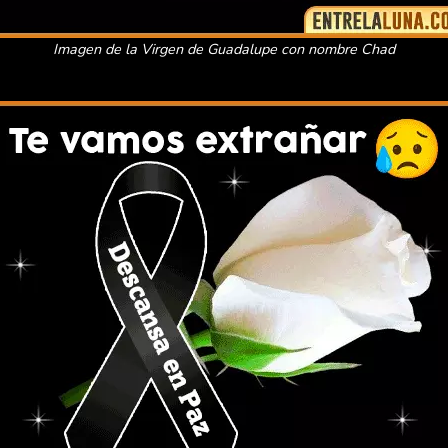
Imagen de la Virgen de Guadalupe con nombre Chad