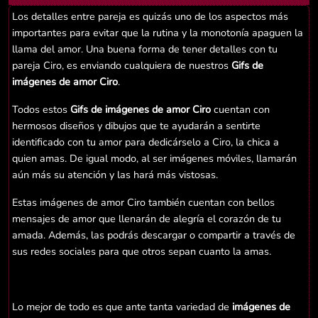
Los detalles entre pareja es quizás uno de los aspectos más
importantes para evitar que la rutina y la monotonía apaguen la
llama del amor. Una buena forma de tener detalles con tu
pareja Ciro, es enviando cualquiera de nuestros
Gifs de
imágenes de amor Ciro
.
Todos estos
Gifs de imágenes de amor Ciro
cuentan con
hermosos diseños y dibujos que te ayudarán a sentirte
identificado con tu amor para dedicárselo a Ciro, la chica a
quien amas. De igual modo, al ser imágenes móviles, llamarán
aún más su atención y las hará más vistosas.
Estas imágenes de amor Ciro también cuentan con bellos
mensajes de amor que llenarán de alegría el corazón de tu
amada. Además, las podrás descargar o compartir a través de
sus redes sociales para que otros sepan cuanto la amas.
Lo mejor de todo es que ante tanta variedad de
imágenes de