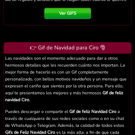
Ver GIFS
👉 Gif de Navidad para Ciro 🎅
Las navidades son el momento adecuado para dar a otros
hermosos detalles que les recuerden cuánto nos importan. La
mejor forma de hacerlo es con un Gif completamente
personalizado, con bellos motivos navideños y un mensaje que
expresen el cariño que sientes por la otra persona. Para ello,
aquí te presentamos los mejores y más hermosos
Gif de feliz
navidad Ciro
.
Puedes descargar o compartir el
Gif de feliz Navidad Ciro
a
través de cualquiera de sus redes sociales como o en su chat
de WhatsApp o Telegram. Además, la calidad de todos estos
Gifs de Feliz Navidad Ciro
es la más alta, a fin de que cada