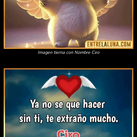
Imagen tierna con Nombre Ciro