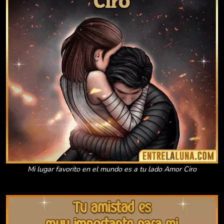
Mi lugar favorito en el mundo es a tu lado Amor Ciro