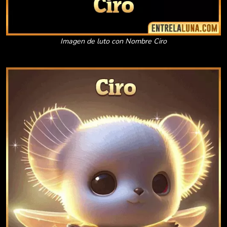
Imagen de luto con Nombre Ciro