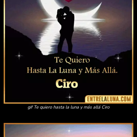
gif Te quiero hasta la luna y más allá Ciro