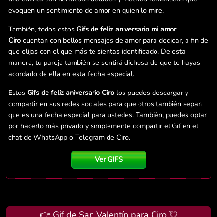
evoquen un sentimiento de amor en quien lo mire.
También, todos estos
Gifs de feliz aniversario mi amor
Ciro
cuentan con bellos mensajes de amor para dedicar, a fin de
que elijas con el que más te sientas identificado. De esta
manera, tu pareja también se sentirá dichosa de que te hayas
acordado de ella en esta fecha especial.
Estos
Gifs de feliz aniversario Ciro
los puedes descargar y
compartir en sus redes sociales para que otros también sepan
que es una fecha especial para ustedes. También, puedes optar
por hacerlo más privado y simplemente compartir el Gif en el
chat de WhatsApp o Telegram de Ciro.
Ver GIFS
👉 Gif de San Valentín para Ciro 💘