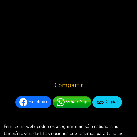
Compartir
Facebook
WhatsApp
Copiar
En nuestra web, podemos asegurarte no sólo calidad, sino
también diversidad. Las opciones que tenemos para ti, no las