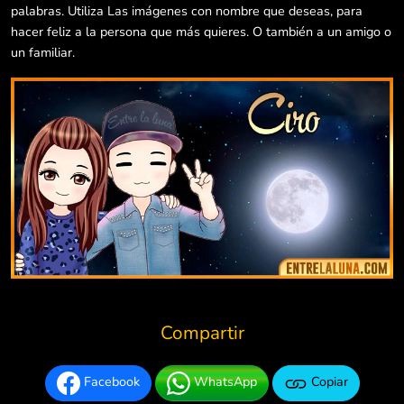
palabras. Utiliza Las imágenes con nombre que deseas, para
hacer feliz a la persona que más quieres. O también a un amigo o
un familiar.
Compartir
Facebook
WhatsApp
Copiar