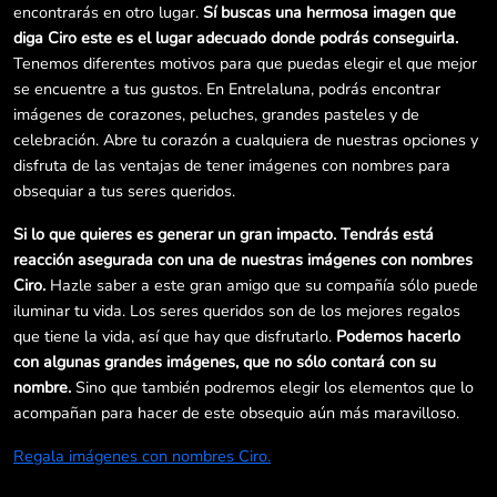
encontrarás en otro lugar.
Sí buscas una hermosa imagen que
diga Ciro este es el lugar adecuado donde podrás conseguirla.
Tenemos diferentes motivos para que puedas elegir el que mejor
se encuentre a tus gustos. En Entrelaluna, podrás encontrar
imágenes de corazones, peluches, grandes pasteles y de
celebración. Abre tu corazón a cualquiera de nuestras opciones y
disfruta de las ventajas de tener imágenes con nombres para
obsequiar a tus seres queridos.
Si lo que quieres es generar un gran impacto. Tendrás está
reacción asegurada con una de nuestras imágenes con nombres
Ciro.
Hazle saber a este gran amigo que su compañía sólo puede
iluminar tu vida. Los seres queridos son de los mejores regalos
que tiene la vida, así que hay que disfrutarlo.
Podemos hacerlo
con algunas grandes imágenes, que no sólo contará con su
nombre.
Sino que también podremos elegir los elementos que lo
acompañan para hacer de este obsequio aún más maravilloso.
Regala imágenes con nombres Ciro.