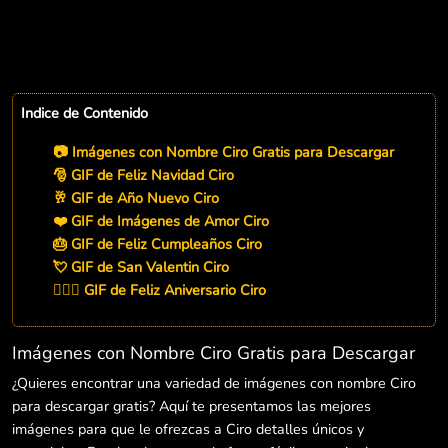
Indice de Contenido
📷 Imágenes con Nombre Ciro Gratis para Descargar
🎅 GIF de Feliz Navidad Ciro
🥂 GIF de Año Nuevo Ciro
❤️ GIF de Imágenes de Amor Ciro
🎂 GIF de Feliz Cumpleaños Ciro
💘 GIF de San Valentin Ciro
👨‍❤️‍👨 GIF de Feliz Aniversario Ciro
Imágenes con Nombre Ciro Gratis para Descargar
¿Quieres encontrar una variedad de imágenes con nombre Ciro
para descargar gratis? Aquí te presentamos las mejores
imágenes para que le ofrezcas a Ciro detalles únicos y