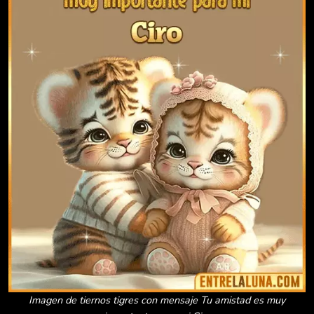
Imagen de tiernos tigres con mensaje Tu amistad es muy