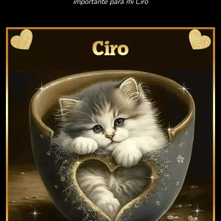
importante para mi Ciro