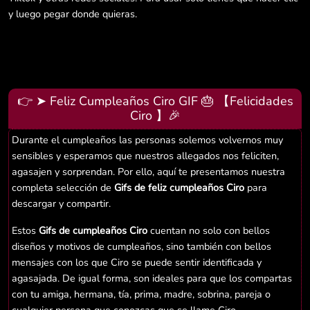
y luego pegar donde quieras.
👉 ➤ Feliz Cumpleaños Ciro GIF 🎂 【Felicidades
Ciro 】🎉
Durante el cumpleaños las personas solemos volvernos muy
sensibles y esperamos que nuestros allegados nos feliciten,
agasajen y sorprendan. Por ello, aquí te presentamos nuestra
completa selección de
Gifs de feliz cumpleaños Ciro
para
descargar y compartir.
Estos
Gifs de cumpleaños Ciro
cuentan no solo con bellos
diseños y motivos de cumpleaños, sino también con bellos
mensajes con los que Ciro se puede sentir identificada y
agasajada. De igual forma, son ideales para que los compartas
con tu amiga, hermana, tía, prima, madre, sobrina, pareja o