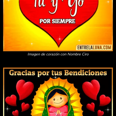
Imagen de corazón con Nombre Ciro