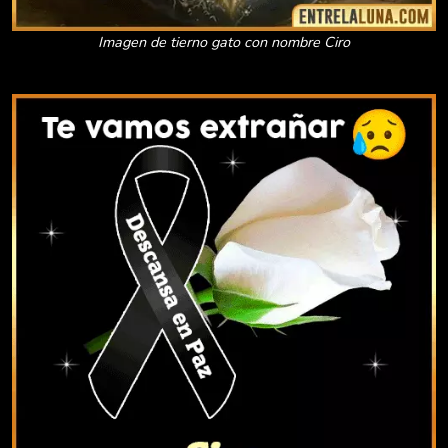
Imagen de tierno gato con nombre Ciro