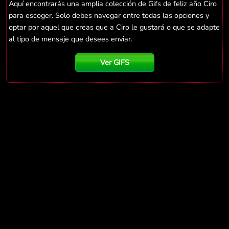
Aquí encontrarás una amplia colección de Gifs de feliz año Ciro
para escoger. Solo debes navegar entre todas las opciones y
optar por aquel que creas que a Ciro le gustará o que se adapte
al tipo de mensaje que desees enviar.
Ver GIFS