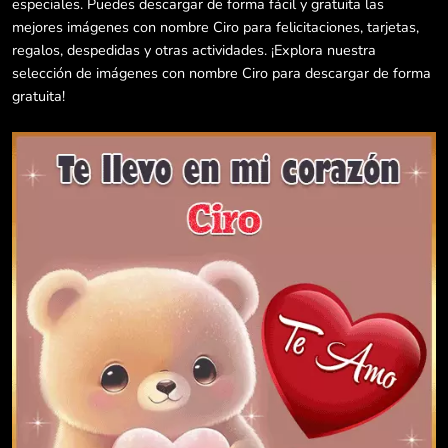
especiales. Puedes descargar de forma fácil y gratuita las
mejores imágenes con nombre Ciro para felicitaciones, tarjetas,
regalos, despedidas y otras actividades. ¡Explora nuestra
selección de imágenes con nombre Ciro para descargar de forma
gratuita!