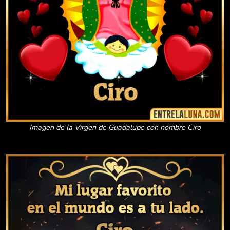
Imagen de la Virgen de Guadalupe con nombre Ciro