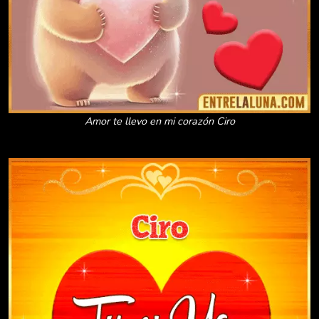
Amor te llevo en mi corazón Ciro