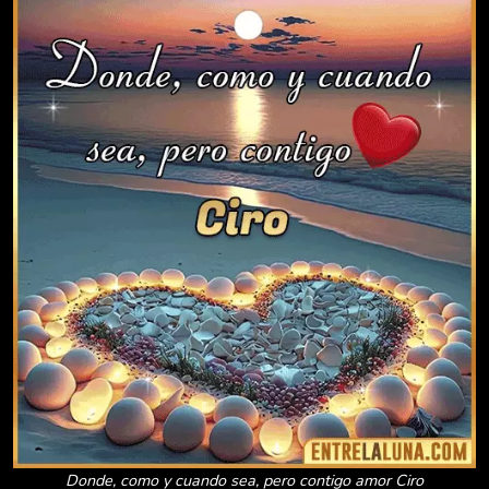
Donde, como y cuando sea, pero contigo amor Ciro