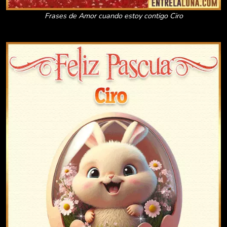
Frases de Amor cuando estoy contigo Ciro