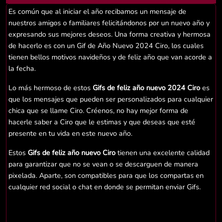
Es común que al iniciar el año recibamos un mensaje de
nuestros amigos o familiares felicitándonos por un nuevo año y
expresando sus mejores deseos. Una forma creativa y hermosa
de hacerlo es con un Gif de Año Nuevo 2024 Ciro, los cuales
tienen bellos motivos navideños y de feliz año que van acorde a
la fecha.
Lo más hermoso de estos
Gifs de feliz año nuevo 2024 Ciro
es
que los mensajes que pueden ser personalizados para cualquier
chica que se llame Ciro. Créenos, no hay mejor forma de
hacerle saber a Ciro que le estimas y que deseas que esté
presente en tu vida en este nuevo año.
Estos
Gifs de feliz año nuevo Ciro
tienen una excelente calidad
para garantizar que no se vean o se descarguen de manera
pixelada. Aparte, son compatibles para que los compartas en
cualquier red social o chat en donde se permitan enviar Gifs.