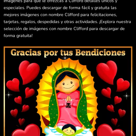
imágenes para que le ofrezcas a Clifford detalles únicos y
especiales. Puedes descargar de forma fácil y gratuita las
mejores imágenes con nombre Clifford para felicitaciones,
tarjetas, regalos, despedidas y otras actividades. ¡Explora nuestra
selección de imágenes con nombre Clifford para descargar de
forma gratuita!