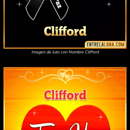
Imagen de luto con Nombre Clifford