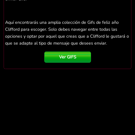
Aquí encontrarás una amplia colección de Gifs de feliz año
Clifford para escoger. Solo debes navegar entre todas las
opciones y optar por aquel que creas que a Clifford le gustará o
que se adapte al tipo de mensaje que desees enviar.
Ver GIFS