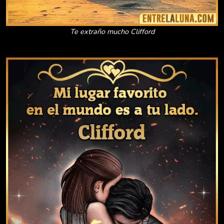
Te extraño mucho Clifford