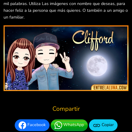
mil palabras. Utiliza Las imágenes con nombre que deseas, para
hacer feliz a la persona que más quieres. O también a un amigo o
un familiar.
Compartir
Facebook
WhatsApp
Copiar