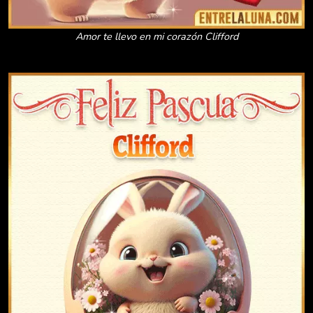
Amor te llevo en mi corazón Clifford