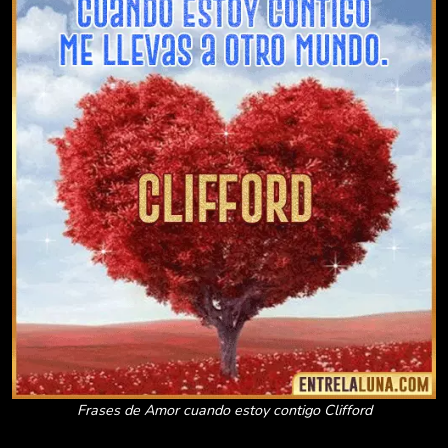
Frases de Amor cuando estoy contigo Clifford