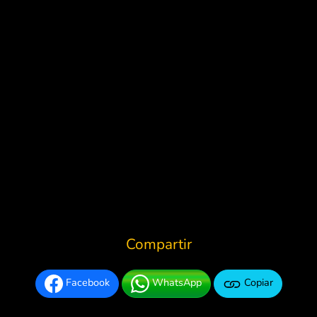
Compartir
Facebook
WhatsApp
Copiar