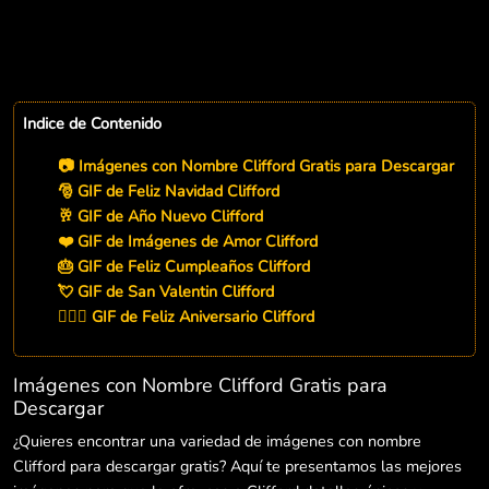
Indice de Contenido
📷 Imágenes con Nombre Clifford Gratis para Descargar
🎅 GIF de Feliz Navidad Clifford
🥂 GIF de Año Nuevo Clifford
❤️ GIF de Imágenes de Amor Clifford
🎂 GIF de Feliz Cumpleaños Clifford
💘 GIF de San Valentin Clifford
👨‍❤️‍👨 GIF de Feliz Aniversario Clifford
Imágenes con Nombre Clifford Gratis para
Descargar
¿Quieres encontrar una variedad de imágenes con nombre
Clifford para descargar gratis? Aquí te presentamos las mejores