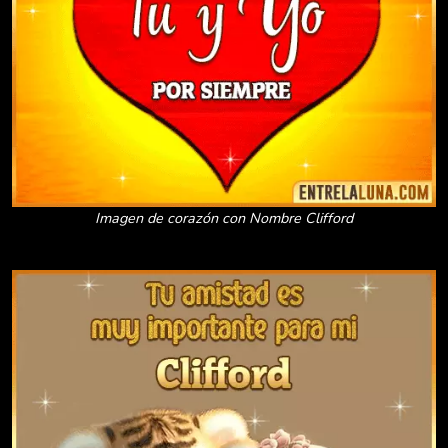
Imagen de corazón con Nombre Clifford