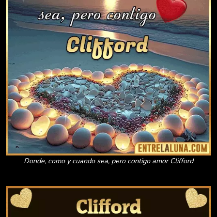
Donde, como y cuando sea, pero contigo amor Clifford