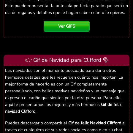
Este puede representar la antesala perfecta para lo que será un
día de regalos y detalles que le hagan saber cuánto le quieres.
Ver GIFS
👉 Gif de Navidad para Clifford 🎅
Las navidades son el momento adecuado para dar a otros
hermosos detalles que les recuerden cuánto nos importan. La
mejor forma de hacerlo es con un Gif completamente
personalizado, con bellos motivos navideños y un mensaje que
expresen el cariño que sientes por la otra persona. Para ello,
aquí te presentamos los mejores y más hermosos
Gif de feliz
navidad Clifford
.
Puedes descargar o compartir el
Gif de feliz Navidad Clifford
a
través de cualquiera de sus redes sociales como o en su chat