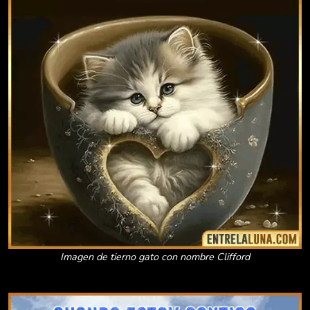
Imagen de tierno gato con nombre Clifford