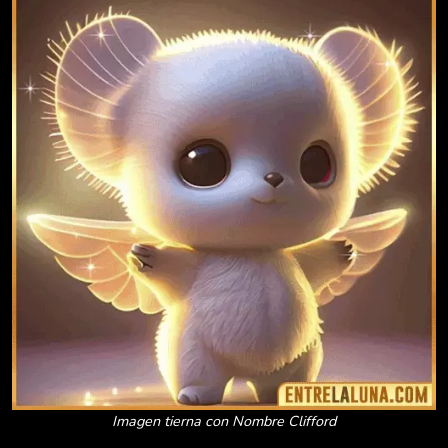
Imagen tierna con Nombre Clifford