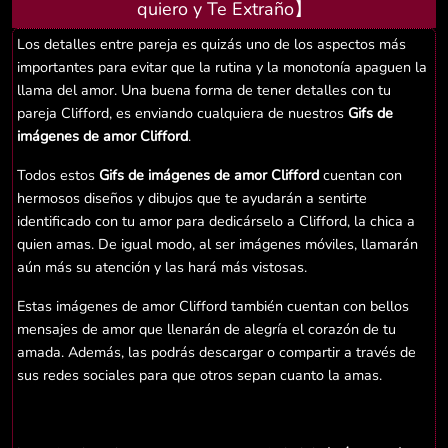
quiero y Te Extraño】
Los detalles entre pareja es quizás uno de los aspectos más
importantes para evitar que la rutina y la monotonía apaguen la
llama del amor. Una buena forma de tener detalles con tu
pareja Clifford, es enviando cualquiera de nuestros
Gifs de
imágenes de amor Clifford
.
Todos estos
Gifs de imágenes de amor Clifford
cuentan con
hermosos diseños y dibujos que te ayudarán a sentirte
identificado con tu amor para dedicárselo a Clifford, la chica a
quien amas. De igual modo, al ser imágenes móviles, llamarán
aún más su atención y las hará más vistosas.
Estas imágenes de amor Clifford también cuentan con bellos
mensajes de amor que llenarán de alegría el corazón de tu
amada. Además, las podrás descargar o compartir a través de
sus redes sociales para que otros sepan cuanto la amas.