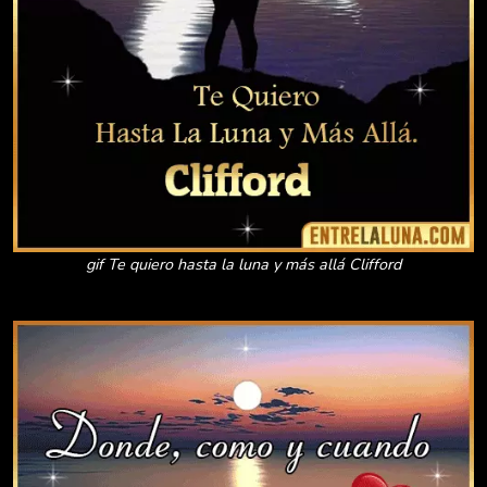
gif Te quiero hasta la luna y más allá Clifford