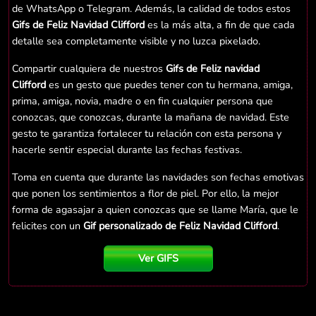
de WhatsApp o Telegram. Además, la calidad de todos estos
Gifs de Feliz Navidad Clifford
es la más alta, a fin de que cada
detalle sea completamente visible y no luzca pixelado.
Compartir cualquiera de nuestros
Gifs de Feliz navidad
Clifford
es un gesto que puedes tener con tu hermana, amiga,
prima, amiga, novia, madre o en fin cualquier persona que
conozcas, que conozcas, durante la mañana de navidad. Este
gesto te garantiza fortalecer tu relación con esta persona y
hacerle sentir especial durante las fechas festivas.
Toma en cuenta que durante las navidades son fechas emotivas
que ponen los sentimientos a flor de piel. Por ello, la mejor
forma de agasajar a quien conozcas que se llame María, que le
felicites con un
Gif personalizado de Feliz Navidad Clifford
.
Ver GIFS