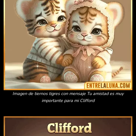
Imagen de tiernos tigres con mensaje Tu amistad es muy
importante para mi Clifford