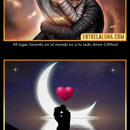
Mi lugar favorito en el mundo es a tu lado Amor Clifford