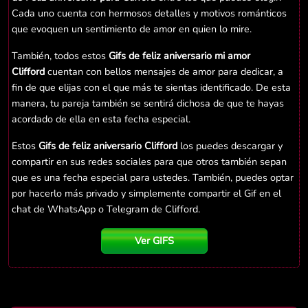
Cada uno cuenta con hermosos detalles y motivos románticos
que evoquen un sentimiento de amor en quien lo mire.
También, todos estos
Gifs de feliz aniversario mi amor
Clifford
cuentan con bellos mensajes de amor para dedicar, a
fin de que elijas con el que más te sientas identificado. De esta
manera, tu pareja también se sentirá dichosa de que te hayas
acordado de ella en esta fecha especial.
Estos
Gifs de feliz aniversario Clifford
los puedes descargar y
compartir en sus redes sociales para que otros también sepan
que es una fecha especial para ustedes. También, puedes optar
por hacerlo más privado y simplemente compartir el Gif en el
chat de WhatsApp o Telegram de Clifford.
Ver GIFS