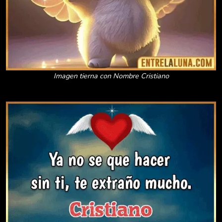
Imagen tierna con Nombre Cristiano