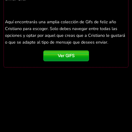
Aquí encontrarás una amplia colección de Gifs de feliz año
Cristiano para escoger. Solo debes navegar entre todas las
opciones y optar por aquel que creas que a Cristiano le gustará
o que se adapte al tipo de mensaje que desees enviar.
Ver GIFS