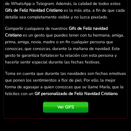
de WhatsApp o Telegram. Además, la calidad de todos estos
Gifs de Feliz Navidad Cristiano
es la más alta, a fin de que cada
detalle sea completamente visible y no luzca pixelado.
Compartir cualquiera de nuestros
Gifs de Feliz navidad
Cristiano
es un gesto que puedes tener con tu hermana, amiga,
prima, amiga, novia, madre o en fin cualquier persona que
conozcas, que conozcas, durante la mañana de navidad. Este
gesto te garantiza fortalecer tu relación con esta persona y
hacerle sentir especial durante las fechas festivas.
Toma en cuenta que durante las navidades son fechas emotivas
que ponen los sentimientos a flor de piel. Por ello, la mejor
forma de agasajar a quien conozcas que se llame María, que le
felicites con un
Gif personalizado de Feliz Navidad Cristiano
.
Ver GIFS