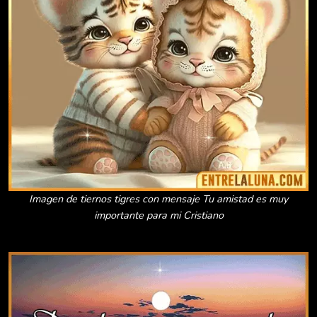
Imagen de tiernos tigres con mensaje Tu amistad es muy
importante para mi Cristiano