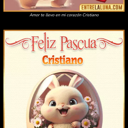
Amor te llevo en mi corazón Cristiano