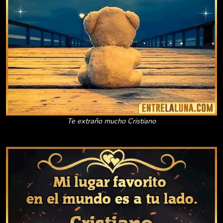
Te extraño mucho Cristiano