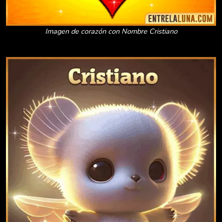
Imagen de corazón con Nombre Cristiano