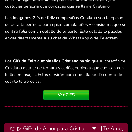
cualquier persona que conozcas que se llame Cristiano.
Las
imágenes Gifs de feliz cumpleaños Cristiano
son la opción
de detalle perfecto para quien cumpla años y consideres que se
sentirá feliz con un detalle de tu parte. Este detalle lo puedes
enviar directamente a su chat de WhatsApp o de Telegram.
Los
Gifs de Feliz cumpleaños Cristiano
harán que el corazón de
Cristiano estalle de ternura y cariño, debido a que cuentan con
bellos mensajes. Estos servirán para que ella se dé cuenta de
cuanto le aprecias.
Ver GIFS
👉 ▷ GiFs de Amor para Cristiano ❤ 【Te Amo,