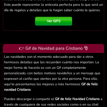
Este puede representar la antesala perfecta para lo que será un
día de regalos y detalles que le hagan saber cuánto le quieres.
Ver GIFS
👉 Gif de Navidad para Cristiano 🎅
Las navidades son el momento adecuado para dar a otros
hermosos detalles que les recuerden cuánto nos importan. La
mejor forma de hacerlo es con un Gif completamente
personalizado, con bellos motivos navideños y un mensaje que
expresen el cariño que sientes por la otra persona. Para ello,
aquí te presentamos los mejores y más hermosos
Gif de feliz
navidad Cristiano
.
Puedes descargar o compartir el
Gif de feliz Navidad Cristiano
a
través de cualquiera de sus redes sociales como o en su chat