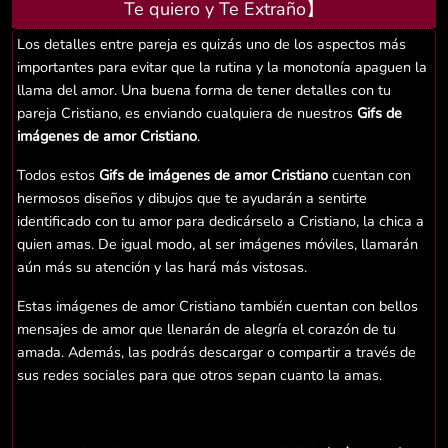
Te quiero y Te Extraño】
Los detalles entre pareja es quizás uno de los aspectos más
importantes para evitar que la rutina y la monotonía apaguen la
llama del amor. Una buena forma de tener detalles con tu
pareja Cristiano, es enviando cualquiera de nuestros
Gifs de
imágenes de amor Cristiano
.
Todos estos
Gifs de imágenes de amor Cristiano
cuentan con
hermosos diseños y dibujos que te ayudarán a sentirte
identificado con tu amor para dedicárselo a Cristiano, la chica a
quien amas. De igual modo, al ser imágenes móviles, llamarán
aún más su atención y las hará más vistosas.
Estas imágenes de amor Cristiano también cuentan con bellos
mensajes de amor que llenarán de alegría el corazón de tu
amada. Además, las podrás descargar o compartir a través de
sus redes sociales para que otros sepan cuanto la amas.