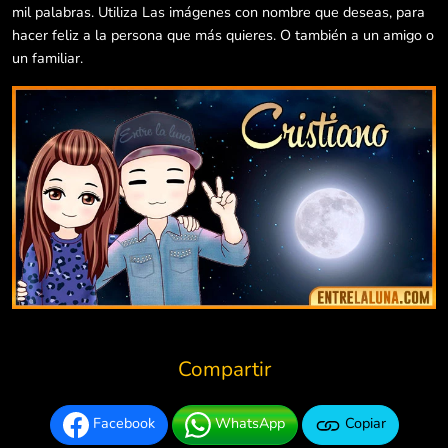
mil palabras. Utiliza Las imágenes con nombre que deseas, para
hacer feliz a la persona que más quieres. O también a un amigo o
un familiar.
Compartir
Facebook
WhatsApp
Copiar