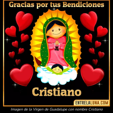
Imagen de la Virgen de Guadalupe con nombre Cristiano