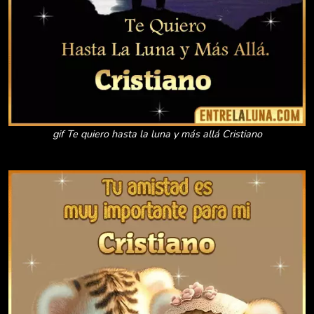
gif Te quiero hasta la luna y más allá Cristiano