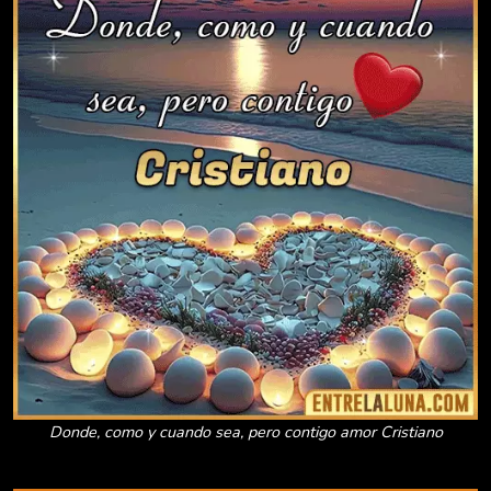
Donde, como y cuando sea, pero contigo amor Cristiano