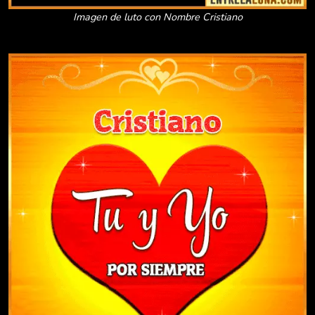
Imagen de luto con Nombre Cristiano