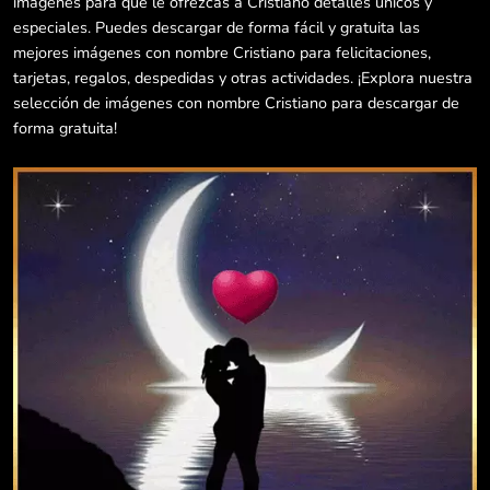
imágenes para que le ofrezcas a Cristiano detalles únicos y
especiales. Puedes descargar de forma fácil y gratuita las
mejores imágenes con nombre Cristiano para felicitaciones,
tarjetas, regalos, despedidas y otras actividades. ¡Explora nuestra
selección de imágenes con nombre Cristiano para descargar de
forma gratuita!