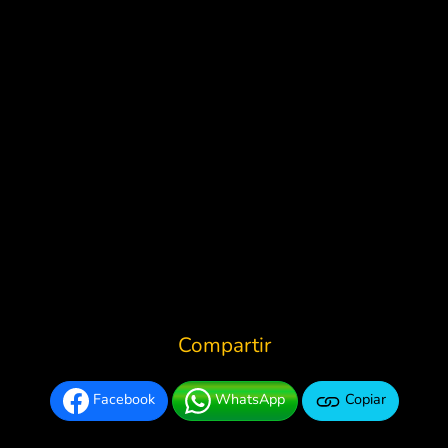
Compartir
Facebook
WhatsApp
Copiar