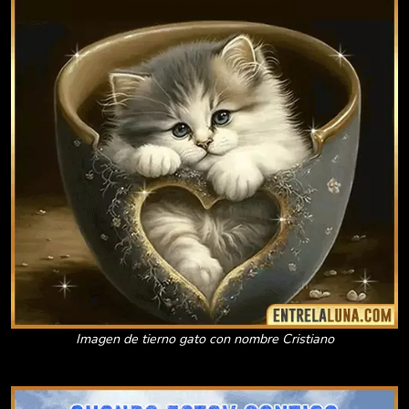
Imagen de tierno gato con nombre Cristiano