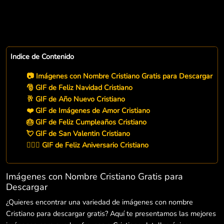
Indice de Contenido
📷 Imágenes con Nombre Cristiano Gratis para Descargar
🎅 GIF de Feliz Navidad Cristiano
🥂 GIF de Año Nuevo Cristiano
❤️ GIF de Imágenes de Amor Cristiano
🎂 GIF de Feliz Cumpleaños Cristiano
💘 GIF de San Valentin Cristiano
👨‍❤️‍👨 GIF de Feliz Aniversario Cristiano
Imágenes con Nombre Cristiano Gratis para
Descargar
¿Quieres encontrar una variedad de imágenes con nombre
Cristiano para descargar gratis? Aquí te presentamos las mejores