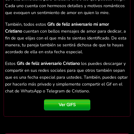
Cada uno cuenta con hermosos detalles y motivos románticos
que evoquen un sentimiento de amor en quien lo mire.
También, todos estos
Gifs de feliz aniversario mi amor
Cristiano
cuentan con bellos mensajes de amor para dedicar, a
fin de que elijas con el que más te sientas identificado. De esta
manera, tu pareja también se sentirá dichosa de que te hayas
acordado de ella en esta fecha especial.
Estos
Gifs de feliz aniversario Cristiano
los puedes descargar y
compartir en sus redes sociales para que otros también sepan
que es una fecha especial para ustedes. También, puedes optar
por hacerlo más privado y simplemente compartir el Gif en el
chat de WhatsApp o Telegram de Cristiano.
Ver GIFS