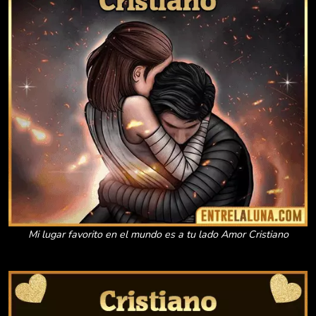
Mi lugar favorito en el mundo es a tu lado Amor Cristiano