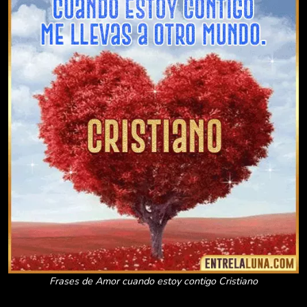
Frases de Amor cuando estoy contigo Cristiano