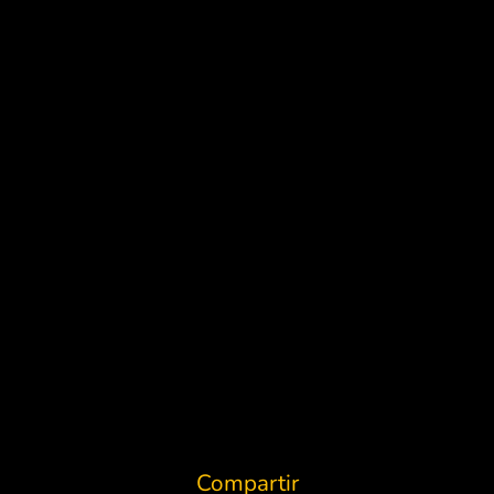
Compartir