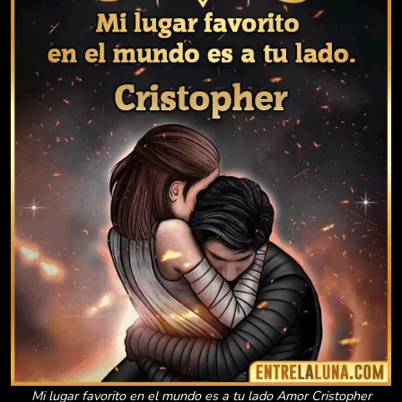
Mi lugar favorito en el mundo es a tu lado Amor Cristopher