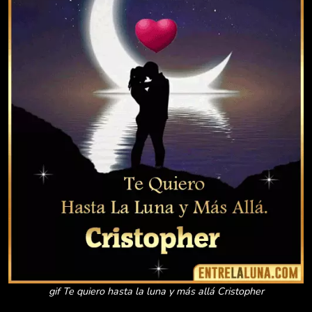
gif Te quiero hasta la luna y más allá Cristopher