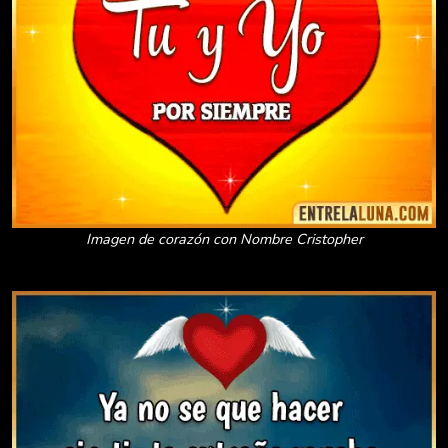
Imagen de corazón con Nombre Cristopher