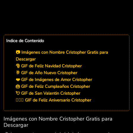
Indice de Contenido
📷 Imágenes con Nombre Cristopher Gratis para
Descargar
🎅 GIF de Feliz Navidad Cristopher
🥂 GIF de Año Nuevo Cristopher
❤️ GIF de Imágenes de Amor Cristopher
🎂 GIF de Feliz Cumpleaños Cristopher
💘 GIF de San Valentin Cristopher
👨‍❤️‍👨 GIF de Feliz Aniversario Cristopher
Imágenes con Nombre Cristopher Gratis para
Descargar