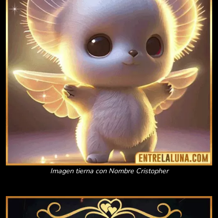
Imagen tierna con Nombre Cristopher