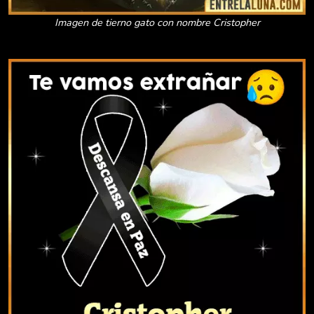
Imagen de tierno gato con nombre Cristopher