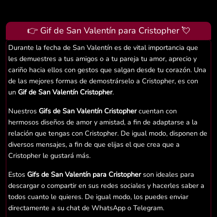
👉 Gif de San Valentín para Cristopher 💘
Durante la fecha de San Valentín es de vital importancia que
les demuestres a tus amigos o a tu pareja tu amor, aprecio y
cariño hacia ellos con gestos que salgan desde tu corazón. Una
de las mejores formas de demostrárselo a Cristopher, es con
un
Gif de San Valentín Cristopher
.
Nuestros
Gifs de San Valentín Cristopher
cuentan con
hermosos diseños de amor y amistad, a fin de adaptarse a la
relación que tengas con Cristopher. De igual modo, disponen de
diversos mensajes, a fin de que elijas el que crea que a
Cristopher le gustará más.
Estos
Gifs de San Valentín para Cristopher
son ideales para
descargar o compartir en sus redes sociales y hacerles saber a
todos cuanto le quieres. De igual modo, los puedes enviar
directamente a su chat de WhatsApp o Telegram.