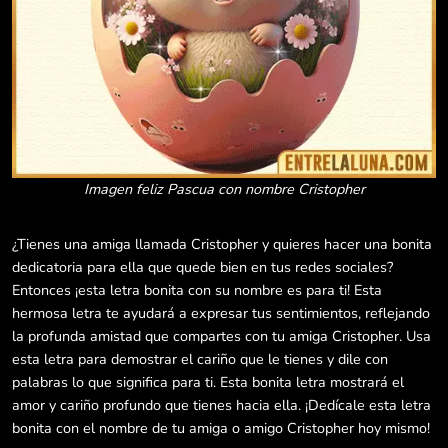
Imagen feliz Pascua con nombre Cristopher
¿Tienes una amiga llamada Cristopher y quieres hacer una bonita
dedicatoria para ella que quede bien en tus redes sociales?
Entonces ¡esta letra bonita con su nombre es para ti! Esta
hermosa letra te ayudará a expresar tus sentimientos, reflejando
la profunda amistad que compartes con tu amiga Cristopher. Usa
esta letra para demostrar el cariño que le tienes y dile con
palabras lo que significa para ti. Esta bonita letra mostrará el
amor y cariño profundo que tienes hacia ella. ¡Dedícale esta letra
bonita con el nombre de tu amiga o amigo Cristopher hoy mismo!