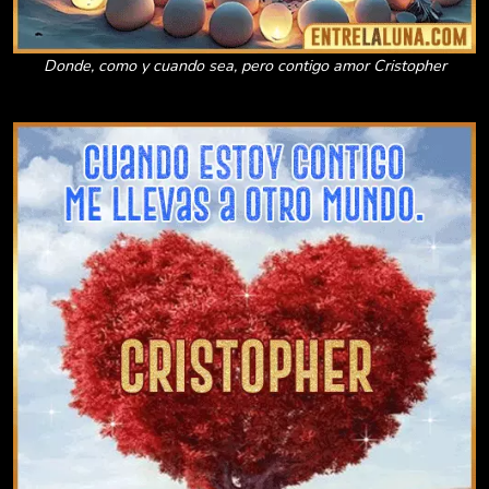
Donde, como y cuando sea, pero contigo amor Cristopher