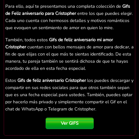
Para ello, aquí te presentamos una completa colección de
Gifs
de Feliz aniversario para Cristopher
entre los que puedes elegir.
Cada uno cuenta con hermosos detalles y motivos románticos
que evoquen un sentimiento de amor en quien lo mire.
También, todos estos
Gifs de feliz aniversario mi amor
Cristopher
cuentan con bellos mensajes de amor para dedicar, a
fin de que elijas con el que más te sientas identificado. De esta
manera, tu pareja también se sentirá dichosa de que te hayas
acordado de ella en esta fecha especial.
Estos
Gifs de feliz aniversario Cristopher
los puedes descargar y
compartir en sus redes sociales para que otros también sepan
que es una fecha especial para ustedes. También, puedes optar
por hacerlo más privado y simplemente compartir el Gif en el
chat de WhatsApp o Telegram de Cristopher.
Ver GIFS