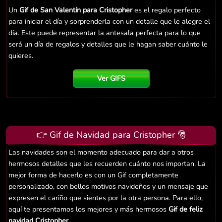
Un
Gif de San Valentín para Cristopher
es el regalo perfecto
para iniciar el día y sorprenderla con un detalle que le alegre el
día. Este puede representar la antesala perfecta para lo que
será un día de regalos y detalles que le hagan saber cuánto le
quieres.
Ver GIFS
👉 Gif de Navidad para Cristopher 🎅
Las navidades son el momento adecuado para dar a otros
hermosos detalles que les recuerden cuánto nos importan. La
mejor forma de hacerlo es con un Gif completamente
personalizado, con bellos motivos navideños y un mensaje que
expresen el cariño que sientes por la otra persona. Para ello,
aquí te presentamos los mejores y más hermosos
Gif de feliz
navidad Cristopher
.