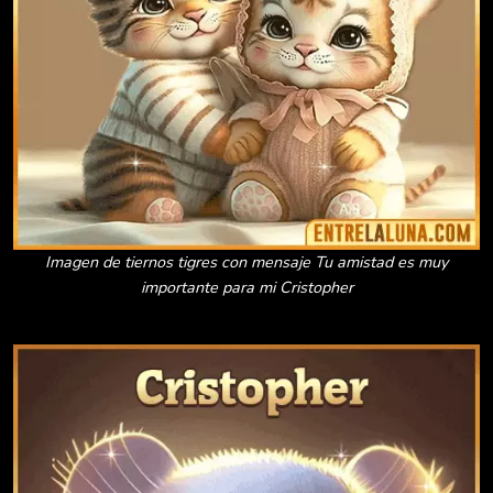
Imagen de tiernos tigres con mensaje Tu amistad es muy
importante para mi Cristopher