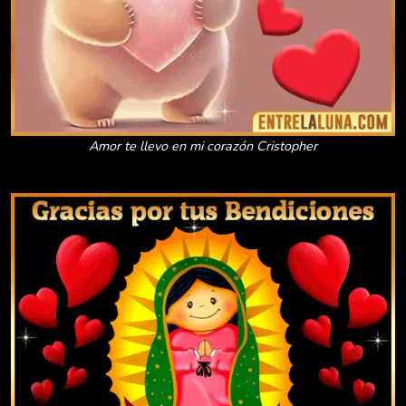
Amor te llevo en mi corazón Cristopher