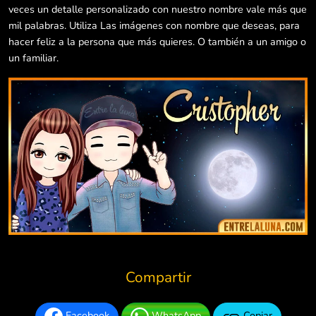
veces un detalle personalizado con nuestro nombre vale más que
mil palabras. Utiliza Las imágenes con nombre que deseas, para
hacer feliz a la persona que más quieres. O también a un amigo o
un familiar.
Compartir
Facebook
WhatsApp
Copiar