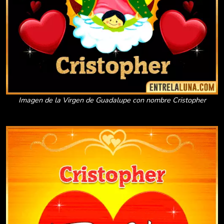
Imagen de la Virgen de Guadalupe con nombre Cristopher