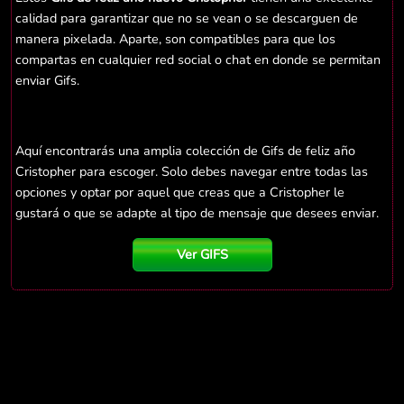
calidad para garantizar que no se vean o se descarguen de
manera pixelada. Aparte, son compatibles para que los
compartas en cualquier red social o chat en donde se permitan
enviar Gifs.
Aquí encontrarás una amplia colección de Gifs de feliz año
Cristopher para escoger. Solo debes navegar entre todas las
opciones y optar por aquel que creas que a Cristopher le
gustará o que se adapte al tipo de mensaje que desees enviar.
Ver GIFS