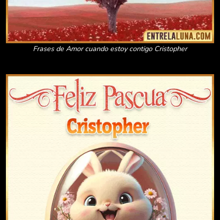
Frases de Amor cuando estoy contigo Cristopher