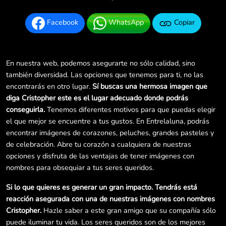
Facebook
WhatsApp
Copiar
En nuestra web, podemos asegurarte no sólo calidad, sino
también diversidad. Las opciones que tenemos para ti, no las
encontrarás en otro lugar.
Sí buscas una hermosa imagen que
diga Cristopher este es el lugar adecuado donde podrás
conseguirla.
Tenemos diferentes motivos para que puedas elegir
el que mejor se encuentre a tus gustos. En Entrelaluna, podrás
encontrar imágenes de corazones, peluches, grandes pasteles y
de celebración. Abre tu corazón a cualquiera de nuestras
opciones y disfruta de las ventajas de tener imágenes con
nombres para obsequiar a tus seres queridos.
Si lo que quieres es generar un gran impacto. Tendrás está
reacción asegurada con una de nuestras imágenes con nombres
Cristopher.
Hazle saber a este gran amigo que su compañía sólo
puede iluminar tu vida. Los seres queridos son de los mejores