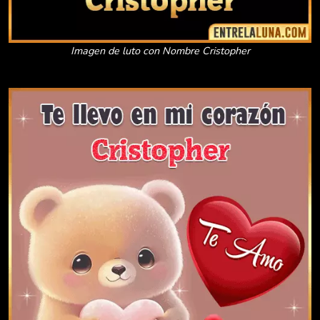
Imagen de luto con Nombre Cristopher