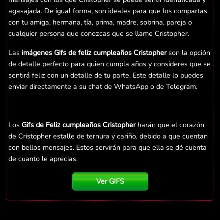
agasajada. De igual forma, son ideales para que los compartas
con tu amiga, hermana, tía, prima, madre, sobrina, pareja o
cualquier persona que conozcas que se llame Cristopher.
Las
imágenes Gifs de feliz cumpleaños Cristopher
son la opción
de detalle perfecto para quien cumpla años y consideres que se
sentirá feliz con un detalle de tu parte. Este detalle lo puedes
enviar directamente a su chat de WhatsApp o de Telegram.
Los
Gifs de Feliz cumpleaños Cristopher
harán que el corazón
de Cristopher estalle de ternura y cariño, debido a que cuentan
con bellos mensajes. Estos servirán para que ella se dé cuenta
de cuanto le aprecias.
Ver GIFS