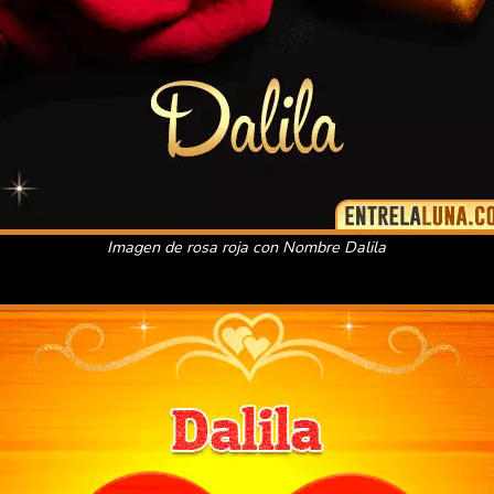
Imagen de rosa roja con Nombre Dalila