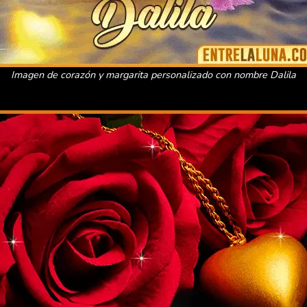
Imagen de corazón y margarita personalizado con nombre Dalila