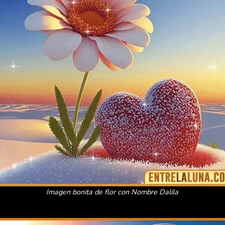
Imagen bonita de flor con Nombre Dalila