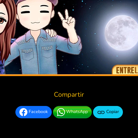
Compartir
Facebook
WhatsApp
Copiar