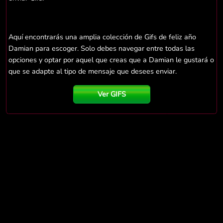
Aquí encontrarás una amplia colección de Gifs de feliz año
Damian para escoger. Solo debes navegar entre todas las
opciones y optar por aquel que creas que a Damian le gustará o
que se adapte al tipo de mensaje que desees enviar.
Ver GIFS