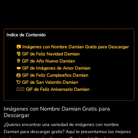
Indice de Contenido
📷 Imágenes con Nombre Damian Gratis para Descargar
🎅 GIF de Feliz Navidad Damian
🥂 GIF de Año Nuevo Damian
❤️ GIF de Imágenes de Amor Damian
🎂 GIF de Feliz Cumpleaños Damian
💘 GIF de San Valentin Damian
👨‍❤️‍👨 GIF de Feliz Aniversario Damian
Imágenes con Nombre Damian Gratis para
Descargar
¿Quieres encontrar una variedad de imágenes con nombre
Damian para descargar gratis? Aquí te presentamos las mejores