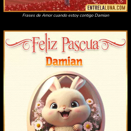
Frases de Amor cuando estoy contigo Damian