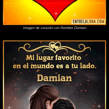
Imagen de corazón con Nombre Damian