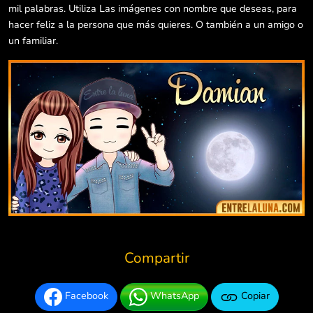
mil palabras. Utiliza Las imágenes con nombre que deseas, para
hacer feliz a la persona que más quieres. O también a un amigo o
un familiar.
Compartir
Facebook
WhatsApp
Copiar