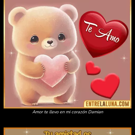
Amor te llevo en mi corazón Damian