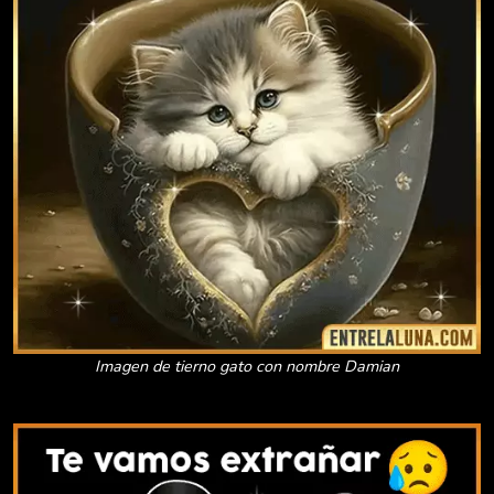
Imagen de tierno gato con nombre Damian