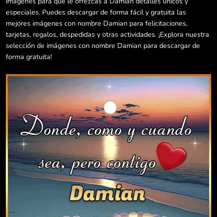
imágenes para que le ofrezcas a Damian detalles únicos y
especiales. Puedes descargar de forma fácil y gratuita las
mejores imágenes con nombre Damian para felicitaciones,
tarjetas, regalos, despedidas y otras actividades. ¡Explora nuestra
selección de imágenes con nombre Damian para descargar de
forma gratuita!