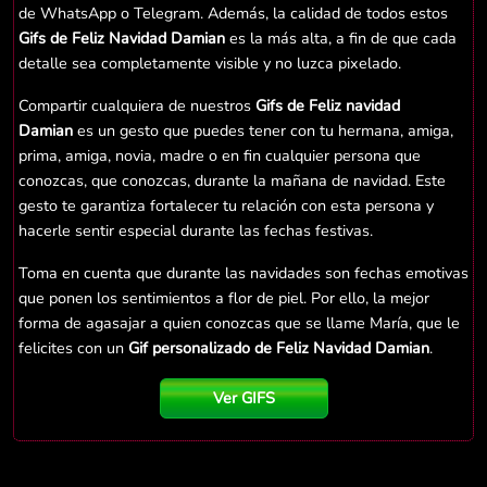
de WhatsApp o Telegram. Además, la calidad de todos estos
Gifs de Feliz Navidad Damian
es la más alta, a fin de que cada
detalle sea completamente visible y no luzca pixelado.
Compartir cualquiera de nuestros
Gifs de Feliz navidad
Damian
es un gesto que puedes tener con tu hermana, amiga,
prima, amiga, novia, madre o en fin cualquier persona que
conozcas, que conozcas, durante la mañana de navidad. Este
gesto te garantiza fortalecer tu relación con esta persona y
hacerle sentir especial durante las fechas festivas.
Toma en cuenta que durante las navidades son fechas emotivas
que ponen los sentimientos a flor de piel. Por ello, la mejor
forma de agasajar a quien conozcas que se llame María, que le
felicites con un
Gif personalizado de Feliz Navidad Damian
.
Ver GIFS