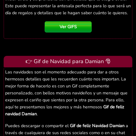
Este puede representar la antesala perfecta para lo que será un
día de regalos y detalles que le hagan saber cuánto le quieres.
Ver GIFS
👉 Gif de Navidad para Damian 🎅
Las navidades son el momento adecuado para dar a otros
hermosos detalles que les recuerden cuánto nos importan. La
mejor forma de hacerlo es con un Gif completamente
personalizado, con bellos motivos navideños y un mensaje que
expresen el cariño que sientes por la otra persona. Para ello,
aquí te presentamos los mejores y más hermosos
Gif de feliz
navidad Damian
.
Puedes descargar o compartir el
Gif de feliz Navidad Damian
a
través de cualquiera de sus redes sociales como o en su chat