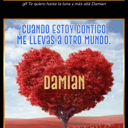
gif Te quiero hasta la luna y más allá Damian