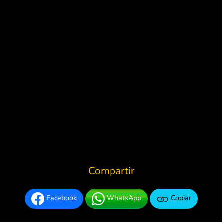
Compartir
Facebook
WhatsApp
Copiar