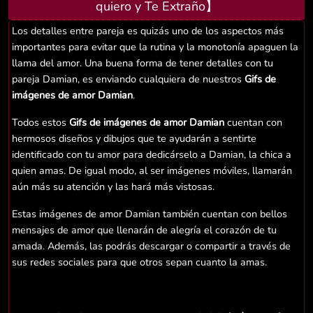
quiero y Te Extraño】
Los detalles entre pareja es quizás uno de los aspectos más
importantes para evitar que la rutina y la monotonía apaguen la
llama del amor. Una buena forma de tener detalles con tu
pareja Damian, es enviando cualquiera de nuestros
Gifs de
imágenes de amor Damian
.
Todos estos
Gifs de imágenes de amor Damian
cuentan con
hermosos diseños y dibujos que te ayudarán a sentirte
identificado con tu amor para dedicárselo a Damian, la chica a
quien amas. De igual modo, al ser imágenes móviles, llamarán
aún más su atención y las hará más vistosas.
Estas imágenes de amor Damian también cuentan con bellos
mensajes de amor que llenarán de alegría el corazón de tu
amada. Además, las podrás descargar o compartir a través de
sus redes sociales para que otros sepan cuanto la amas.