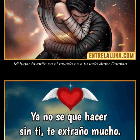
Mi lugar favorito en el mundo es a tu lado Amor Damian