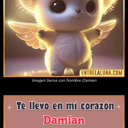
Imagen tierna con Nombre Damian