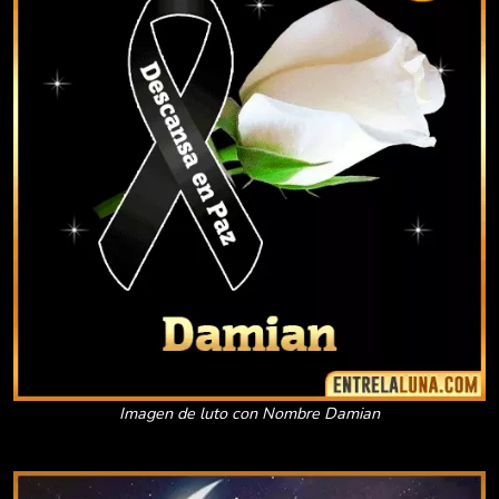
Imagen de luto con Nombre Damian