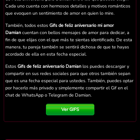
Cada uno cuenta con hermosos detalles y motivos románticos
que evoquen un sentimiento de amor en quien lo mire.
También, todos estos
Gifs de feliz aniversario mi amor
Damian
cuentan con bellos mensajes de amor para dedicar, a
fin de que elijas con el que más te sientas identificado. De esta
manera, tu pareja también se sentirá dichosa de que te hayas
acordado de ella en esta fecha especial.
Estos
Gifs de feliz aniversario Damian
los puedes descargar y
compartir en sus redes sociales para que otros también sepan
que es una fecha especial para ustedes. También, puedes optar
por hacerlo más privado y simplemente compartir el Gif en el
chat de WhatsApp o Telegram de Damian.
Ver GIFS