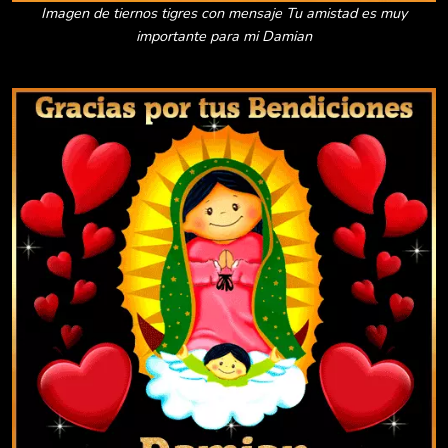
Imagen de tiernos tigres con mensaje Tu amistad es muy
importante para mi Damian