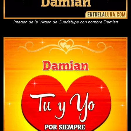
Imagen de la Virgen de Guadalupe con nombre Damian