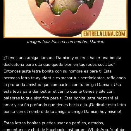
Imagen feliz Pascua con nombre Damian
¿Tienes una amiga llamada Damian y quieres hacer una bonita
dedicatoria para ella que quede bien en tus redes sociales?
Entonces ¡esta letra bonita con su nombre es para ti! Esta
hermosa letra te ayudará a expresar tus sentimientos, reflejando
la profunda amistad que compartes con tu amiga Damian. Usa
esta letra para demostrar el cariño que le tienes y dile con
palabras lo que significa para ti. Esta bonita letra mostrará el
amor y cariño profundo que tienes hacia ella. ¡Dedícale esta letra
bonita con el nombre de tu amiga o amigo Damian hoy mismo!
Estas letras bonitas puedes usar en perfiles, estados,
comentarios y chat de Facebook, Instagram, WhatsApp, Youtube,