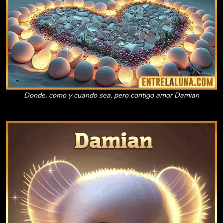
Donde, como y cuando sea, pero contigo amor Damian