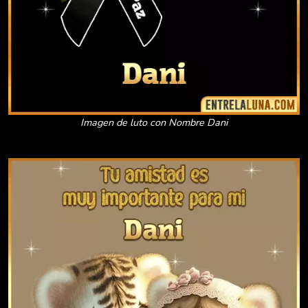
Imagen de luto con Nombre Dani