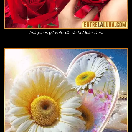
Imágenes gif Feliz día de la Mujer Dani