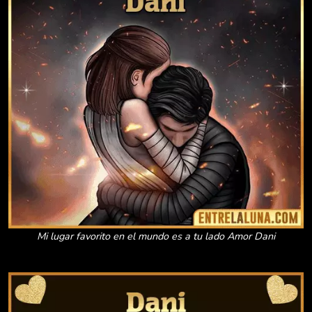
Mi lugar favorito en el mundo es a tu lado Amor Dani