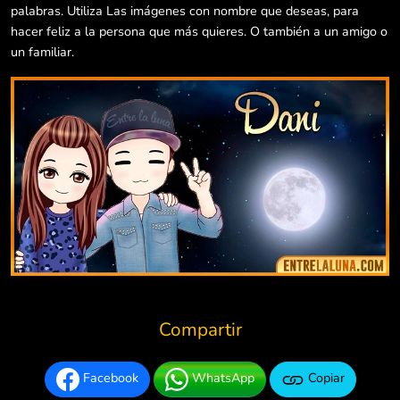
palabras. Utiliza Las imágenes con nombre que deseas, para
hacer feliz a la persona que más quieres. O también a un amigo o
un familiar.
Compartir
Facebook
WhatsApp
Copiar