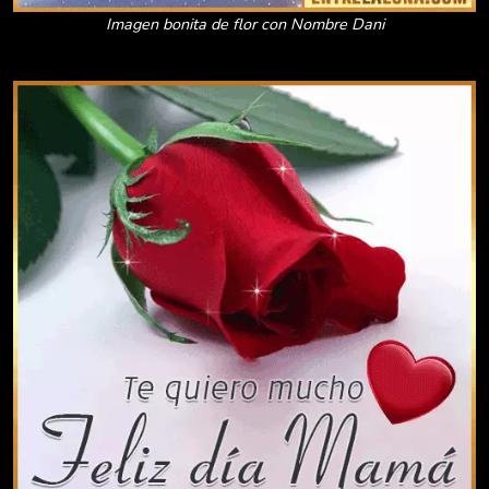
Imagen bonita de flor con Nombre Dani