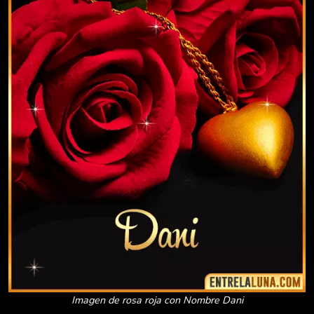
Imagen de rosa roja con Nombre Dani