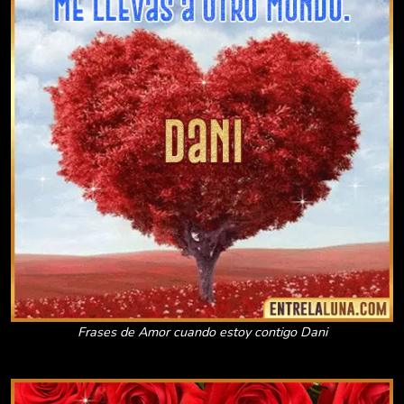
Frases de Amor cuando estoy contigo Dani