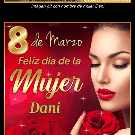
Imagen gif con nombre de mujer Dani