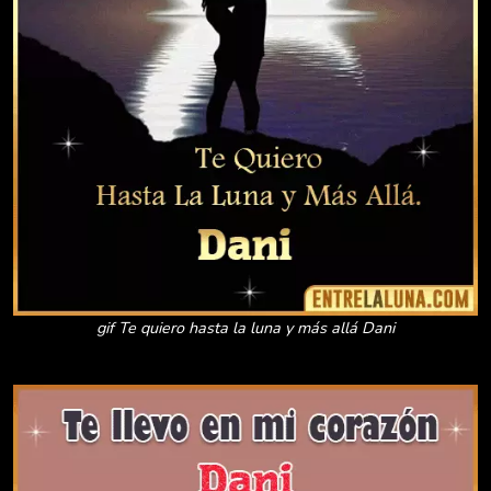
gif Te quiero hasta la luna y más allá Dani