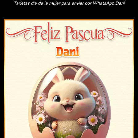
Tarjetas día de la mujer para enviar por WhatsApp Dani