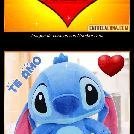
Imagen de corazón con Nombre Dani