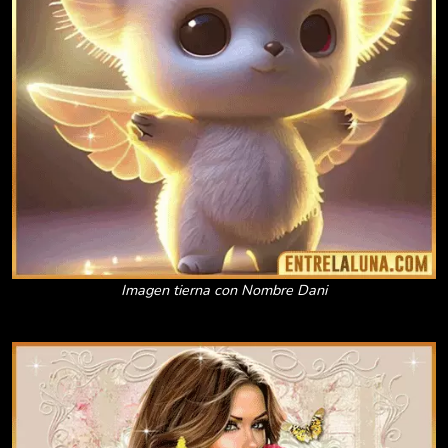
Imagen tierna con Nombre Dani