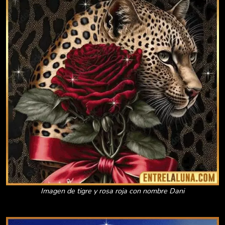
Imagen de tigre y rosa roja con nombre Dani