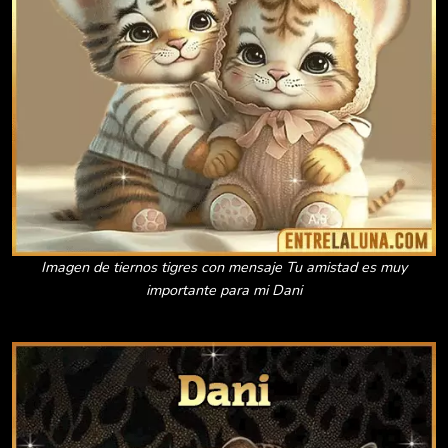
Imagen de tiernos tigres con mensaje Tu amistad es muy
importante para mi Dani