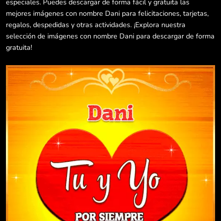
especiales. Puedes descargar de forma fácil y gratuita las
mejores imágenes con nombre Dani para felicitaciones, tarjetas,
regalos, despedidas y otras actividades. ¡Explora nuestra
selección de imágenes con nombre Dani para descargar de forma
gratuita!