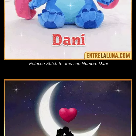
Peluche Stitch te amo con Nombre Dani