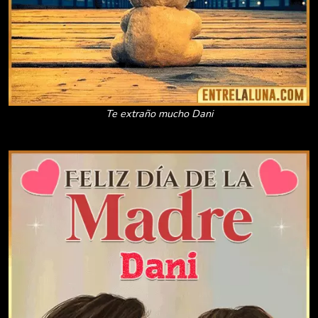
Te extraño mucho Dani