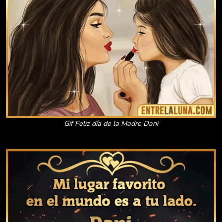
Gif Feliz día de la Madre Dani