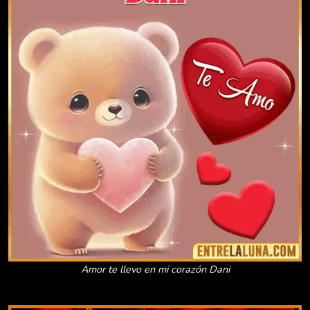
Amor te llevo en mi corazón Dani