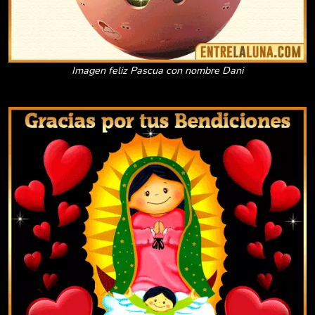
Imagen feliz Pascua con nombre Dani