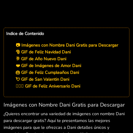
Indice de Contenido
📷 Imágenes con Nombre Dani Gratis para Descargar
🎅 GIF de Feliz Navidad Dani
🥂 GIF de Año Nuevo Dani
❤️ GIF de Imágenes de Amor Dani
🎂 GIF de Feliz Cumpleaños Dani
💘 GIF de San Valentin Dani
👨‍❤️‍👨 GIF de Feliz Aniversario Dani
Imágenes con Nombre Dani Gratis para Descargar
¿Quieres encontrar una variedad de imágenes con nombre Dani
para descargar gratis? Aquí te presentamos las mejores
imágenes para que le ofrezcas a Dani detalles únicos y