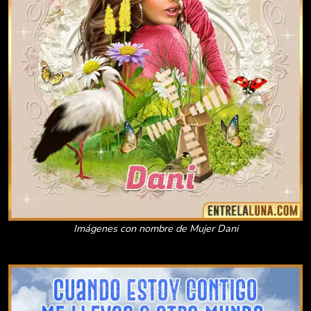
Imágenes con nombre de Mujer Dani