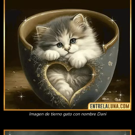
Imagen de tierno gato con nombre Dani