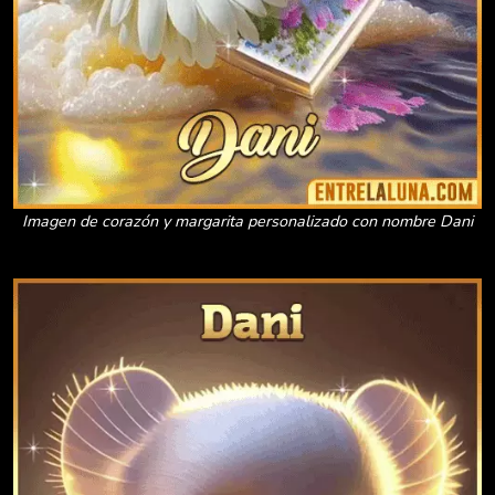
Imagen de corazón y margarita personalizado con nombre Dani