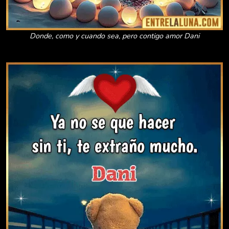
Donde, como y cuando sea, pero contigo amor Dani