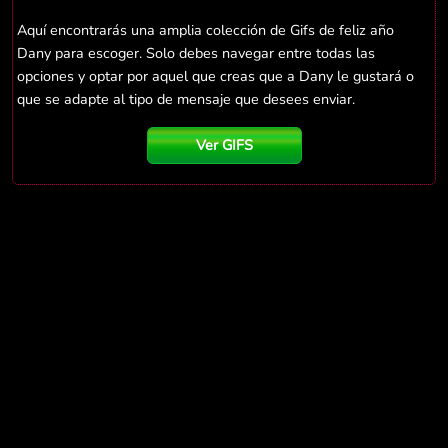
Aquí encontrarás una amplia colección de Gifs de feliz año
Dany para escoger. Solo debes navegar entre todas las
opciones y optar por aquel que creas que a Dany le gustará o
que se adapte al tipo de mensaje que desees enviar.
Ver GIFS