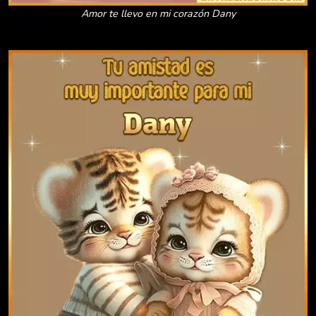
Amor te llevo en mi corazón Dany