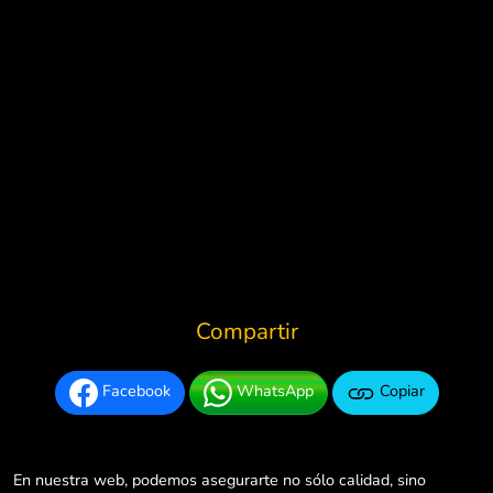
Compartir
Facebook
WhatsApp
Copiar
En nuestra web, podemos asegurarte no sólo calidad, sino