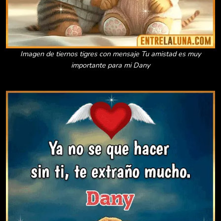
Imagen de tiernos tigres con mensaje Tu amistad es muy
importante para mi Dany