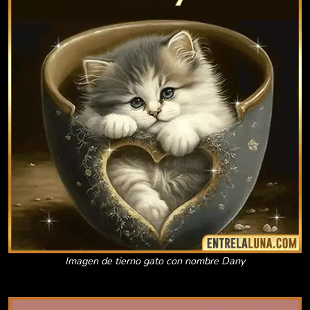
Imagen de tierno gato con nombre Dany