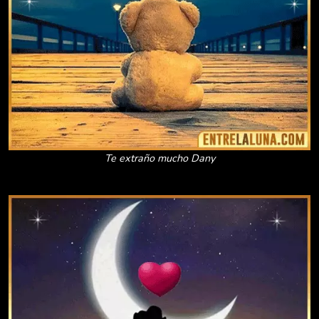
Te extraño mucho Dany