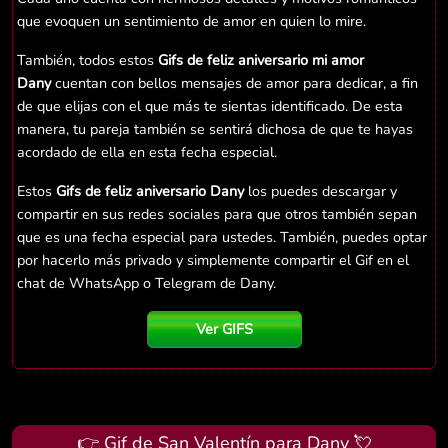
que evoquen un sentimiento de amor en quien lo mire.
También, todos estos
Gifs de feliz aniversario mi amor
Dany
cuentan con bellos mensajes de amor para dedicar, a fin
de que elijas con el que más te sientas identificado. De esta
manera, tu pareja también se sentirá dichosa de que te hayas
acordado de ella en esta fecha especial.
Estos
Gifs de feliz aniversario Dany
los puedes descargar y
compartir en sus redes sociales para que otros también sepan
que es una fecha especial para ustedes. También, puedes optar
por hacerlo más privado y simplemente compartir el Gif en el
chat de WhatsApp o Telegram de Dany.
Ver GIFS
👉 Gif de San Valentín para Dany 💘