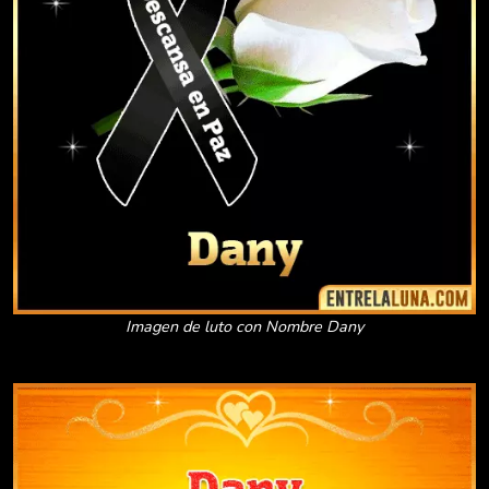
Imagen de luto con Nombre Dany