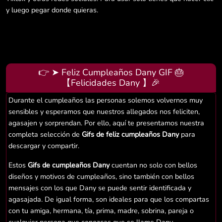
y luego pegar donde quieras.
👉 ➤ Feliz Cumpleaños Dany GIF 🎂
【Felicidades Dany 】🎉
Durante el cumpleaños las personas solemos volvernos muy
sensibles y esperamos que nuestros allegados nos feliciten,
agasajen y sorprendan. Por ello, aquí te presentamos nuestra
completa selección de
Gifs de feliz cumpleaños Dany
para
descargar y compartir.
Estos
Gifs de cumpleaños Dany
cuentan no solo con bellos
diseños y motivos de cumpleaños, sino también con bellos
mensajes con los que Dany se puede sentir identificada y
agasajada. De igual forma, son ideales para que los compartas
con tu amiga, hermana, tía, prima, madre, sobrina, pareja o