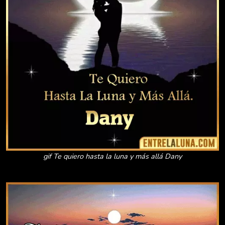
gif Te quiero hasta la luna y más allá Dany