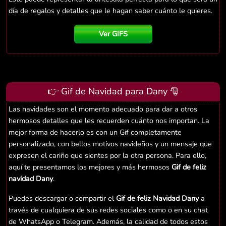
día de regalos y detalles que le hagan saber cuánto le quieres.
Ver GIFS
👉 Gif de Navidad para Dany 🎅
Las navidades son el momento adecuado para dar a otros
hermosos detalles que les recuerden cuánto nos importan. La
mejor forma de hacerlo es con un Gif completamente
personalizado, con bellos motivos navideños y un mensaje que
expresen el cariño que sientes por la otra persona. Para ello,
aquí te presentamos los mejores y más hermosos
Gif de feliz
navidad Dany
.
Puedes descargar o compartir el
Gif de feliz Navidad Dany
a
través de cualquiera de sus redes sociales como o en su chat
de WhatsApp o Telegram. Además, la calidad de todos estos