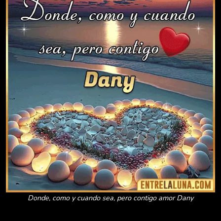
Donde, como y cuando sea, pero contigo amor Dany