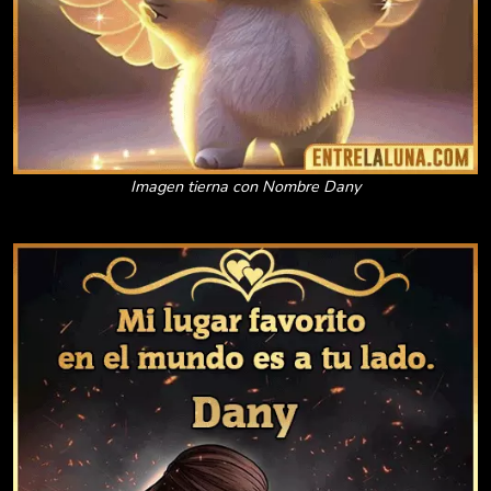
Imagen tierna con Nombre Dany