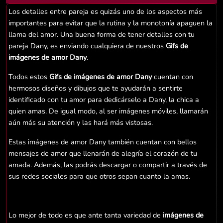
Los detalles entre pareja es quizás uno de los aspectos más
importantes para evitar que la rutina y la monotonía apaguen la
llama del amor. Una buena forma de tener detalles con tu
pareja Dany, es enviando cualquiera de nuestros
Gifs de
imágenes de amor Dany
.
Todos estos
Gifs de imágenes de amor Dany
cuentan con
hermosos diseños y dibujos que te ayudarán a sentirte
identificado con tu amor para dedicárselo a Dany, la chica a
quien amas. De igual modo, al ser imágenes móviles, llamarán
aún más su atención y las hará más vistosas.
Estas imágenes de amor Dany también cuentan con bellos
mensajes de amor que llenarán de alegría el corazón de tu
amada. Además, las podrás descargar o compartir a través de
sus redes sociales para que otros sepan cuanto la amas.
Lo mejor de todo es que ante tanta variedad de
imágenes de