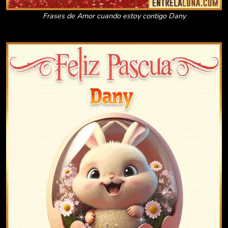
Frases de Amor cuando estoy contigo Dany