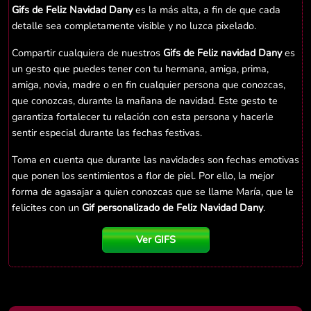
Gifs de Feliz Navidad Dany
es la más alta, a fin de que cada
detalle sea completamente visible y no luzca pixelado.
Compartir cualquiera de nuestros
Gifs de Feliz navidad Dany
es
un gesto que puedes tener con tu hermana, amiga, prima,
amiga, novia, madre o en fin cualquier persona que conozcas,
que conozcas, durante la mañana de navidad. Este gesto te
garantiza fortalecer tu relación con esta persona y hacerle
sentir especial durante las fechas festivas.
Toma en cuenta que durante las navidades son fechas emotivas
que ponen los sentimientos a flor de piel. Por ello, la mejor
forma de agasajar a quien conozcas que se llame María, que le
felicites con un
Gif personalizado de Feliz Navidad Dany
.
Ver GIFS