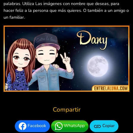
palabras. Utiliza Las imágenes con nombre que deseas, para
hacer feliz a la persona que más quieres. O también a un amigo o
un familiar.
Compartir
Facebook
WhatsApp
Copiar