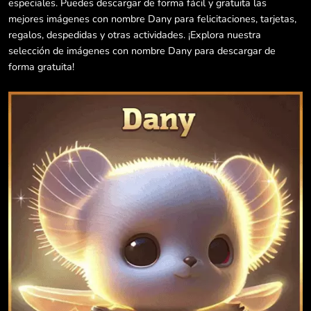
especiales. Puedes descargar de forma fácil y gratuita las
mejores imágenes con nombre Dany para felicitaciones, tarjetas,
regalos, despedidas y otras actividades. ¡Explora nuestra
selección de imágenes con nombre Dany para descargar de
forma gratuita!