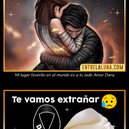
Mi lugar favorito en el mundo es a tu lado Amor Dany