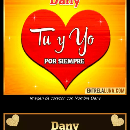
Imagen de corazón con Nombre Dany