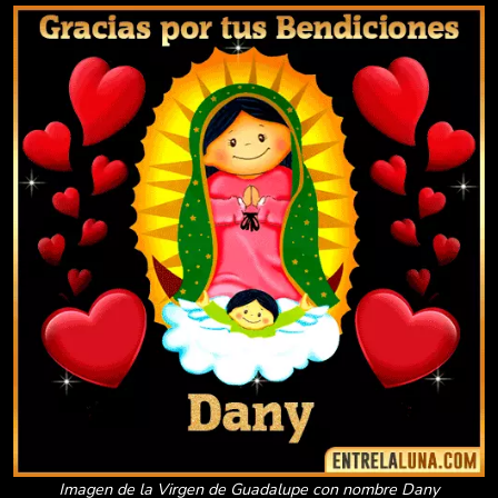
Imagen de la Virgen de Guadalupe con nombre Dany