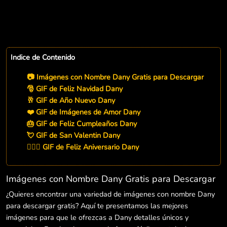
Indice de Contenido
📷 Imágenes con Nombre Dany Gratis para Descargar
🎅 GIF de Feliz Navidad Dany
🥂 GIF de Año Nuevo Dany
❤️ GIF de Imágenes de Amor Dany
🎂 GIF de Feliz Cumpleaños Dany
💘 GIF de San Valentin Dany
👨‍❤️‍👨 GIF de Feliz Aniversario Dany
Imágenes con Nombre Dany Gratis para Descargar
¿Quieres encontrar una variedad de imágenes con nombre Dany
para descargar gratis? Aquí te presentamos las mejores
imágenes para que le ofrezcas a Dany detalles únicos y