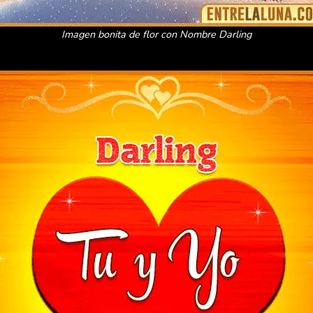
Imagen bonita de flor con Nombre Darling