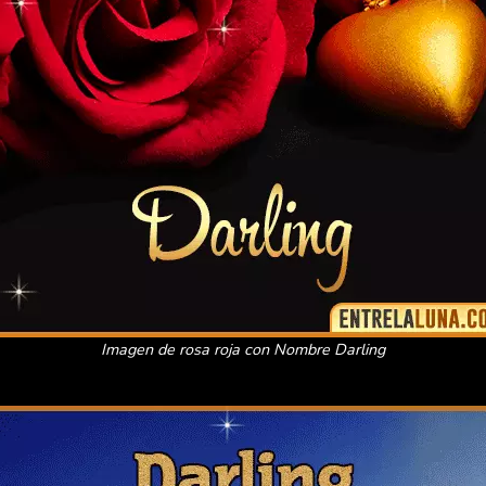
Imagen de rosa roja con Nombre Darling