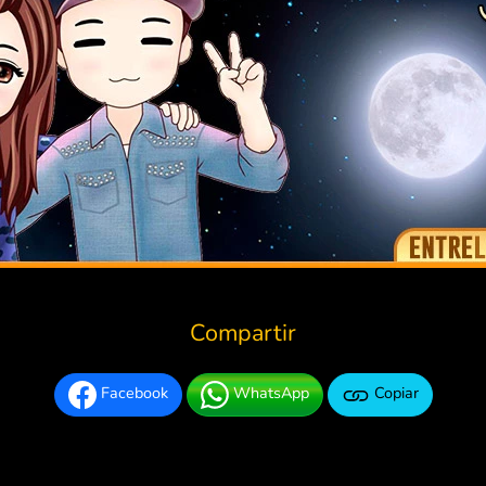
Compartir
Facebook
WhatsApp
Copiar