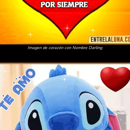
Imagen de corazón con Nombre Darling