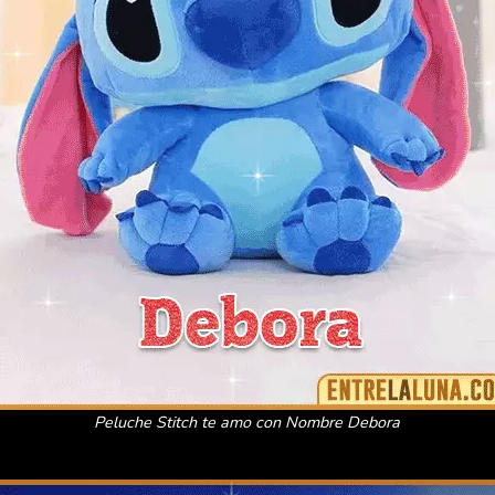
Peluche Stitch te amo con Nombre Debora