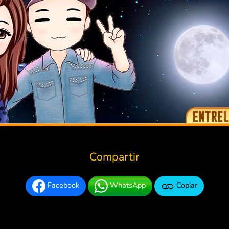
Compartir
Facebook
WhatsApp
Copiar