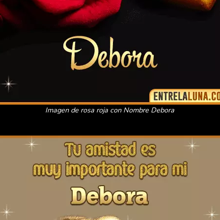
Imagen de rosa roja con Nombre Debora