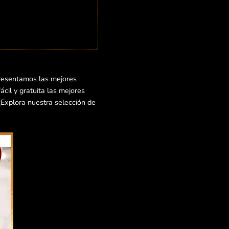
resentamos las mejores
cil y gratuita las mejores
¡Explora nuestra selección de