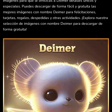
imágenes para que le ofrezcas a Deimer detalles únicos y
especiales. Puedes descargar de forma fácil y gratuita las
mejores imágenes con nombre Deimer para felicitaciones,
tarjetas, regalos, despedidas y otras actividades. ¡Explora nuestra
selección de imágenes con nombre Deimer para descargar de
forma gratuita!