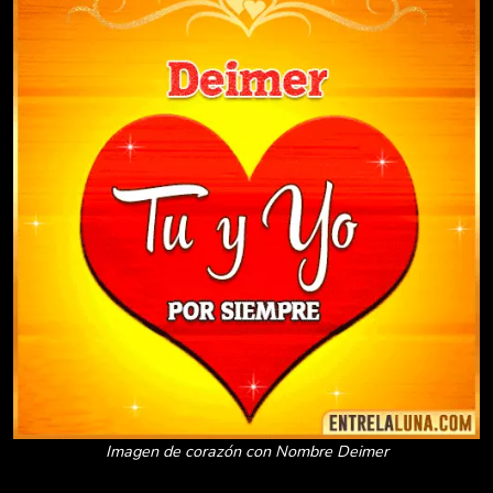
Imagen de corazón con Nombre Deimer