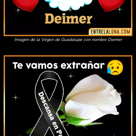
Imagen de la Virgen de Guadalupe con nombre Deimer