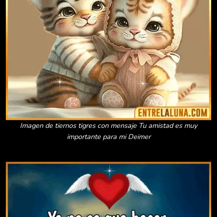
Imagen de tiernos tigres con mensaje Tu amistad es muy
importante para mi Deimer