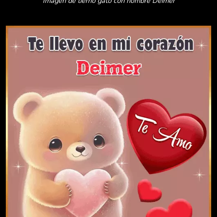
Imagen de tierno gato con nombre Deimer