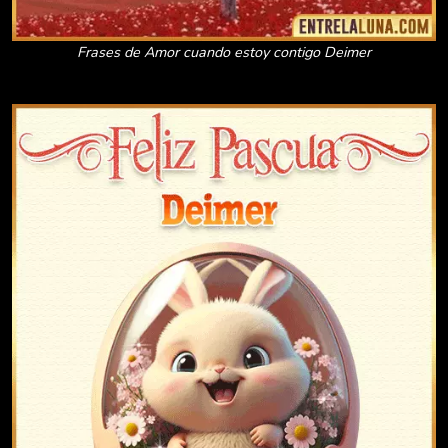
Frases de Amor cuando estoy contigo Deimer