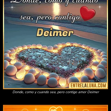
Donde, como y cuando sea, pero contigo amor Deimer