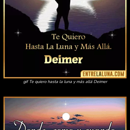
gif Te quiero hasta la luna y más allá Deimer