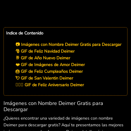
Indice de Contenido
📷 Imágenes con Nombre Deimer Gratis para Descargar
🎅 GIF de Feliz Navidad Deimer
🥂 GIF de Año Nuevo Deimer
❤️ GIF de Imágenes de Amor Deimer
🎂 GIF de Feliz Cumpleaños Deimer
💘 GIF de San Valentin Deimer
👨‍❤️‍👨 GIF de Feliz Aniversario Deimer
Imágenes con Nombre Deimer Gratis para
Descargar
¿Quieres encontrar una variedad de imágenes con nombre
Deimer para descargar gratis? Aquí te presentamos las mejores