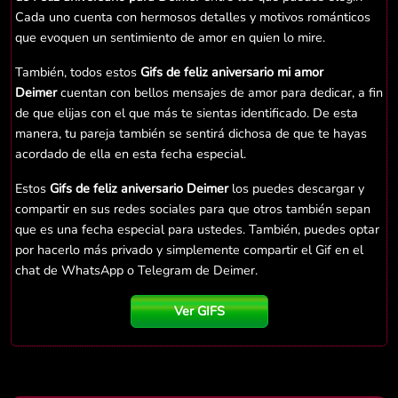
Cada uno cuenta con hermosos detalles y motivos románticos
que evoquen un sentimiento de amor en quien lo mire.
También, todos estos
Gifs de feliz aniversario mi amor
Deimer
cuentan con bellos mensajes de amor para dedicar, a fin
de que elijas con el que más te sientas identificado. De esta
manera, tu pareja también se sentirá dichosa de que te hayas
acordado de ella en esta fecha especial.
Estos
Gifs de feliz aniversario Deimer
los puedes descargar y
compartir en sus redes sociales para que otros también sepan
que es una fecha especial para ustedes. También, puedes optar
por hacerlo más privado y simplemente compartir el Gif en el
chat de WhatsApp o Telegram de Deimer.
Ver GIFS