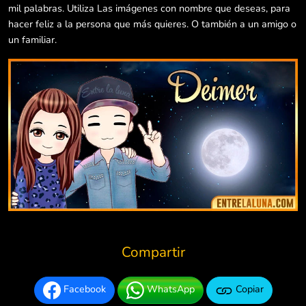
mil palabras. Utiliza Las imágenes con nombre que deseas, para
hacer feliz a la persona que más quieres. O también a un amigo o
un familiar.
Compartir
Facebook
WhatsApp
Copiar