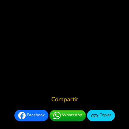
Compartir
Facebook
WhatsApp
Copiar