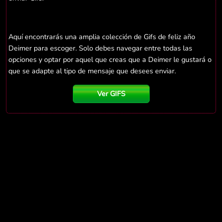
Aquí encontrarás una amplia colección de Gifs de feliz año
Deimer para escoger. Solo debes navegar entre todas las
opciones y optar por aquel que creas que a Deimer le gustará o
que se adapte al tipo de mensaje que desees enviar.
Ver GIFS