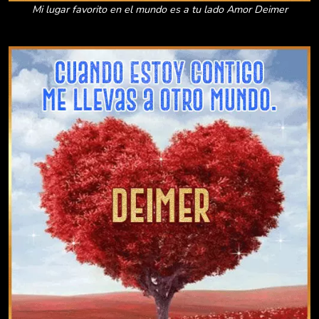
Mi lugar favorito en el mundo es a tu lado Amor Deimer