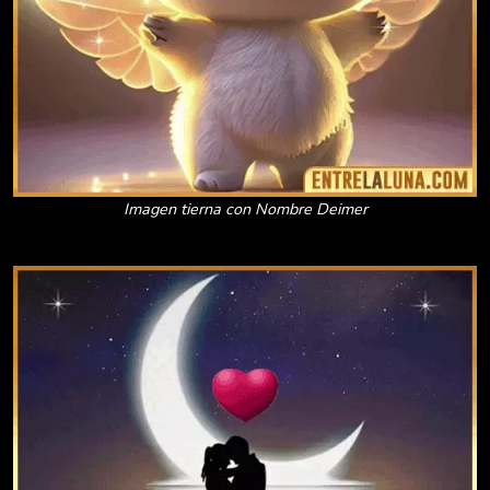
Imagen tierna con Nombre Deimer