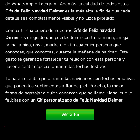
de WhatsApp o Telegram. Además, la calidad de todos estos
Gifs de Feliz Navidad Deimer
es la más alta, a fin de que cada
detalle sea completamente visible y no luzca pixelado.
Compartir cualquiera de nuestros
Gifs de Feliz navidad
Deimer
es un gesto que puedes tener con tu hermana, amiga,
prima, amiga, novia, madre o en fin cualquier persona que
conozcas, que conozcas, durante la mañana de navidad. Este
gesto te garantiza fortalecer tu relación con esta persona y
hacerle sentir especial durante las fechas festivas.
Toma en cuenta que durante las navidades son fechas emotivas
que ponen los sentimientos a flor de piel. Por ello, la mejor
forma de agasajar a quien conozcas que se llame María, que le
felicites con un
Gif personalizado de Feliz Navidad Deimer
.
Ver GIFS