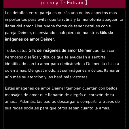
quiero y Te Extraño】
Los detalles entre pareja es quizás uno de los aspectos más
importantes para evitar que la rutina y la monotonía apaguen la
llama del amor. Una buena forma de tener detalles con tu
pareja Deimer, es enviando cualquiera de nuestros
Gifs de
imágenes de amor Deimer
.
Todos estos
Gifs de imágenes de amor Deimer
cuentan con
hermosos diseños y dibujos que te ayudarán a sentirte
identificado con tu amor para dedicárselo a Deimer, la chica a
quien amas. De igual modo, al ser imágenes móviles, llamarán
aún más su atención y las hará más vistosas.
Estas imágenes de amor Deimer también cuentan con bellos
mensajes de amor que llenarán de alegría el corazón de tu
amada. Además, las podrás descargar o compartir a través de
sus redes sociales para que otros sepan cuanto la amas.