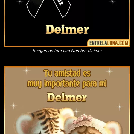
Imagen de luto con Nombre Deimer