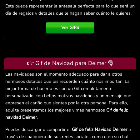
Este puede representar la antesala perfecta para lo que será un
día de regalos y detalles que le hagan saber cuánto le quieres.
Ver GIFS
👉 Gif de Navidad para Deimer 🎅
Las navidades son el momento adecuado para dar a otros
hermosos detalles que les recuerden cuánto nos importan. La
mejor forma de hacerlo es con un Gif completamente
personalizado, con bellos motivos navideños y un mensaje que
expresen el cariño que sientes por la otra persona. Para ello,
aquí te presentamos los mejores y más hermosos
Gif de feliz
navidad Deimer
.
Puedes descargar o compartir el
Gif de feliz Navidad Deimer
a
través de cualquiera de sus redes sociales como o en su chat