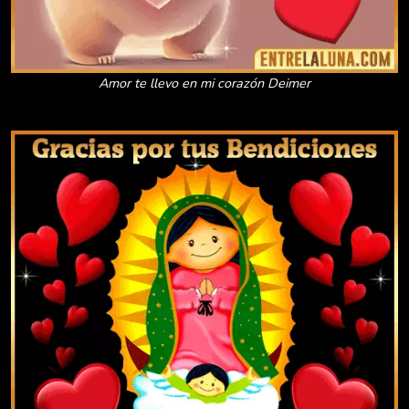
Amor te llevo en mi corazón Deimer