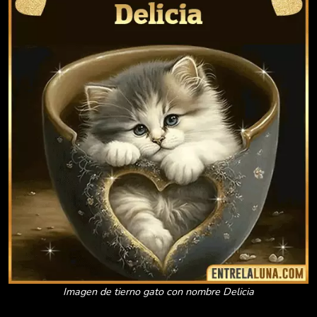
Imagen de tierno gato con nombre Delicia