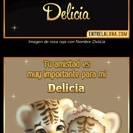
Imagen de rosa roja con Nombre Delicia