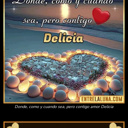
Donde, como y cuando sea, pero contigo amor Delicia