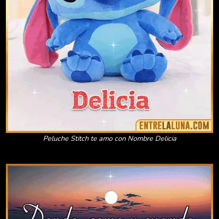
Peluche Stitch te amo con Nombre Delicia