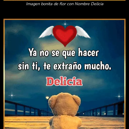
Imagen bonita de flor con Nombre Delicia