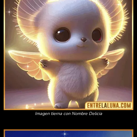
Imagen tierna con Nombre Delicia