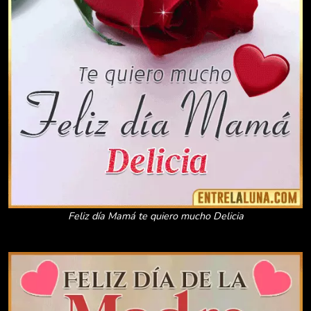
Feliz día Mamá te quiero mucho Delicia