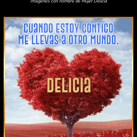
Imágenes con nombre de Mujer Delicia