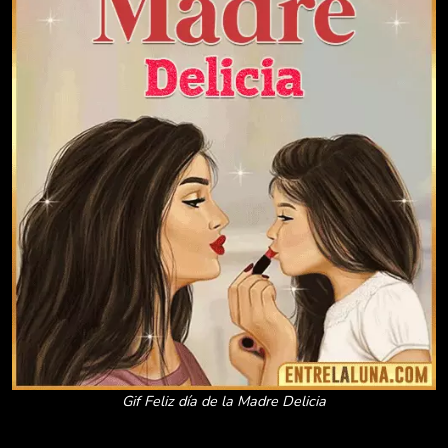
Gif Feliz día de la Madre Delicia