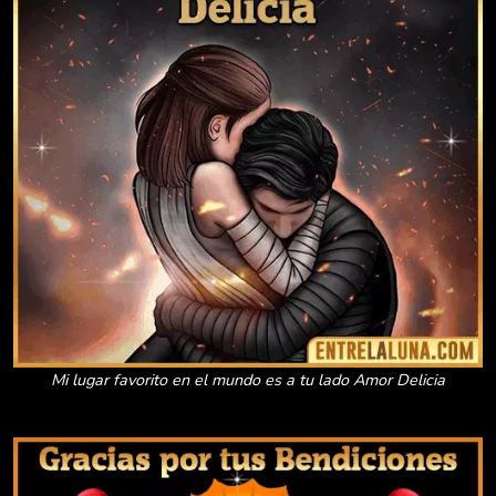
Mi lugar favorito en el mundo es a tu lado Amor Delicia