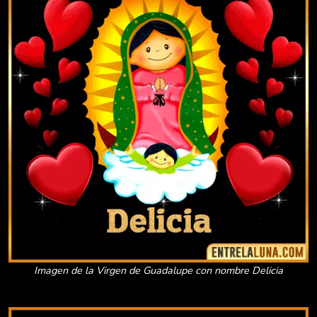
Imagen de la Virgen de Guadalupe con nombre Delicia