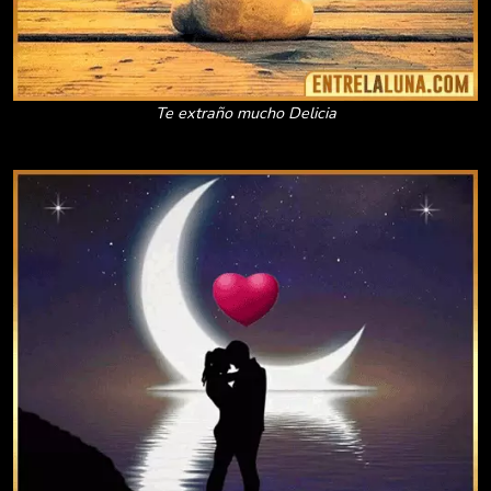
Te extraño mucho Delicia