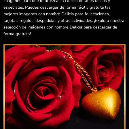
imágenes para que le ofrezcas a Delicia detalles únicos y
especiales. Puedes descargar de forma fácil y gratuita las
mejores imágenes con nombre Delicia para felicitaciones,
tarjetas, regalos, despedidas y otras actividades. ¡Explora nuestra
selección de imágenes con nombre Delicia para descargar de
forma gratuita!