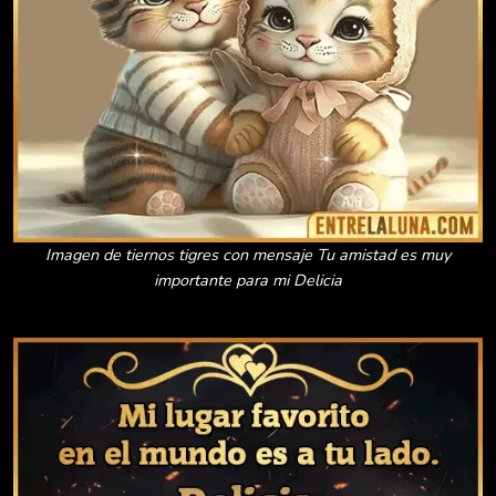
Imagen de tiernos tigres con mensaje Tu amistad es muy
importante para mi Delicia