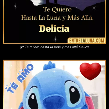
gif Te quiero hasta la luna y más allá Delicia