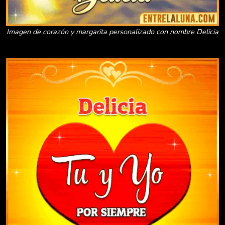
Imagen de corazón y margarita personalizado con nombre Delicia