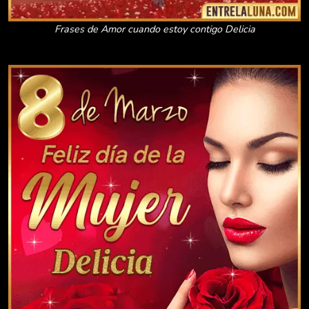
Frases de Amor cuando estoy contigo Delicia