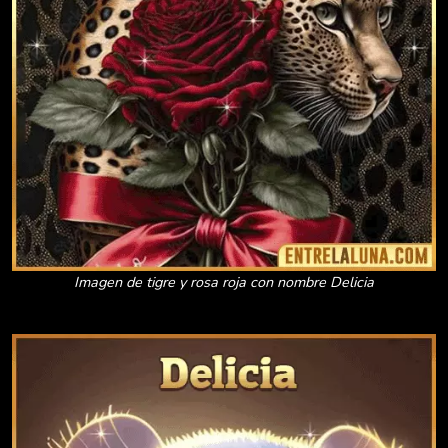
Imagen de tigre y rosa roja con nombre Delicia