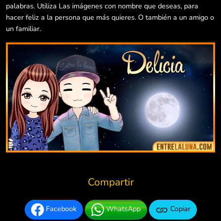
palabras. Utiliza Las imágenes con nombre que deseas, para
hacer feliz a la persona que más quieres. O también a un amigo o
un familiar.
Compartir
Facebook
WhatsApp
Copiar