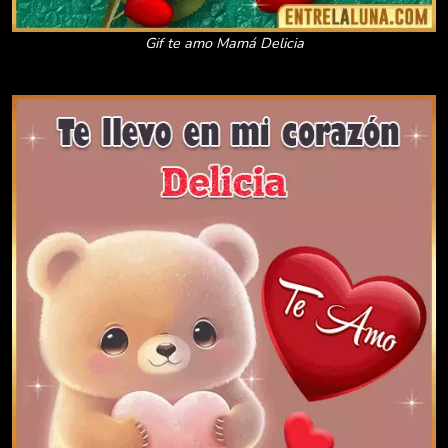
Gif te amo Mamá Delicia