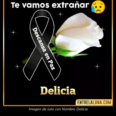
Imagen de luto con Nombre Delicia