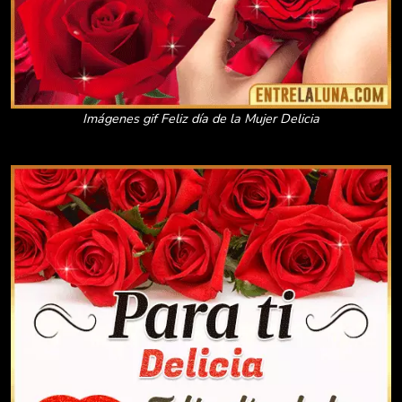
Imágenes gif Feliz día de la Mujer Delicia