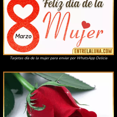
Tarjetas día de la mujer para enviar por WhatsApp Delicia