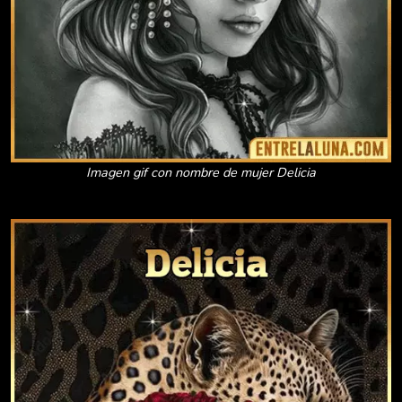
Imagen gif con nombre de mujer Delicia