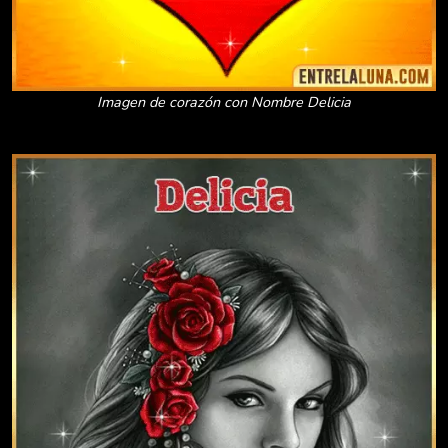
Imagen de corazón con Nombre Delicia