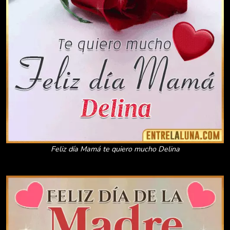
Feliz día Mamá te quiero mucho Delina