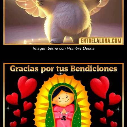
Imagen tierna con Nombre Delina