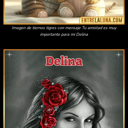
Imagen de tiernos tigres con mensaje Tu amistad es muy
importante para mi Delina