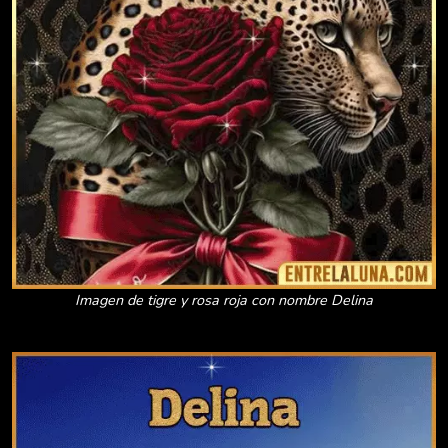
Imagen de tigre y rosa roja con nombre Delina