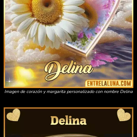
Imagen de corazón y margarita personalizado con nombre Delina