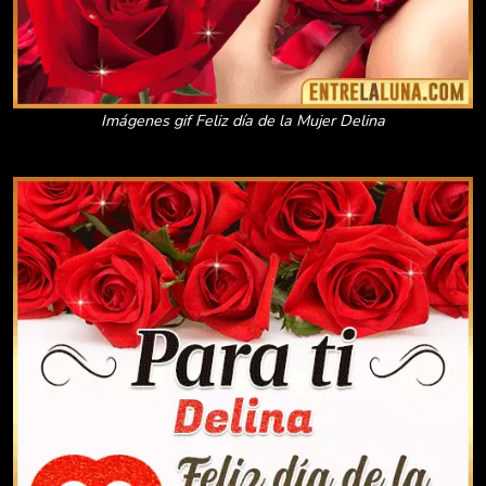
Imágenes gif Feliz día de la Mujer Delina