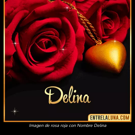
Imagen de rosa roja con Nombre Delina