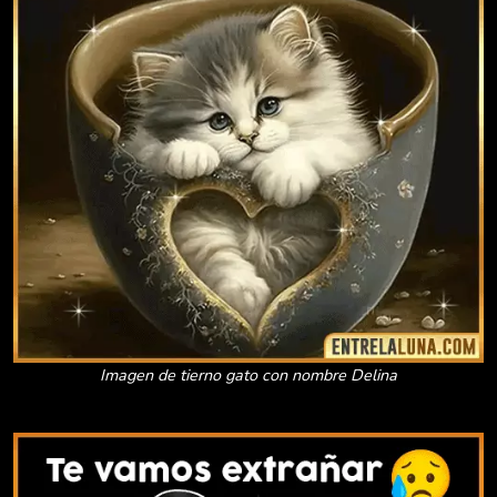
Imagen de tierno gato con nombre Delina