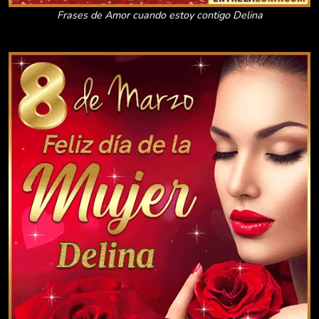
Frases de Amor cuando estoy contigo Delina