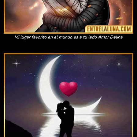
Mi lugar favorito en el mundo es a tu lado Amor Delina