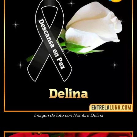
Imagen de luto con Nombre Delina