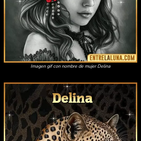
Imagen gif con nombre de mujer Delina