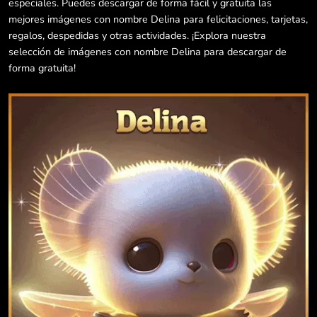
especiales. Puedes descargar de forma fácil y gratuita las
mejores imágenes con nombre Delina para felicitaciones, tarjetas,
regalos, despedidas y otras actividades. ¡Explora nuestra
selección de imágenes con nombre Delina para descargar de
forma gratuita!