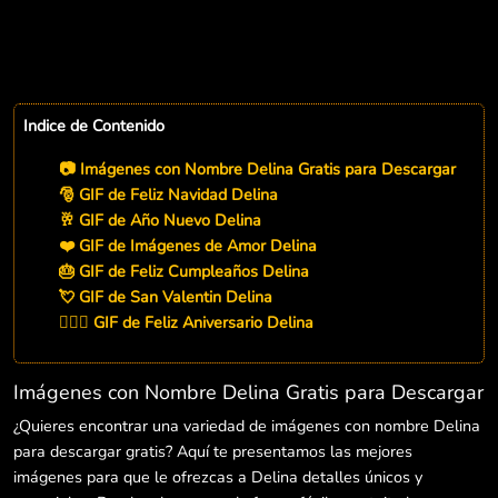
Indice de Contenido
📷 Imágenes con Nombre Delina Gratis para Descargar
🎅 GIF de Feliz Navidad Delina
🥂 GIF de Año Nuevo Delina
❤️ GIF de Imágenes de Amor Delina
🎂 GIF de Feliz Cumpleaños Delina
💘 GIF de San Valentin Delina
👨‍❤️‍👨 GIF de Feliz Aniversario Delina
Imágenes con Nombre Delina Gratis para Descargar
¿Quieres encontrar una variedad de imágenes con nombre Delina
para descargar gratis? Aquí te presentamos las mejores
imágenes para que le ofrezcas a Delina detalles únicos y