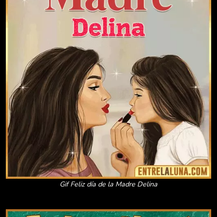
Gif Feliz día de la Madre Delina