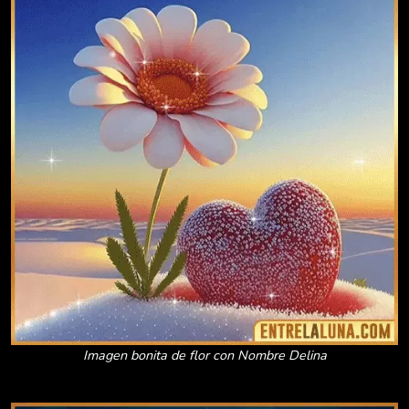
Imagen bonita de flor con Nombre Delina