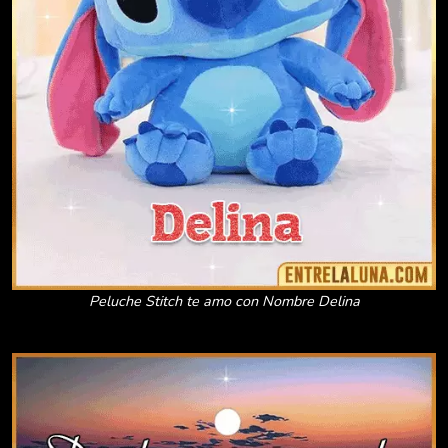
Peluche Stitch te amo con Nombre Delina