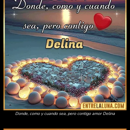
Donde, como y cuando sea, pero contigo amor Delina