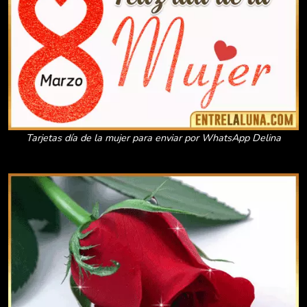
Tarjetas día de la mujer para enviar por WhatsApp Delina