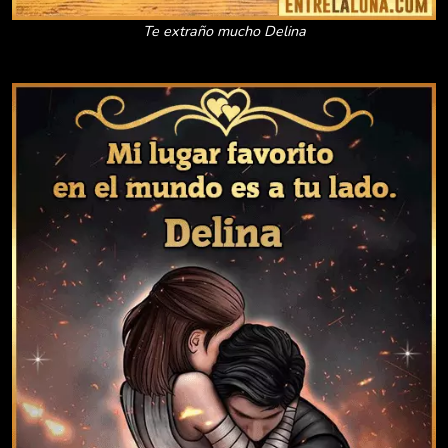
Te extraño mucho Delina