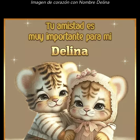
Imagen de corazón con Nombre Delina