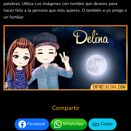
palabras. Utiliza Las imágenes con nombre que deseas, para
hacer feliz a la persona que más quieres. O también a un amigo o
un familiar.
Compartir
Facebook
WhatsApp
Copiar