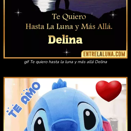
gif Te quiero hasta la luna y más allá Delina