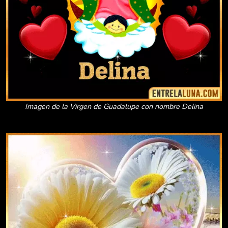
Imagen de la Virgen de Guadalupe con nombre Delina