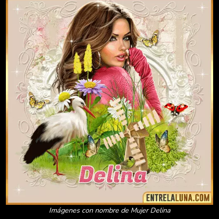
Imágenes con nombre de Mujer Delina