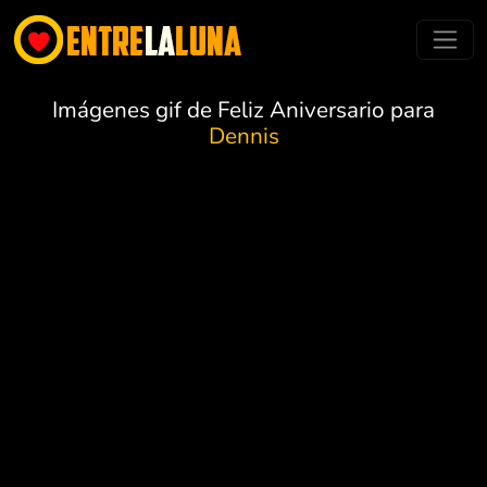
Imágenes gif de Feliz Aniversario para
Dennis