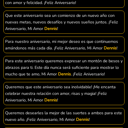
con amor y felicidad. ¡Feliz Aniversario!
Que este aniversario sea un comienzo de un nuevo año con
nuevas metas, nuevos desafíos y nuevos sueños juntos. ¡Feliz
Aniversario, Mi Amor
Dennis
!
Para nuestro aniversario, mi mejor deseo es que continuemos
amándonos más cada día. ¡Feliz Aniversario, Mi Amor
Dennis
!
Para este aniversario queremos expresar un montón de besos y
abrazos para ti. Este día nunca será suficiente para mostrar lo
mucho que te amo, Mi Amor
Dennis
. ¡Feliz Aniversario!
Queremos que este aniversario sea inolvidable! ¡Me encanta
celebrar nuestra relación con amor, risas y magia! ¡Feliz
Aniversario, Mi Amor
Dennis
!
Queremos desearles la mejor de las suertes a ambos para este
nuevo año. ¡Feliz Aniversario, Mi Amor
Dennis
!