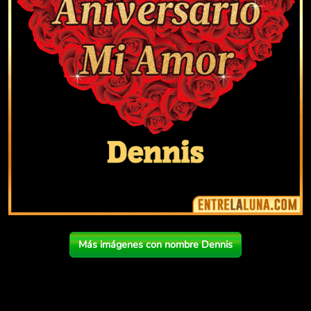
Más imágenes con nombre Dennis