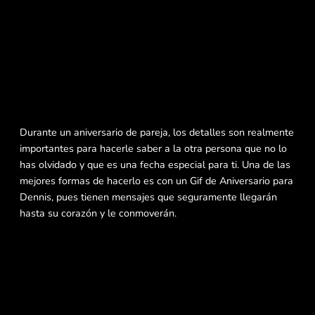
Durante un aniversario de pareja, los detalles son realmente
importantes para hacerle saber a la otra persona que no lo
has olvidado y que es una fecha especial para ti. Una de las
mejores formas de hacerlo es con un Gif de Aniversario para
Dennis, pues tienen mensajes que seguramente llegarán
hasta su corazón y le conmoverán.