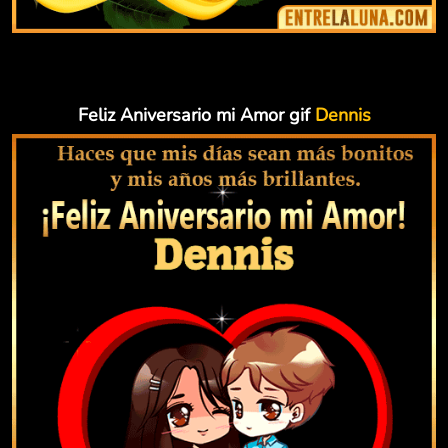
Feliz Aniversario mi Amor gif
Dennis