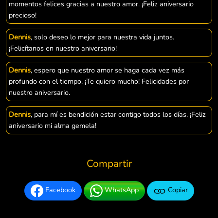
momentos felices gracias a nuestro amor. ¡Feliz aniversario
precioso!
Dennis
, solo deseo lo mejor para nuestra vida juntos.
¡Felicítanos en nuestro aniversario!
Dennis
, espero que nuestro amor se haga cada vez más
profundo con el tiempo. ¡Te quiero mucho! Felicidades por
nuestro aniversario.
Dennis
, para mí es bendición estar contigo todos los días. ¡Feliz
aniversario mi alma gemela!
Compartir
Facebook
WhatsApp
Copiar