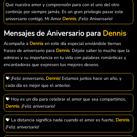
Que nuestra amor y comprensión para con el uno del otro
continúe por siempre jamás. Es un gran privilegio pasar este
aniversario contigo, Mi Amor
Dennis
. ¡Feliz Aniversario!
Mensajes de Aniversario para
Dennis
Acompaña a
Dennis
en este día especial enviándole tiernas
frases de aniversario para
Dennis
. Déjale saber lo mucho que la
admiras y su importancia en tu vida con palabras románticas y
encantadoras que expresen tus mejores deseos.
💝 ¡Feliz aniversario,
Dennis
! Estamos juntos hace un año, y
cada día es mejor que el anterior.
💝 Hoy es un día para celebrar el amor que sea compartimos,
Dennis
. ¡Feliz aniversario!
💝 La distancia significa nada cuando el amor es fuerte,
Dennis
.
¡Feliz aniversario!