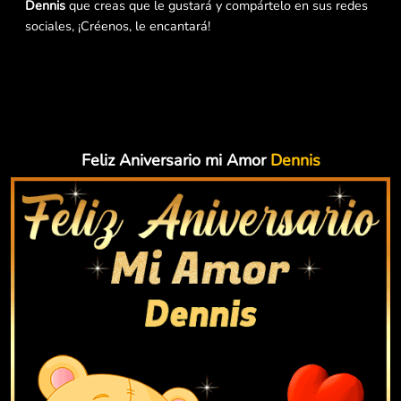
Dennis
que creas que le gustará y compártelo en sus redes
sociales, ¡Créenos, le encantará!
Feliz Aniversario mi Amor
Dennis