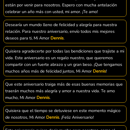
están por venir para nosotros. Espero con mucha antelación
celebrar un año más con usted, mi amor. ¡Te amo!
Desearía un mundo lleno de felicidad y alegría para nuestra
relación. Para nuestro aniversario, envío todos mis mejores
deseos para ti, Mi Amor
Dennis
.
Quisiera agradecerte por todas las bendiciones que trajiste a mi
vida. Este aniversario es un regalo nuestro, que queremos
compartir con un fuerte abrazo y un gran beso. ¡Que tengamos
muchos años más de felicidad juntos, Mi Amor
Dennis
!
Que este aniversario traiga más de esas buenas memorias que
traerán muchos más alegría y amor a nuestra vida. Te amo
mucho, Mi Amor
Dennis
.
Quisiera que el tiempo se detuviese en este momento mágico
de nosotros, Mi Amor
Dennis
. ¡Feliz Aniversario!