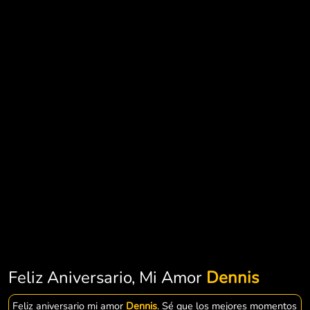
Feliz Aniversario, Mi Amor
Dennis
Feliz aniversario mi amor
Dennis
. Sé que los mejores momentos