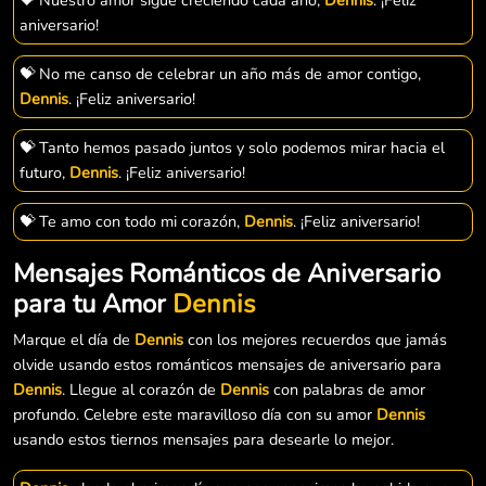
aniversario!
💝 No me canso de celebrar un año más de amor contigo,
Dennis
. ¡Feliz aniversario!
💝 Tanto hemos pasado juntos y solo podemos mirar hacia el
futuro,
Dennis
. ¡Feliz aniversario!
💝 Te amo con todo mi corazón,
Dennis
. ¡Feliz aniversario!
Mensajes Románticos de Aniversario
para tu Amor
Dennis
Marque el día de
Dennis
con los mejores recuerdos que jamás
olvide usando estos románticos mensajes de aniversario para
Dennis
. Llegue al corazón de
Dennis
con palabras de amor
profundo. Celebre este maravilloso día con su amor
Dennis
usando estos tiernos mensajes para desearle lo mejor.