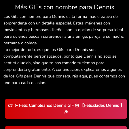
Más GIFs con nombre para Dennis
Los Gifs con nombre para Dennis es la forma más creativa de
sorprenderla con un detalle especial. Estas imágenes con
movimientos y hermosos diseños son la opción de sorpresa ideal
para quienes buscan sorprender a una amiga, pareja, a su madre,
hermana o colega.
Lo mejor de todo, es que los Gifs para Dennis son
completamente personalizados, por lo que Dennis no solo se
sentirá aludida, sino que te has tomado tu tiempo para
sorprenderla gratamente. A continuación, explicaremos algunos
de los Gifs para Dennis que conseguirás aquí, pues contamos con
uno para cada ocasión.
👉 ➤ Feliz Cumpleaños Dennis GIF 🎂 【Felicidades Dennis 】
🎉