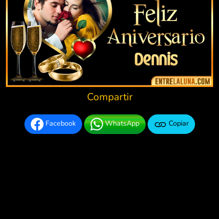
Compartir
Facebook
WhatsApp
Copiar