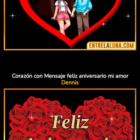
Corazón con Mensaje feliz aniversario mi amor
Dennis