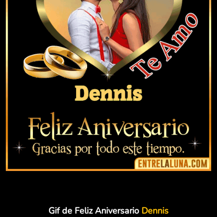
Gif de Feliz Aniversario
Dennis