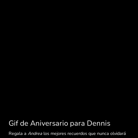
Gif de Aniversario para Dennis
Regala a
Andrea
los mejores recuerdos que nunca olvidará