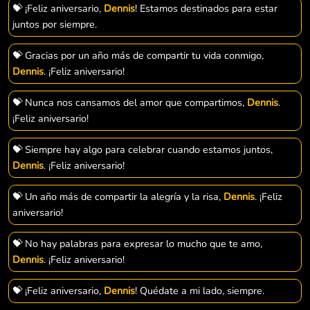
💝 ¡Feliz aniversario,
Dennis
! Estamos destinados para estar
juntos por siempre.
💝 Gracias por un año más de compartir tu vida conmigo,
Dennis
. ¡Feliz aniversario!
💝 Nunca nos cansamos del amor que compartimos,
Dennis
.
¡Feliz aniversario!
💝 Siempre hay algo para celebrar cuando estamos juntos,
Dennis
. ¡Feliz aniversario!
💝 Un año más de compartir la alegría y la risa,
Dennis
. ¡Feliz
aniversario!
💝 No hay palabras para expresar lo mucho que te amo,
Dennis
. ¡Feliz aniversario!
💝 ¡Feliz aniversario,
Dennis
! Quédate a mi lado, siempre.