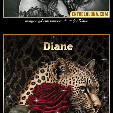
Imagen gif con nombre de mujer Diane