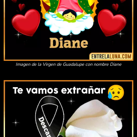
Imagen de la Virgen de Guadalupe con nombre Diane