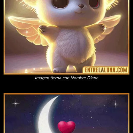
Imagen tierna con Nombre Diane