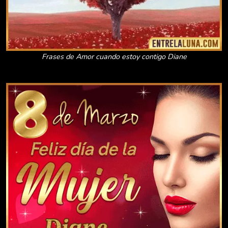
Frases de Amor cuando estoy contigo Diane