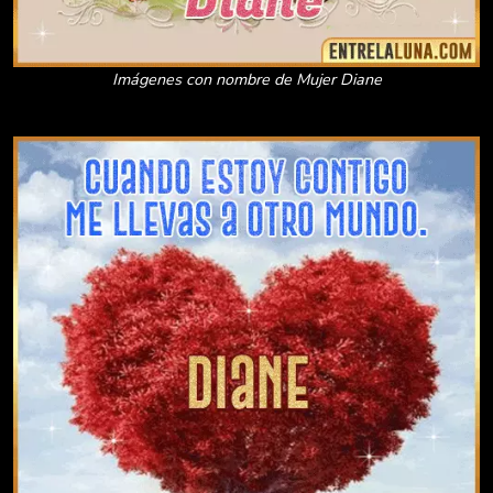
Imágenes con nombre de Mujer Diane