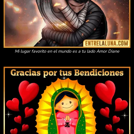
Mi lugar favorito en el mundo es a tu lado Amor Diane