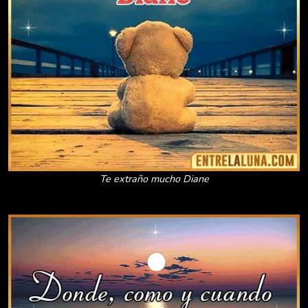
Te extraño mucho Diane