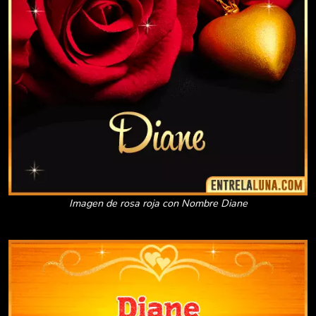
Imagen de rosa roja con Nombre Diane