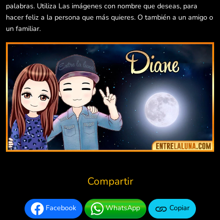
palabras. Utiliza Las imágenes con nombre que deseas, para
hacer feliz a la persona que más quieres. O también a un amigo o
un familiar.
Compartir
Facebook
WhatsApp
Copiar