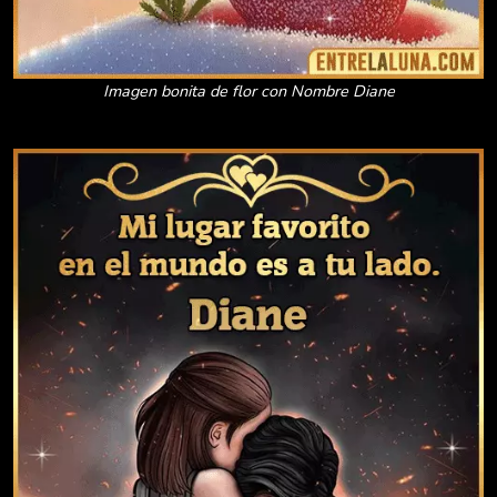
Imagen bonita de flor con Nombre Diane