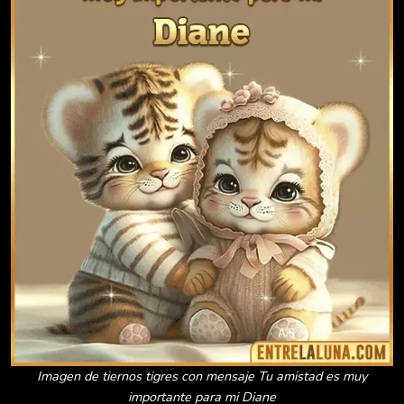
Imagen de tiernos tigres con mensaje Tu amistad es muy
importante para mi Diane