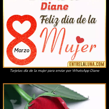
Tarjetas día de la mujer para enviar por WhatsApp Diane