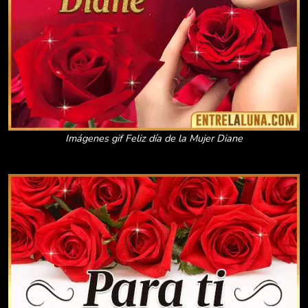
Imágenes gif Feliz día de la Mujer Diane