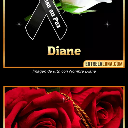
Imagen de luto con Nombre Diane