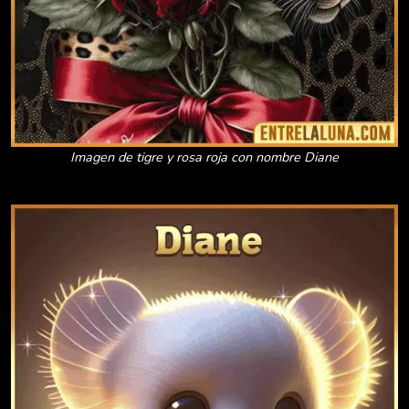
Imagen de tigre y rosa roja con nombre Diane