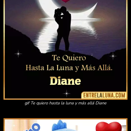
gif Te quiero hasta la luna y más allá Diane