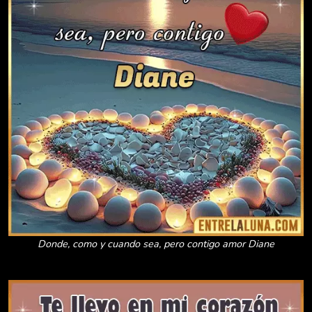
Donde, como y cuando sea, pero contigo amor Diane