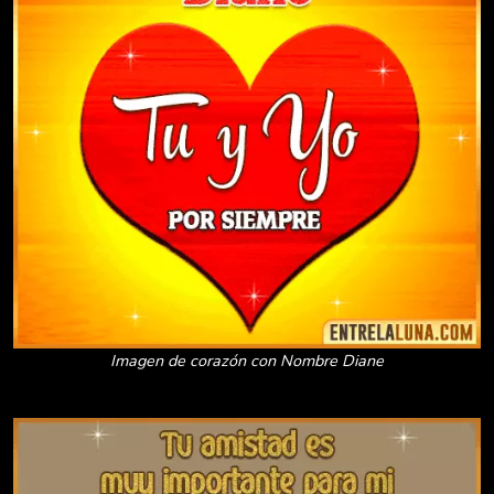
Imagen de corazón con Nombre Diane