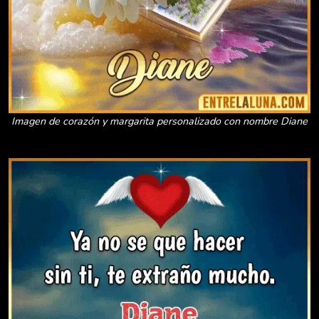
Imagen de corazón y margarita personalizado con nombre Diane