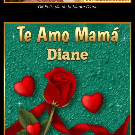
Gif Feliz día de la Madre Diane