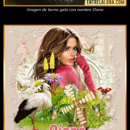
Imagen de tierno gato con nombre Diane