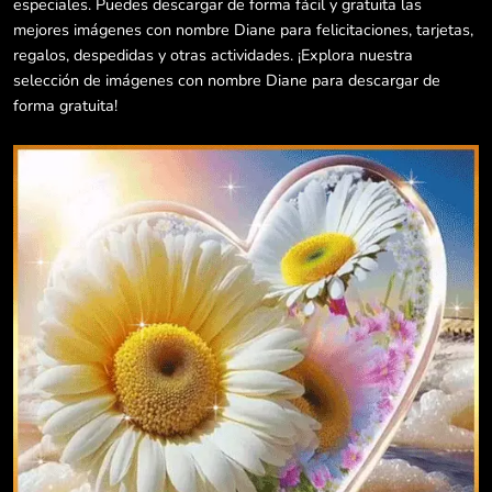
especiales. Puedes descargar de forma fácil y gratuita las
mejores imágenes con nombre Diane para felicitaciones, tarjetas,
regalos, despedidas y otras actividades. ¡Explora nuestra
selección de imágenes con nombre Diane para descargar de
forma gratuita!