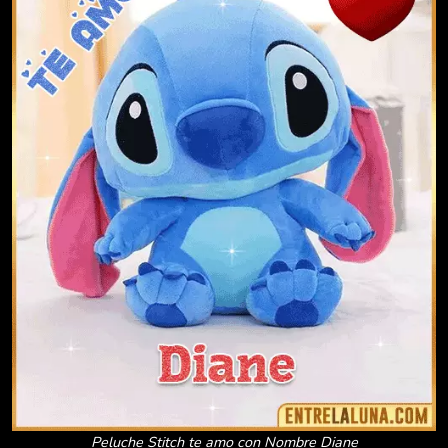
Peluche Stitch te amo con Nombre Diane