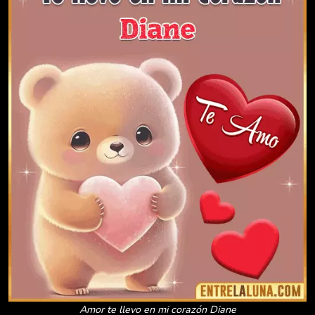
Amor te llevo en mi corazón Diane