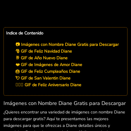
Indice de Contenido
📷 Imágenes con Nombre Diane Gratis para Descargar
🎅 GIF de Feliz Navidad Diane
🥂 GIF de Año Nuevo Diane
❤️ GIF de Imágenes de Amor Diane
🎂 GIF de Feliz Cumpleaños Diane
💘 GIF de San Valentin Diane
👨‍❤️‍👨 GIF de Feliz Aniversario Diane
Imágenes con Nombre Diane Gratis para Descargar
¿Quieres encontrar una variedad de imágenes con nombre Diane
para descargar gratis? Aquí te presentamos las mejores
imágenes para que le ofrezcas a Diane detalles únicos y