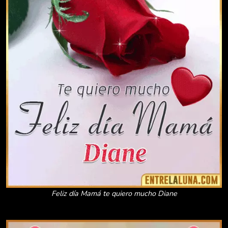
Feliz día Mamá te quiero mucho Diane