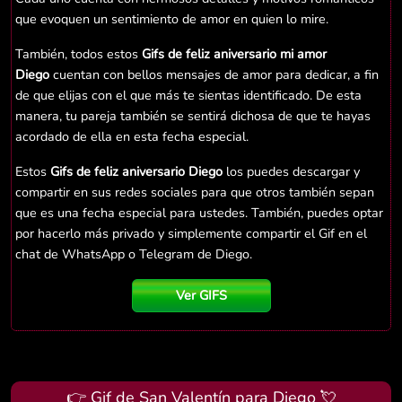
que evoquen un sentimiento de amor en quien lo mire.
También, todos estos
Gifs de feliz aniversario mi amor
Diego
cuentan con bellos mensajes de amor para dedicar, a fin
de que elijas con el que más te sientas identificado. De esta
manera, tu pareja también se sentirá dichosa de que te hayas
acordado de ella en esta fecha especial.
Estos
Gifs de feliz aniversario Diego
los puedes descargar y
compartir en sus redes sociales para que otros también sepan
que es una fecha especial para ustedes. También, puedes optar
por hacerlo más privado y simplemente compartir el Gif en el
chat de WhatsApp o Telegram de Diego.
Ver GIFS
👉 Gif de San Valentín para Diego 💘