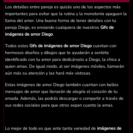
Los detalles entre pareja es quizás uno de los aspectos más
importantes para evitar que la rutina y la monotonía apaguen la
llama del amor. Una buena forma de tener detalles con tu
pareja Diego, es enviando cualquiera de nuestros
Gifs de
imágenes de amor Diego
.
Todos estos
Gifs de imágenes de amor Diego
cuentan con
hermosos diseños y dibujos que te ayudarán a sentirte
identificado con tu amor para dedicárselo a Diego, la chica a
quien amas. De igual modo, al ser imágenes móviles, llamarán
aún más su atención y las hará más vistosas.
Estas imágenes de amor Diego también cuentan con bellos
mensajes de amor que llenarán de alegría el corazón de tu
amada. Además, las podrás descargar o compartir a través de
sus redes sociales para que otros sepan cuanto la amas.
Lo mejor de todo es que ante tanta variedad de
imágenes de