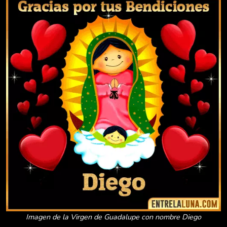
Imagen de la Virgen de Guadalupe con nombre Diego