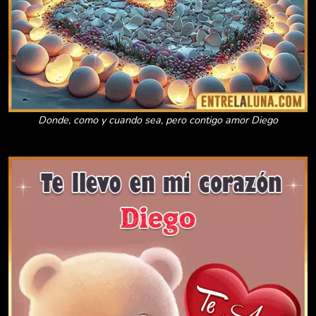
Donde, como y cuando sea, pero contigo amor Diego