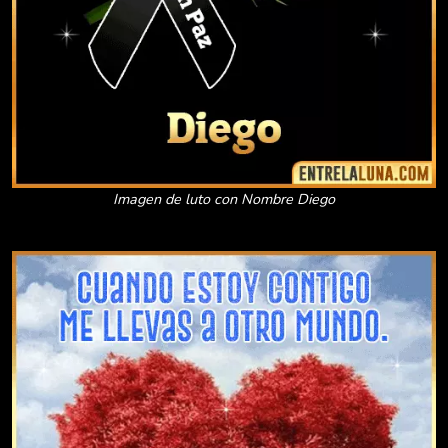
Imagen de luto con Nombre Diego