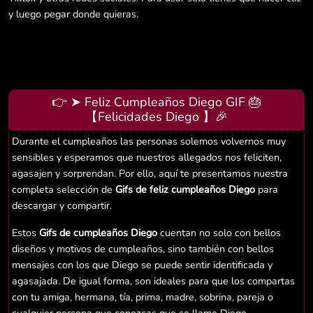
y luego pegar donde quieras.
👉 ➤ Feliz Cumpleaños Diego GIF 🎂
【Felicidades Diego 】🎉
Durante el cumpleaños las personas solemos volvernos muy
sensibles y esperamos que nuestros allegados nos feliciten,
agasajen y sorprendan. Por ello, aquí te presentamos nuestra
completa selección de
Gifs de feliz cumpleaños Diego
para
descargar y compartir.
Estos
Gifs de cumpleaños Diego
cuentan no solo con bellos
diseños y motivos de cumpleaños, sino también con bellos
mensajes con los que Diego se puede sentir identificada y
agasajada. De igual forma, son ideales para que los compartas
con tu amiga, hermana, tía, prima, madre, sobrina, pareja o