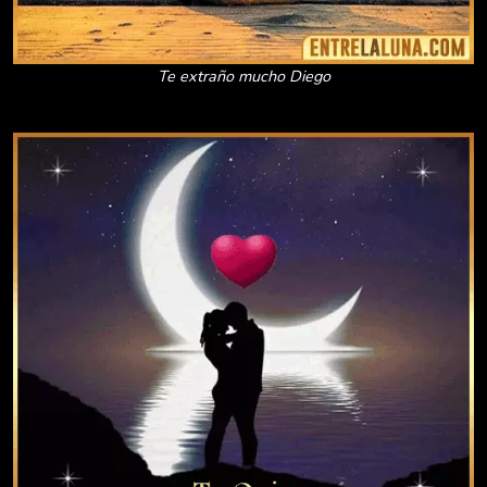
Te extraño mucho Diego