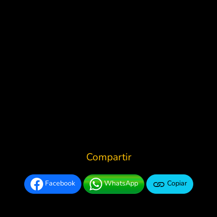
Compartir
Facebook
WhatsApp
Copiar