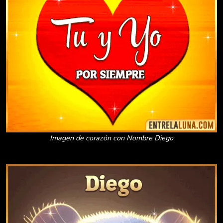
Imagen de corazón con Nombre Diego