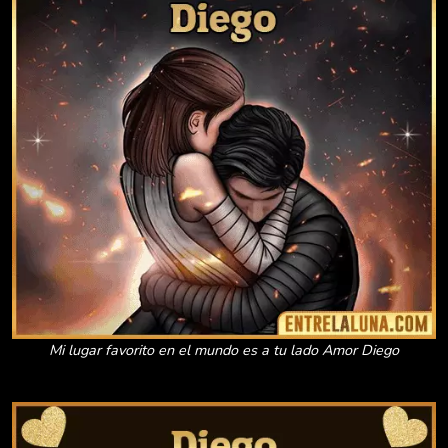
Mi lugar favorito en el mundo es a tu lado Amor Diego