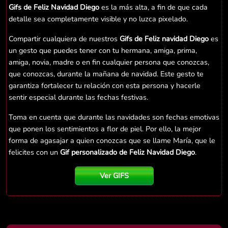
Gifs de Feliz Navidad Diego
es la más alta, a fin de que cada
detalle sea completamente visible y no luzca pixelado.
Compartir cualquiera de nuestros
Gifs de Feliz navidad Diego
es
un gesto que puedes tener con tu hermana, amiga, prima,
amiga, novia, madre o en fin cualquier persona que conozcas,
que conozcas, durante la mañana de navidad. Este gesto te
garantiza fortalecer tu relación con esta persona y hacerle
sentir especial durante las fechas festivas.
Toma en cuenta que durante las navidades son fechas emotivas
que ponen los sentimientos a flor de piel. Por ello, la mejor
forma de agasajar a quien conozcas que se llame María, que le
felicites con un
Gif personalizado de Feliz Navidad Diego
.
Ver GIFS