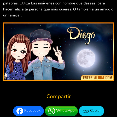
palabras. Utiliza Las imágenes con nombre que deseas, para
hacer feliz a la persona que más quieres. O también a un amigo o
un familiar.
Compartir
Facebook
WhatsApp
Copiar