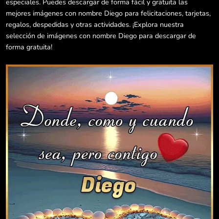
especiales. Puedes descargar de forma fácil y gratuita las
mejores imágenes con nombre Diego para felicitaciones, tarjetas,
regalos, despedidas y otras actividades. ¡Explora nuestra
selección de imágenes con nombre Diego para descargar de
forma gratuita!