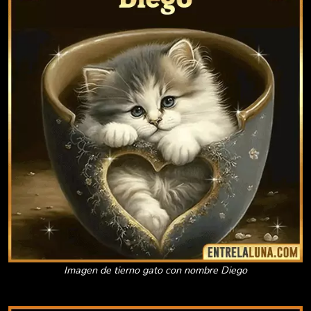
Imagen de tierno gato con nombre Diego