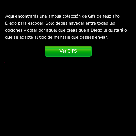
Aquí encontrarás una amplia colección de Gifs de feliz año
Diego para escoger. Solo debes navegar entre todas las
opciones y optar por aquel que creas que a Diego le gustará o
que se adapte al tipo de mensaje que desees enviar.
Ver GIFS