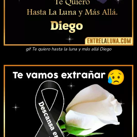
gif Te quiero hasta la luna y más allá Diego