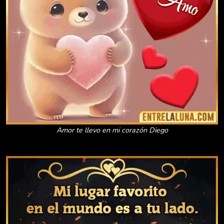
Amor te llevo en mi corazón Diego