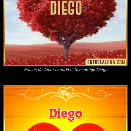
Frases de Amor cuando estoy contigo Diego