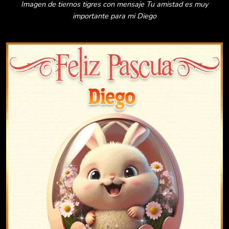
Imagen de tiernos tigres con mensaje Tu amistad es muy
importante para mi Diego