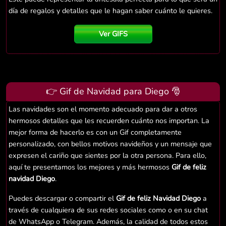
día de regalos y detalles que le hagan saber cuánto le quieres.
Ver GIFS
👉 Gif de Navidad para Diego 🎅
Las navidades son el momento adecuado para dar a otros
hermosos detalles que les recuerden cuánto nos importan. La
mejor forma de hacerlo es con un Gif completamente
personalizado, con bellos motivos navideños y un mensaje que
expresen el cariño que sientes por la otra persona. Para ello,
aquí te presentamos los mejores y más hermosos
Gif de feliz
navidad Diego
.
Puedes descargar o compartir el
Gif de feliz Navidad Diego
a
través de cualquiera de sus redes sociales como o en su chat
de WhatsApp o Telegram. Además, la calidad de todos estos