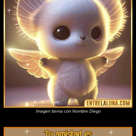
Imagen tierna con Nombre Diego