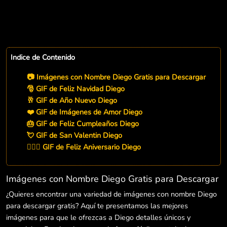
Indice de Contenido
📷 Imágenes con Nombre Diego Gratis para Descargar
🎅 GIF de Feliz Navidad Diego
🥂 GIF de Año Nuevo Diego
❤️ GIF de Imágenes de Amor Diego
🎂 GIF de Feliz Cumpleaños Diego
💘 GIF de San Valentin Diego
👨‍❤️‍👨 GIF de Feliz Aniversario Diego
Imágenes con Nombre Diego Gratis para Descargar
¿Quieres encontrar una variedad de imágenes con nombre Diego
para descargar gratis? Aquí te presentamos las mejores
imágenes para que le ofrezcas a Diego detalles únicos y