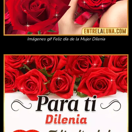
Imágenes gif Feliz día de la Mujer Dilenia