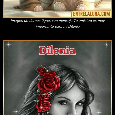
Imagen de tiernos tigres con mensaje Tu amistad es muy
importante para mi Dilenia