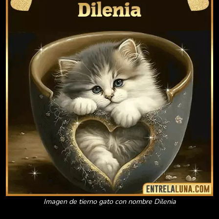
Imagen de tierno gato con nombre Dilenia