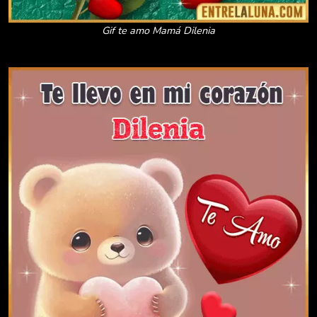
Gif te amo Mamá Dilenia