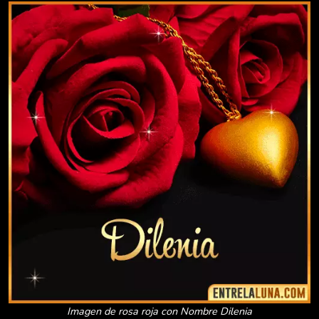
Imagen de rosa roja con Nombre Dilenia