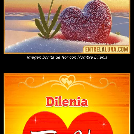
Imagen bonita de flor con Nombre Dilenia