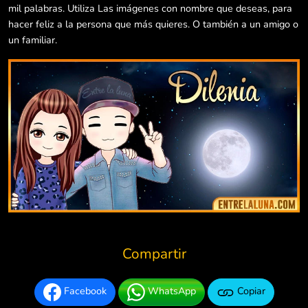
mil palabras. Utiliza Las imágenes con nombre que deseas, para
hacer feliz a la persona que más quieres. O también a un amigo o
un familiar.
Compartir
Facebook
WhatsApp
Copiar