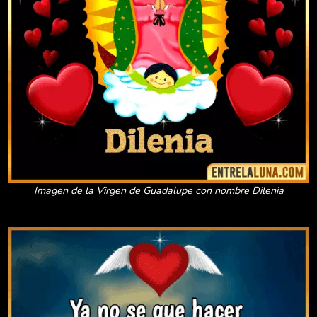
Imagen de la Virgen de Guadalupe con nombre Dilenia