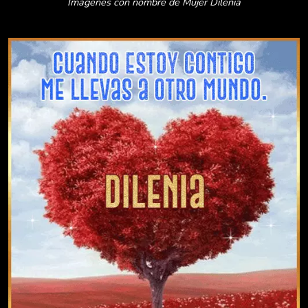
Imágenes con nombre de Mujer Dilenia