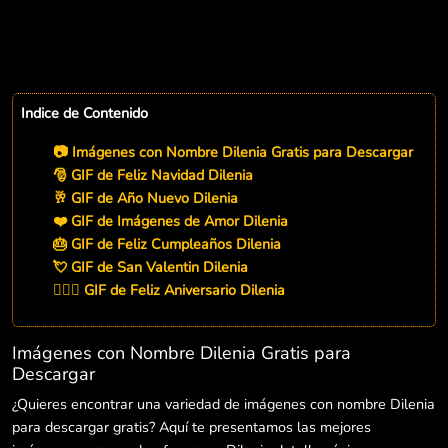
Indice de Contenido
📷 Imágenes con Nombre Dilenia Gratis para Descargar
🎅 GIF de Feliz Navidad Dilenia
🥂 GIF de Año Nuevo Dilenia
❤️ GIF de Imágenes de Amor Dilenia
🎂 GIF de Feliz Cumpleaños Dilenia
💘 GIF de San Valentin Dilenia
👨‍❤️‍👨 GIF de Feliz Aniversario Dilenia
Imágenes con Nombre Dilenia Gratis para
Descargar
¿Quieres encontrar una variedad de imágenes con nombre Dilenia
para descargar gratis? Aquí te presentamos las mejores