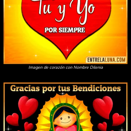
Imagen de corazón con Nombre Dilenia