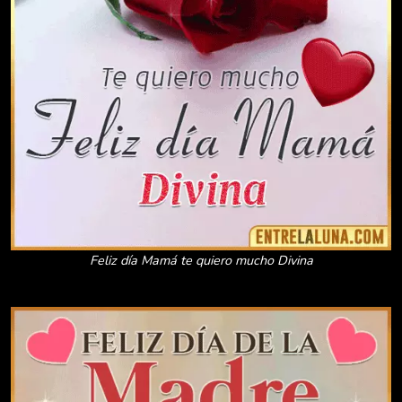
Feliz día Mamá te quiero mucho Divina