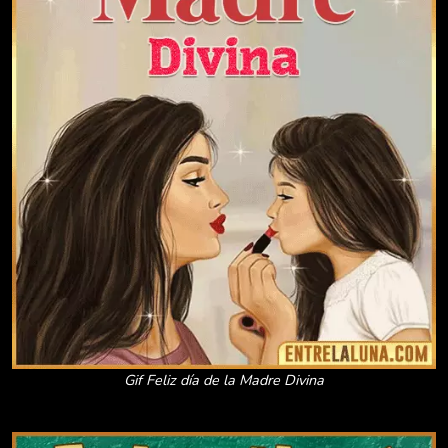
Gif Feliz día de la Madre Divina