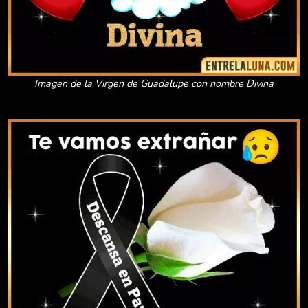
Imagen de la Virgen de Guadalupe con nombre Divina