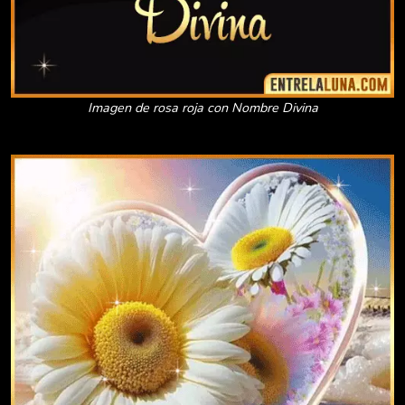
Imagen de rosa roja con Nombre Divina