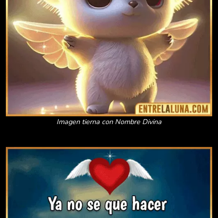
Imagen tierna con Nombre Divina