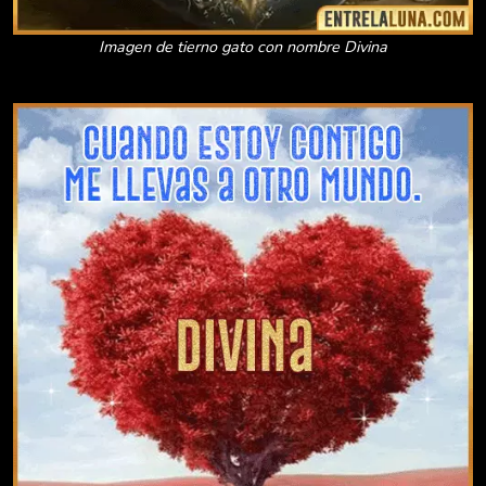
Imagen de tierno gato con nombre Divina