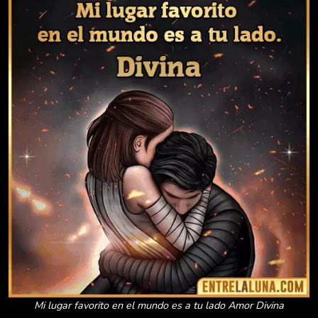
Mi lugar favorito en el mundo es a tu lado Amor Divina