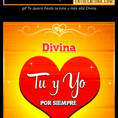
gif Te quiero hasta la luna y más allá Divina