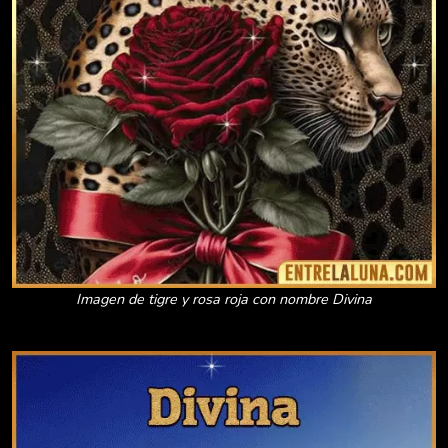
Imagen de tigre y rosa roja con nombre Divina