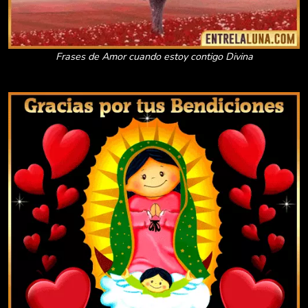
Frases de Amor cuando estoy contigo Divina