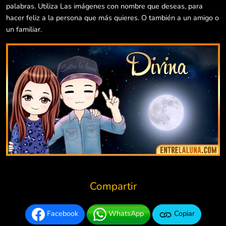
palabras. Utiliza Las imágenes con nombre que deseas, para
hacer feliz a la persona que más quieres. O también a un amigo o
un familiar.
Compartir
Facebook
WhatsApp
Copiar