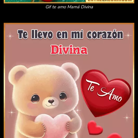
Gif te amo Mamá Divina