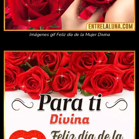
Imágenes gif Feliz día de la Mujer Divina