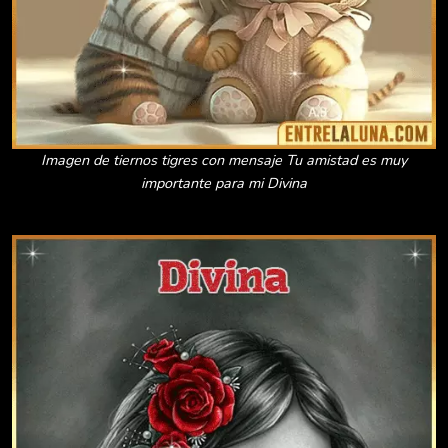
Imagen de tiernos tigres con mensaje Tu amistad es muy
importante para mi Divina