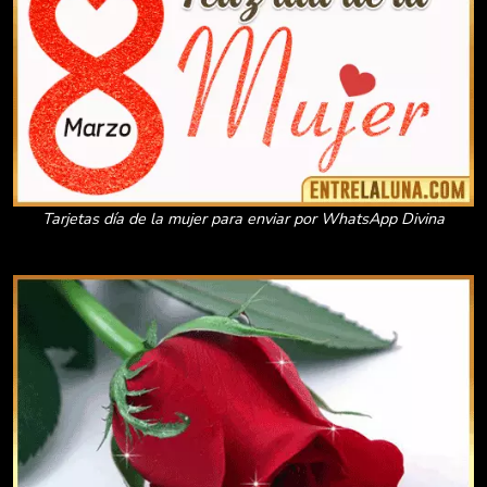
Tarjetas día de la mujer para enviar por WhatsApp Divina