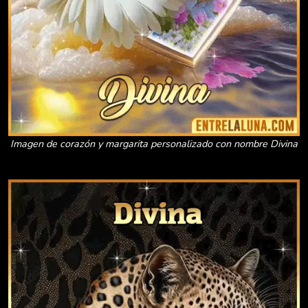
Imagen de corazón y margarita personalizado con nombre Divina