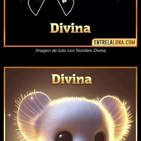
Imagen de luto con Nombre Divina