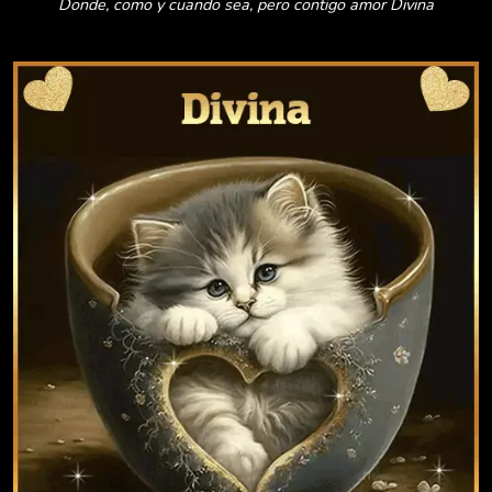
Donde, como y cuando sea, pero contigo amor Divina