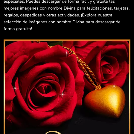
especiales. Puedes descargar de forma fácil y gratuita las
mejores imágenes con nombre Divina para felicitaciones, tarjetas,
regalos, despedidas y otras actividades. ¡Explora nuestra
selección de imágenes con nombre Divina para descargar de
forma gratuita!