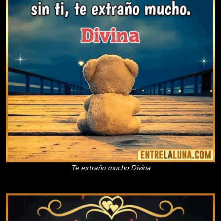
Te extraño mucho Divina