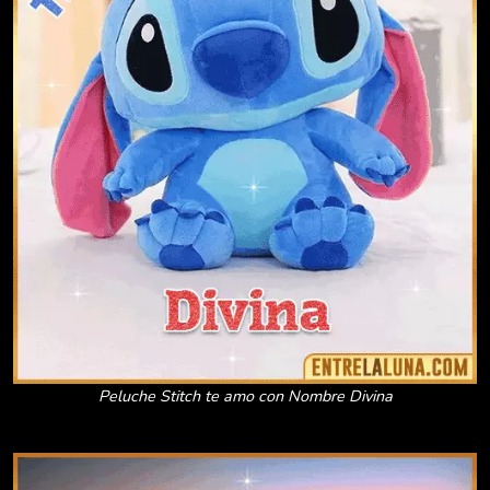
Peluche Stitch te amo con Nombre Divina