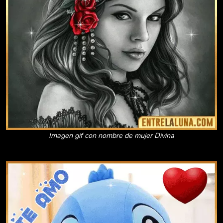
Imagen gif con nombre de mujer Divina