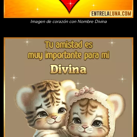
Imagen de corazón con Nombre Divina