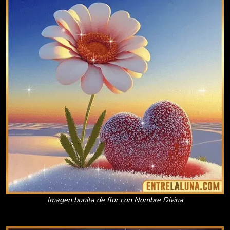
Imagen bonita de flor con Nombre Divina