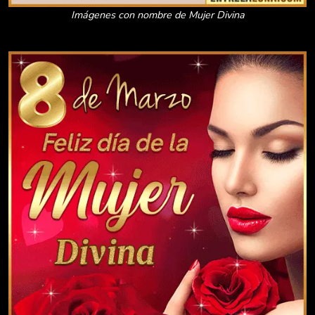
Imágenes con nombre de Mujer Divina