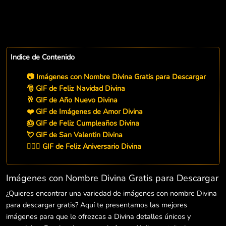
Indice de Contenido
📷 Imágenes con Nombre Divina Gratis para Descargar
🎅 GIF de Feliz Navidad Divina
🥂 GIF de Año Nuevo Divina
❤️ GIF de Imágenes de Amor Divina
🎂 GIF de Feliz Cumpleaños Divina
💘 GIF de San Valentin Divina
👨‍❤️‍👨 GIF de Feliz Aniversario Divina
Imágenes con Nombre Divina Gratis para Descargar
¿Quieres encontrar una variedad de imágenes con nombre Divina
para descargar gratis? Aquí te presentamos las mejores
imágenes para que le ofrezcas a Divina detalles únicos y