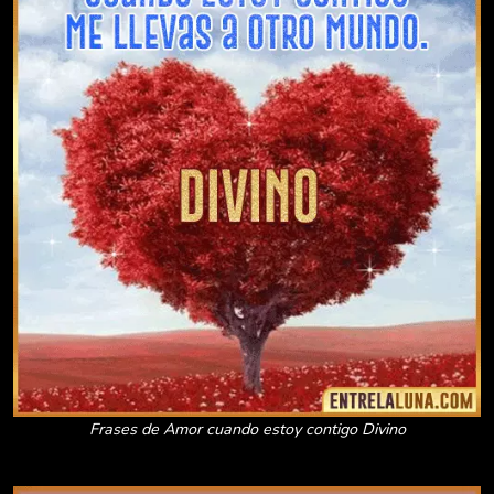
Frases de Amor cuando estoy contigo Divino