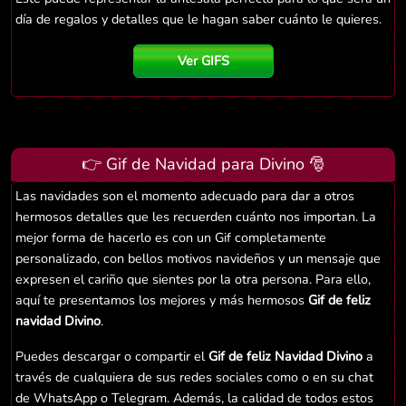
día de regalos y detalles que le hagan saber cuánto le quieres.
Ver GIFS
👉 Gif de Navidad para Divino 🎅
Las navidades son el momento adecuado para dar a otros
hermosos detalles que les recuerden cuánto nos importan. La
mejor forma de hacerlo es con un Gif completamente
personalizado, con bellos motivos navideños y un mensaje que
expresen el cariño que sientes por la otra persona. Para ello,
aquí te presentamos los mejores y más hermosos
Gif de feliz
navidad Divino
.
Puedes descargar o compartir el
Gif de feliz Navidad Divino
a
través de cualquiera de sus redes sociales como o en su chat
de WhatsApp o Telegram. Además, la calidad de todos estos