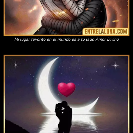
Mi lugar favorito en el mundo es a tu lado Amor Divino