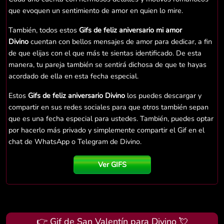
que evoquen un sentimiento de amor en quien lo mire.
También, todos estos
Gifs de feliz aniversario mi amor
Divino
cuentan con bellos mensajes de amor para dedicar, a fin
de que elijas con el que más te sientas identificado. De esta
manera, tu pareja también se sentirá dichosa de que te hayas
acordado de ella en esta fecha especial.
Estos
Gifs de feliz aniversario Divino
los puedes descargar y
compartir en sus redes sociales para que otros también sepan
que es una fecha especial para ustedes. También, puedes optar
por hacerlo más privado y simplemente compartir el Gif en el
chat de WhatsApp o Telegram de Divino.
Ver GIFS
👉 Gif de San Valentín para Divino 💘