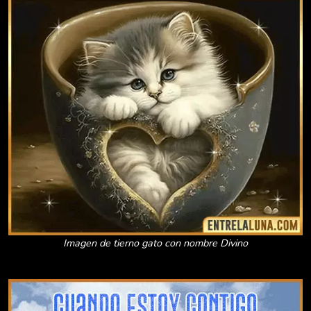
Imagen de tierno gato con nombre Divino