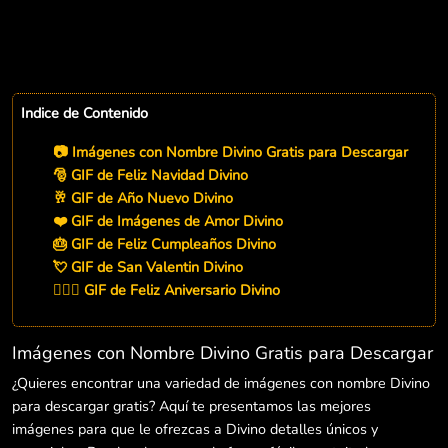
Indice de Contenido
📷 Imágenes con Nombre Divino Gratis para Descargar
🎅 GIF de Feliz Navidad Divino
🥂 GIF de Año Nuevo Divino
❤️ GIF de Imágenes de Amor Divino
🎂 GIF de Feliz Cumpleaños Divino
💘 GIF de San Valentin Divino
👨‍❤️‍👨 GIF de Feliz Aniversario Divino
Imágenes con Nombre Divino Gratis para Descargar
¿Quieres encontrar una variedad de imágenes con nombre Divino
para descargar gratis? Aquí te presentamos las mejores
imágenes para que le ofrezcas a Divino detalles únicos y