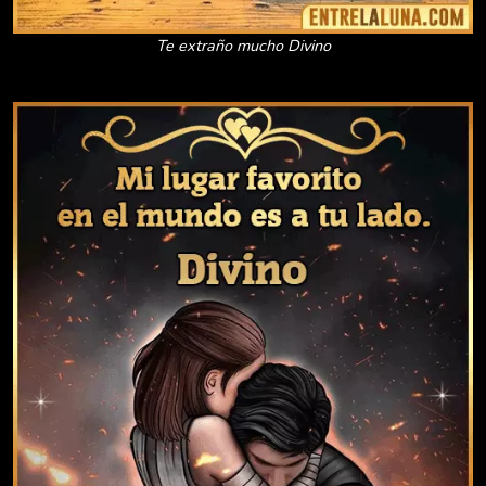
Te extraño mucho Divino