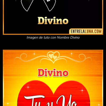
Imagen de luto con Nombre Divino