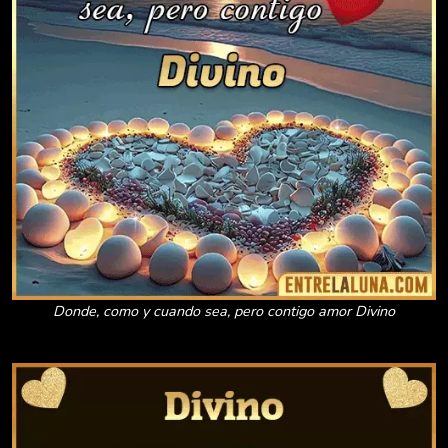
Donde, como y cuando sea, pero contigo amor Divino