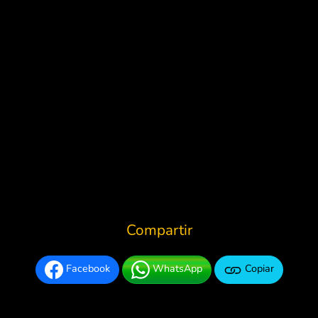
Compartir
Facebook
WhatsApp
Copiar