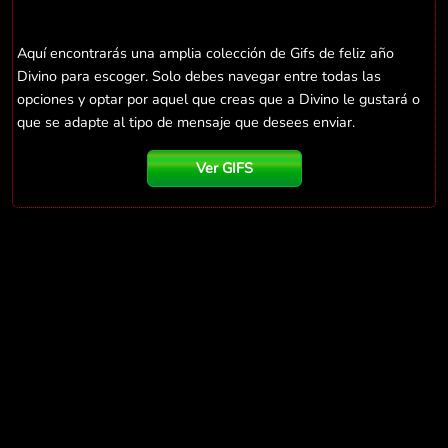
Aquí encontrarás una amplia colección de Gifs de feliz año
Divino para escoger. Solo debes navegar entre todas las
opciones y optar por aquel que creas que a Divino le gustará o
que se adapte al tipo de mensaje que desees enviar.
Ver GIFS