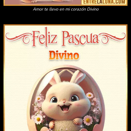
Amor te llevo en mi corazón Divino