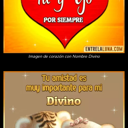
Imagen de corazón con Nombre Divino