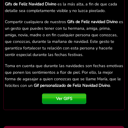
Gifs de Feliz Navidad Divino
es la más alta, a fin de que cada
detalle sea completamente visible y no luzca pixelado.
Compartir cualquiera de nuestros
Gifs de Feliz navidad Divino
es
un gesto que puedes tener con tu hermana, amiga, prima,
amiga, novia, madre o en fin cualquier persona que conozcas,
que conozcas, durante la mañana de navidad. Este gesto te
garantiza fortalecer tu relación con esta persona y hacerle
sentir especial durante las fechas festivas.
Toma en cuenta que durante las navidades son fechas emotivas
que ponen los sentimientos a flor de piel. Por ello, la mejor
forma de agasajar a quien conozcas que se llame María, que le
felicites con un
Gif personalizado de Feliz Navidad Divino
.
Ver GIFS