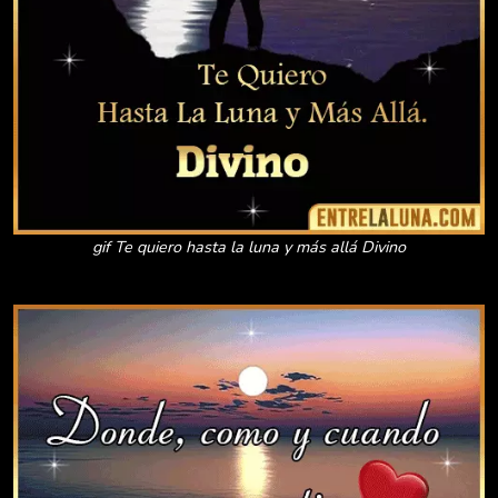
gif Te quiero hasta la luna y más allá Divino