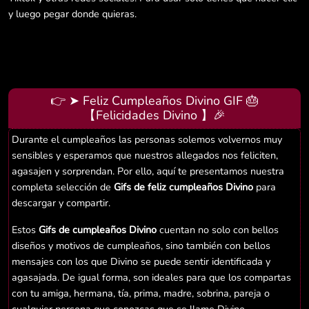
y luego pegar donde quieras.
👉 ➤ Feliz Cumpleaños Divino GIF 🎂
【Felicidades Divino 】🎉
Durante el cumpleaños las personas solemos volvernos muy
sensibles y esperamos que nuestros allegados nos feliciten,
agasajen y sorprendan. Por ello, aquí te presentamos nuestra
completa selección de
Gifs de feliz cumpleaños Divino
para
descargar y compartir.
Estos
Gifs de cumpleaños Divino
cuentan no solo con bellos
diseños y motivos de cumpleaños, sino también con bellos
mensajes con los que Divino se puede sentir identificada y
agasajada. De igual forma, son ideales para que los compartas
con tu amiga, hermana, tía, prima, madre, sobrina, pareja o