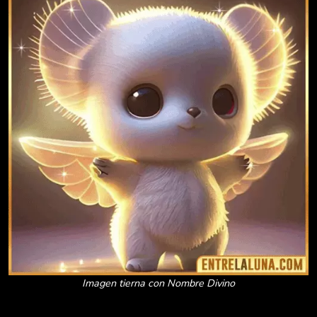
Imagen tierna con Nombre Divino