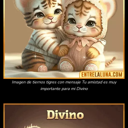
Imagen de tiernos tigres con mensaje Tu amistad es muy
importante para mi Divino