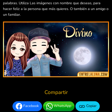
palabras. Utiliza Las imágenes con nombre que deseas, para
hacer feliz a la persona que más quieres. O también a un amigo o
un familiar.
Compartir
Facebook
WhatsApp
Copiar