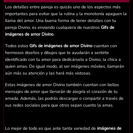
Los detalles entre pareja es quizás uno de los aspectos más
importantes para evitar que la rutina y la monotonía apaguen la
llama del amor. Una buena forma de tener detalles con tu
pareja Divino, es enviando cualquiera de nuestros
Gifs de
imágenes de amor Divino
.
Todos estos
Gifs de imágenes de amor Divino
cuentan con
hermosos diseños y dibujos que te ayudarán a sentirte
identificado con tu amor para dedicárselo a Divino, la chica a
quien amas. De igual modo, al ser imágenes móviles, llamarán
aún más su atención y las hará más vistosas.
Estas imágenes de amor Divino también cuentan con bellos
mensajes de amor que llenarán de alegría el corazón de tu
amada. Además, las podrás descargar o compartir a través de
sus redes sociales para que otros sepan cuanto la amas.
Lo mejor de todo es que ante tanta variedad de
imágenes de