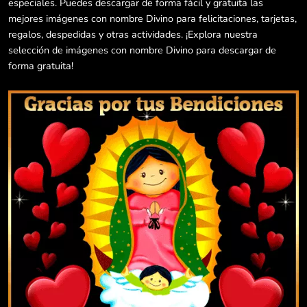
especiales. Puedes descargar de forma fácil y gratuita las
mejores imágenes con nombre Divino para felicitaciones, tarjetas,
regalos, despedidas y otras actividades. ¡Explora nuestra
selección de imágenes con nombre Divino para descargar de
forma gratuita!