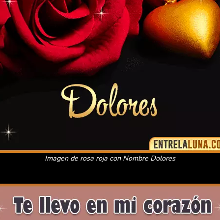
Imagen de rosa roja con Nombre Dolores