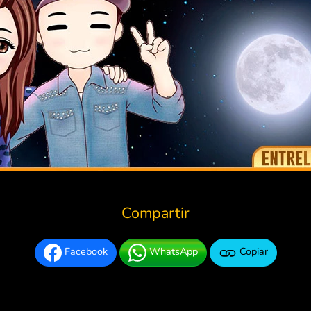
Compartir
Facebook
WhatsApp
Copiar