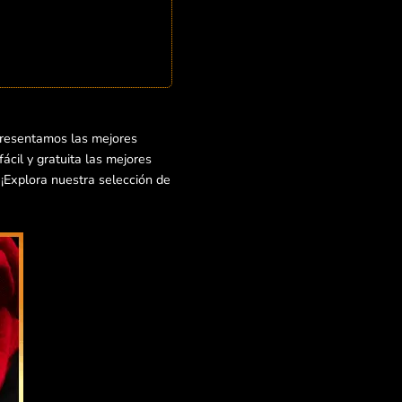
presentamos las mejores
cil y gratuita las mejores
 ¡Explora nuestra selección de