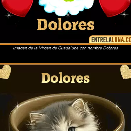
Imagen de la Virgen de Guadalupe con nombre Dolores