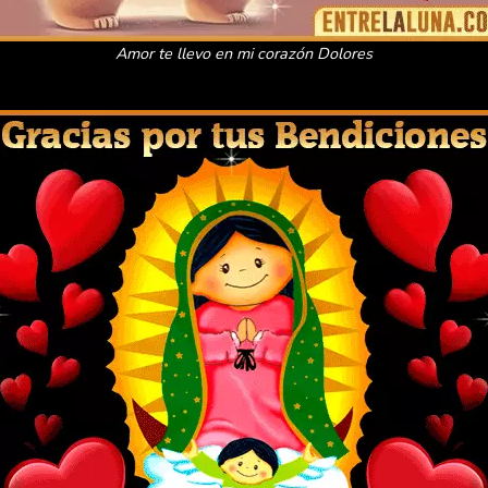
Amor te llevo en mi corazón Dolores