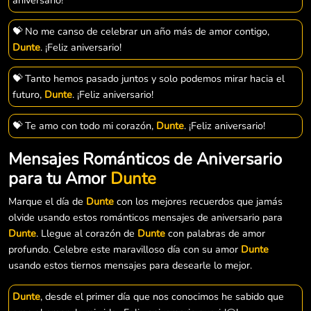
💝 No me canso de celebrar un año más de amor contigo,
Dunte
. ¡Feliz aniversario!
💝 Tanto hemos pasado juntos y solo podemos mirar hacia el
futuro,
Dunte
. ¡Feliz aniversario!
💝 Te amo con todo mi corazón,
Dunte
. ¡Feliz aniversario!
Mensajes Románticos de Aniversario
para tu Amor
Dunte
Marque el día de
Dunte
con los mejores recuerdos que jamás
olvide usando estos románticos mensajes de aniversario para
Dunte
. Llegue al corazón de
Dunte
con palabras de amor
profundo. Celebre este maravilloso día con su amor
Dunte
usando estos tiernos mensajes para desearle lo mejor.
Dunte
, desde el primer día que nos conocimos he sabido que