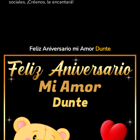
sociales, ¡Créenos, le encantará!
Feliz Aniversario mi Amor
Dunte