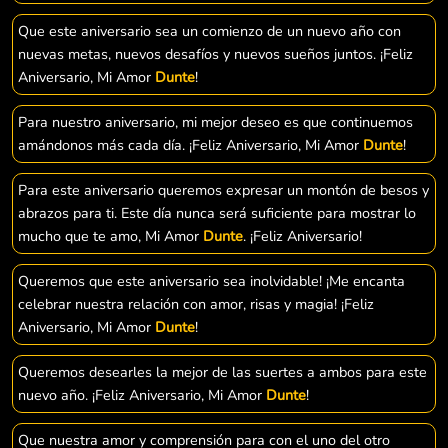
Que este aniversario sea un comienzo de un nuevo año con
nuevas metas, nuevos desafíos y nuevos sueños juntos. ¡Feliz
Aniversario, Mi Amor
Dunte
!
Para nuestro aniversario, mi mejor deseo es que continuemos
amándonos más cada día. ¡Feliz Aniversario, Mi Amor
Dunte
!
Para este aniversario queremos expresar un montón de besos y
abrazos para ti. Este día nunca será suficiente para mostrar lo
mucho que te amo, Mi Amor
Dunte
. ¡Feliz Aniversario!
Queremos que este aniversario sea inolvidable! ¡Me encanta
celebrar nuestra relación con amor, risas y magia! ¡Feliz
Aniversario, Mi Amor
Dunte
!
Queremos desearles la mejor de las suertes a ambos para este
nuevo año. ¡Feliz Aniversario, Mi Amor
Dunte
!
Que nuestra amor y comprensión para con el uno del otro