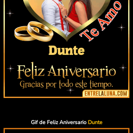
Gif de Feliz Aniversario
Dunte