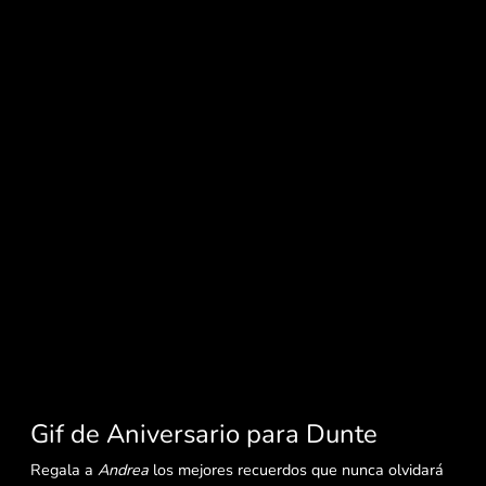
Gif de Aniversario para Dunte
Regala a
Andrea
los mejores recuerdos que nunca olvidará