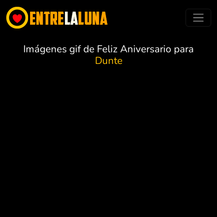
Imágenes gif de Feliz Aniversario para
Dunte