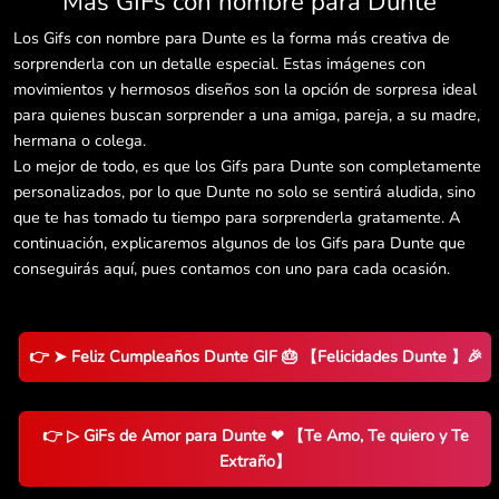
Más GIFs con nombre para Dunte
Los Gifs con nombre para Dunte es la forma más creativa de
sorprenderla con un detalle especial. Estas imágenes con
movimientos y hermosos diseños son la opción de sorpresa ideal
para quienes buscan sorprender a una amiga, pareja, a su madre,
hermana o colega.
Lo mejor de todo, es que los Gifs para Dunte son completamente
personalizados, por lo que Dunte no solo se sentirá aludida, sino
que te has tomado tu tiempo para sorprenderla gratamente. A
continuación, explicaremos algunos de los Gifs para Dunte que
conseguirás aquí, pues contamos con uno para cada ocasión.
👉 ➤ Feliz Cumpleaños Dunte GIF 🎂 【Felicidades Dunte 】🎉
👉 ▷ GiFs de Amor para Dunte ❤ 【Te Amo, Te quiero y Te
Extraño】