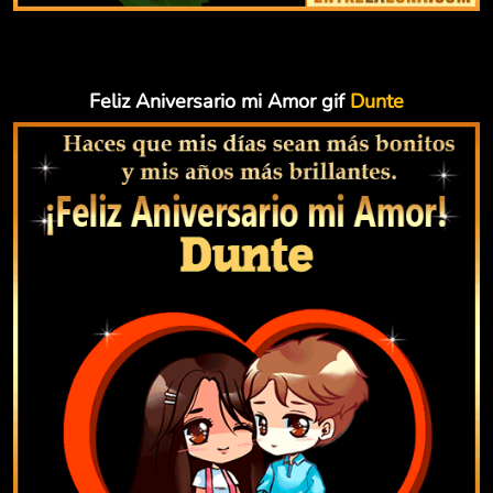
Feliz Aniversario mi Amor gif
Dunte