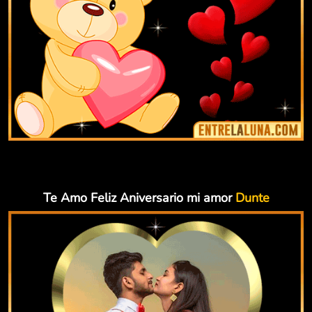
Te Amo Feliz Aniversario mi amor
Dunte