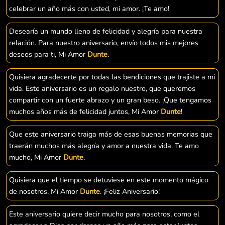
celebrar un año más con usted, mi amor. ¡Te amo!
Desearía un mundo lleno de felicidad y alegría para nuestra
relación. Para nuestro aniversario, envío todos mis mejores
deseos para ti, Mi Amor
Dunte
.
Quisiera agradecerte por todas las bendiciones que trajiste a mi
vida. Este aniversario es un regalo nuestro, que queremos
compartir con un fuerte abrazo y un gran beso. ¡Que tengamos
muchos años más de felicidad juntos, Mi Amor
Dunte
!
Que este aniversario traiga más de esas buenas memorias que
traerán muchos más alegría y amor a nuestra vida. Te amo
mucho, Mi Amor
Dunte
.
Quisiera que el tiempo se detuviese en este momento mágico
de nosotros, Mi Amor
Dunte
. ¡Feliz Aniversario!
Este aniversario quiere decir mucho para nosotros, como el