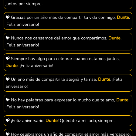
juntos por siempre.
💝 Gracias por un año más de compartir tu vida conmigo,
Dunte
.
¡Feliz aniversario!
💝 Nunca nos cansamos del amor que compartimos,
Dunte
.
¡Feliz aniversario!
💝 Siempre hay algo para celebrar cuando estamos juntos,
Dunte
. ¡Feliz aniversario!
💝 Un año más de compartir la alegría y la risa,
Dunte
. ¡Feliz
aniversario!
💝 No hay palabras para expresar lo mucho que te amo,
Dunte
.
¡Feliz aniversario!
💝 ¡Feliz aniversario,
Dunte
! Quédate a mi lado, siempre.
💝 Hoy celebramos un año de compartir el amor más verdadero,