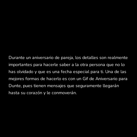
Durante un aniversario de pareja, los detalles son realmente
importantes para hacerle saber a la otra persona que no lo
has olvidado y que es una fecha especial para ti. Una de las
mejores formas de hacerlo es con un Gif de Aniversario para
Dunte, pues tienen mensajes que seguramente llegarán
hasta su corazón y le conmoverán.