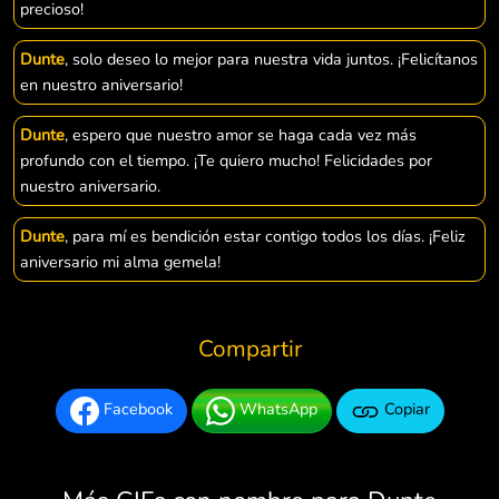
precioso!
Dunte
, solo deseo lo mejor para nuestra vida juntos. ¡Felicítanos
en nuestro aniversario!
Dunte
, espero que nuestro amor se haga cada vez más
profundo con el tiempo. ¡Te quiero mucho! Felicidades por
nuestro aniversario.
Dunte
, para mí es bendición estar contigo todos los días. ¡Feliz
aniversario mi alma gemela!
Compartir
Facebook
WhatsApp
Copiar