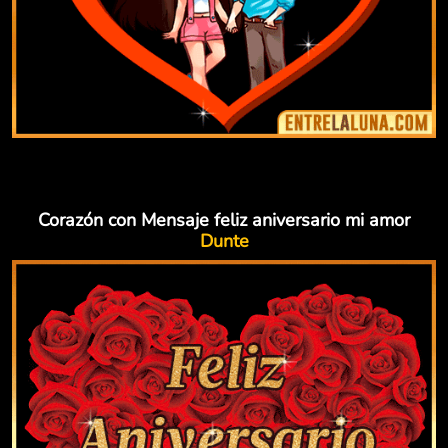
Corazón con Mensaje feliz aniversario mi amor
Dunte