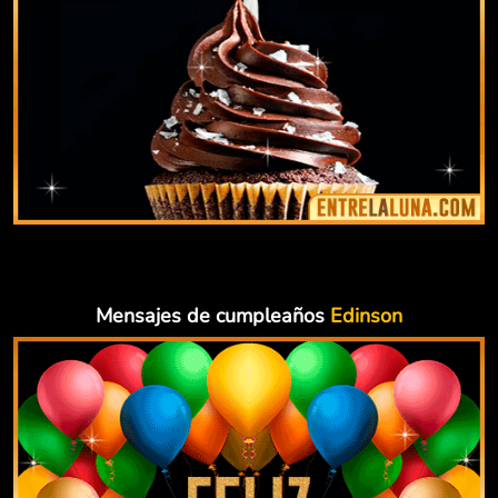
Mensajes de cumpleaños
Edinson