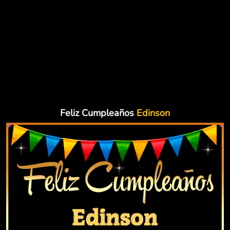
Feliz Cumpleaños
Edinson