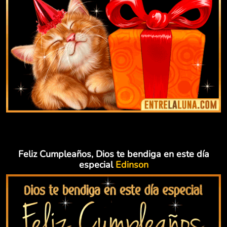
Feliz Cumpleaños, Dios te bendiga en este día
especial
Edinson