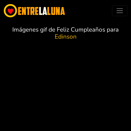
Imágenes gif de Feliz Cumpleaños para
Edinson