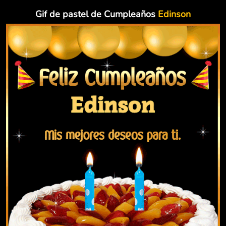
Gif de pastel de Cumpleaños
Edinson