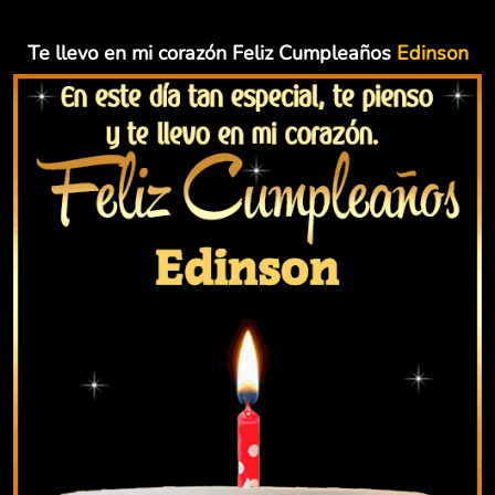
Te llevo en mi corazón Feliz Cumpleaños
Edinson