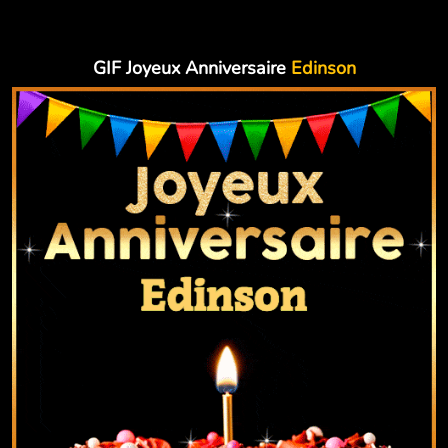
GIF Joyeux Anniversaire
Edinson