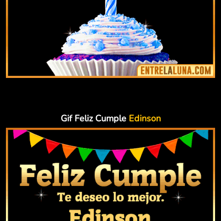
Gif Feliz Cumple
Edinson