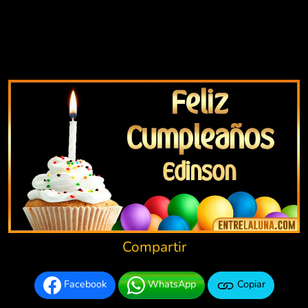
Compartir
Facebook
WhatsApp
Copiar