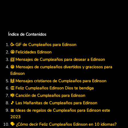
Índice de Contenidos
🥳 GiF de Cumpleaños para Edinson
🤩 Felicidades Edinson
📨 Mensajes de Cumpleaños para desear a Edinson
😁 Mensajes de cumpleaños divertidos y graciosos para
Edinson
🙌 Mensajes cristianos de Cumpleaños para Edinson
👏 Feliz Cumpleaños Edinson Dios te bendiga
🎼 Canción de Cumpleaños para Edinson
🎵 Las Mañanitas de Cumpleaños para Edinson
🎀 Ideas de regalos de Cumpleaños para Edinson este
2023
🗣️ ¿Cómo decir Feliz Cumpleaños Edinson en 10 idiomas?