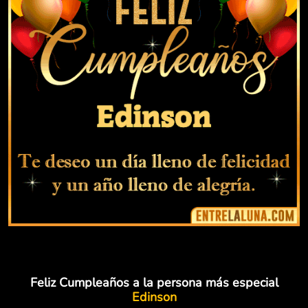
Feliz Cumpleaños a la persona más especial
Edinson