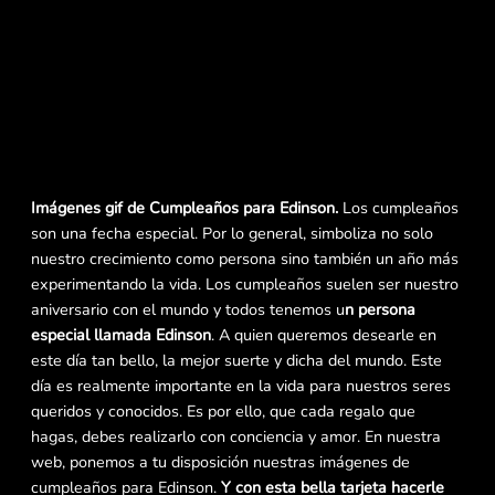
Imágenes gif de Cumpleaños para Edinson.
Los cumpleaños
son una fecha especial. Por lo general, simboliza no solo
nuestro crecimiento como persona sino también un año más
experimentando la vida. Los cumpleaños suelen ser nuestro
aniversario con el mundo y todos tenemos u
n persona
especial llamada Edinson
. A quien queremos desearle en
este día tan bello, la mejor suerte y dicha del mundo. Este
día es realmente importante en la vida para nuestros seres
queridos y conocidos. Es por ello, que cada regalo que
hagas, debes realizarlo con conciencia y amor. En nuestra
web, ponemos a tu disposición nuestras imágenes de
cumpleaños para Edinson.
Y con esta bella tarjeta hacerle