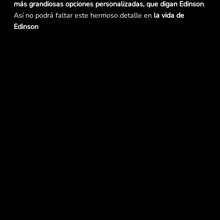
más grandiosas opciones personalizadas, que digan Edinson
.
Así no podrá faltar este hermoso detalle en
la vida de
Edinson