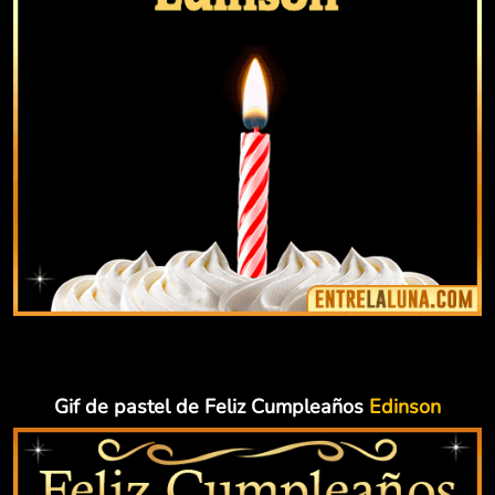
Gif de pastel de Feliz Cumpleaños
Edinson