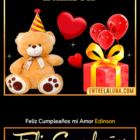
Feliz Cumpleaños mi Amor
Edinson