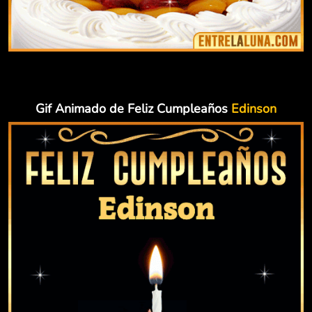
Gif Animado de Feliz Cumpleaños
Edinson