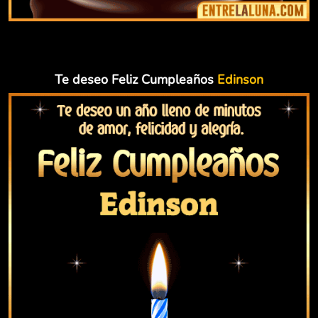
Te deseo Feliz Cumpleaños
Edinson