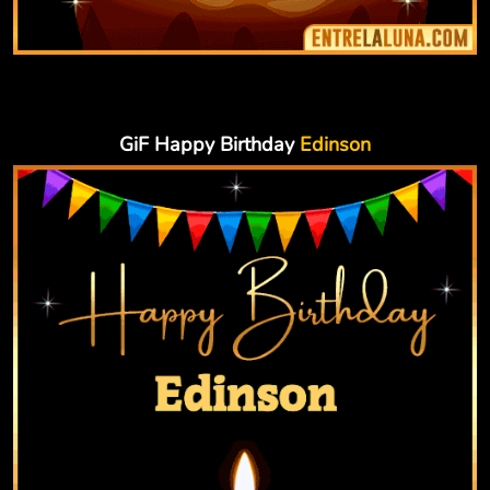
GiF Happy Birthday
Edinson