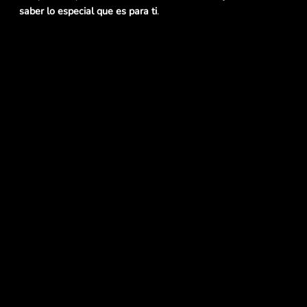
saber lo especial que es para ti
.