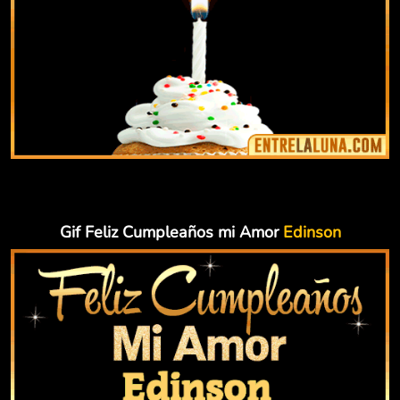
Gif Feliz Cumpleaños mi Amor
Edinson