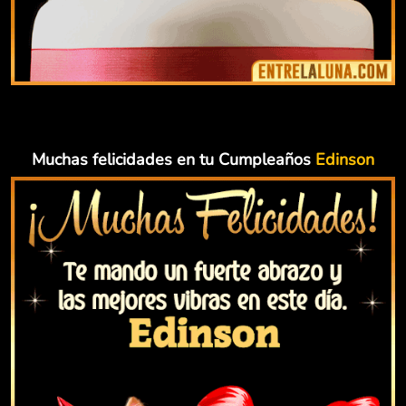
Muchas felicidades en tu Cumpleaños
Edinson