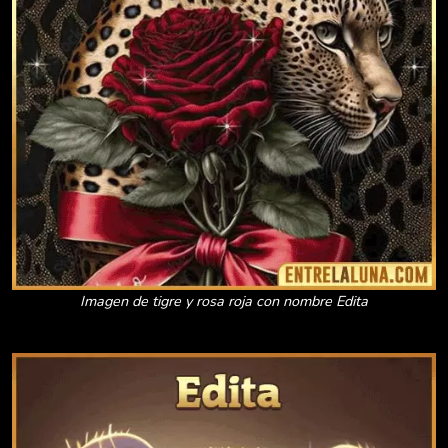
Imagen de tigre y rosa roja con nombre Edita