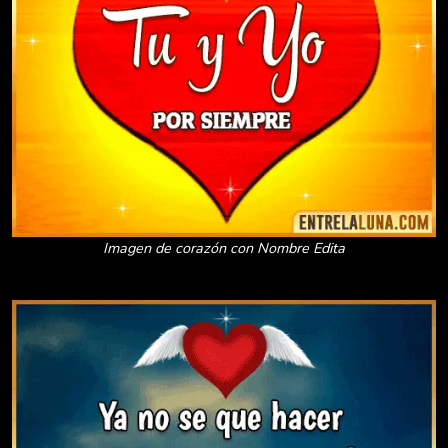
Imagen de corazón con Nombre Edita