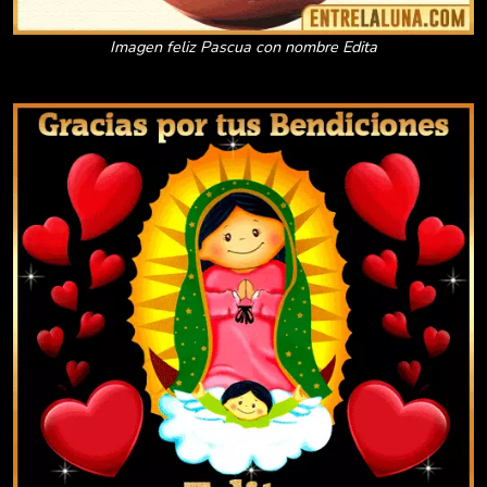
Imagen feliz Pascua con nombre Edita