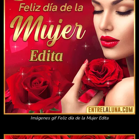
Imágenes gif Feliz día de la Mujer Edita