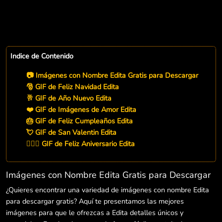
Indice de Contenido
📷 Imágenes con Nombre Edita Gratis para Descargar
🎅 GIF de Feliz Navidad Edita
🥂 GIF de Año Nuevo Edita
❤️ GIF de Imágenes de Amor Edita
🎂 GIF de Feliz Cumpleaños Edita
💘 GIF de San Valentin Edita
👨‍❤️‍👨 GIF de Feliz Aniversario Edita
Imágenes con Nombre Edita Gratis para Descargar
¿Quieres encontrar una variedad de imágenes con nombre Edita
para descargar gratis? Aquí te presentamos las mejores
imágenes para que le ofrezcas a Edita detalles únicos y