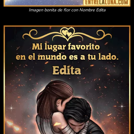
Imagen bonita de flor con Nombre Edita