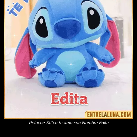
Peluche Stitch te amo con Nombre Edita