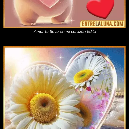
Amor te llevo en mi corazón Edita