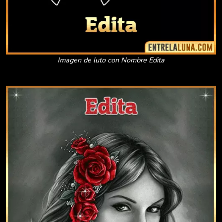
Imagen de luto con Nombre Edita