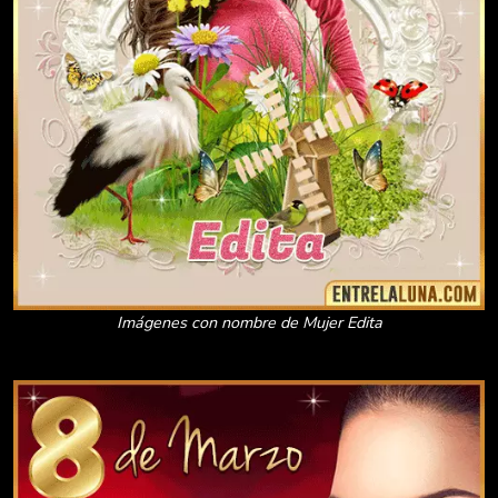
Imágenes con nombre de Mujer Edita