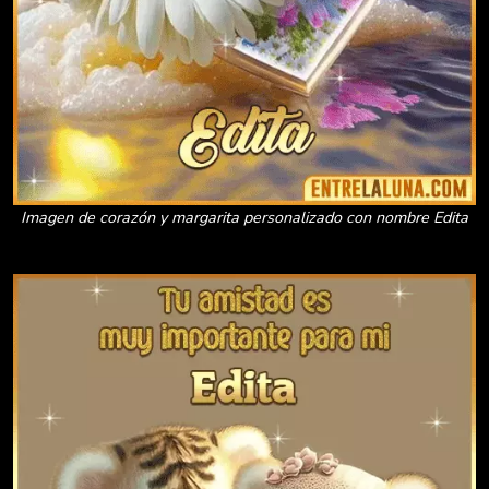
Imagen de corazón y margarita personalizado con nombre Edita