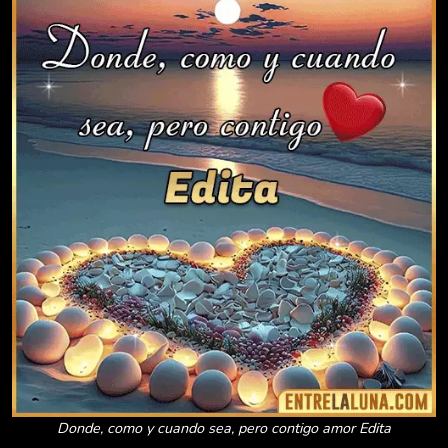
Donde, como y cuando sea, pero contigo amor Edita