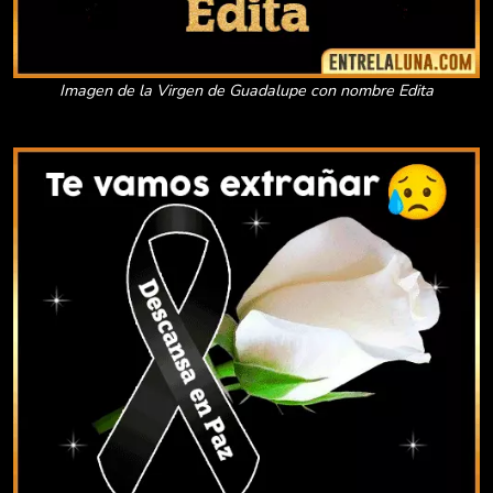
Imagen de la Virgen de Guadalupe con nombre Edita