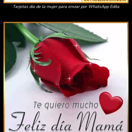
Tarjetas día de la mujer para enviar por WhatsApp Edita