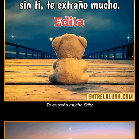
Te extraño mucho Edita