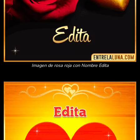
Imagen de rosa roja con Nombre Edita