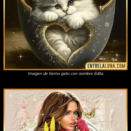
Imagen de tierno gato con nombre Edita