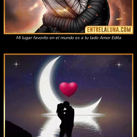
Mi lugar favorito en el mundo es a tu lado Amor Edita