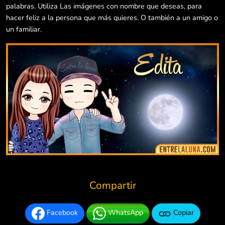
palabras. Utiliza Las imágenes con nombre que deseas, para
hacer feliz a la persona que más quieres. O también a un amigo o
un familiar.
Compartir
Facebook
WhatsApp
Copiar