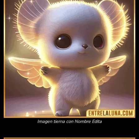
Imagen tierna con Nombre Edita