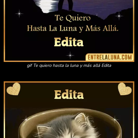
gif Te quiero hasta la luna y más allá Edita