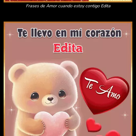
Frases de Amor cuando estoy contigo Edita