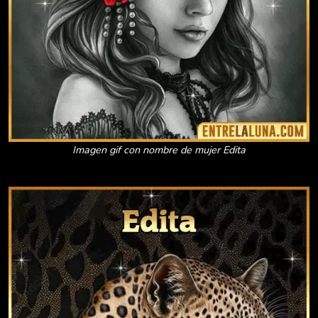
Imagen gif con nombre de mujer Edita