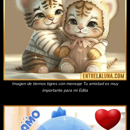
Imagen de tiernos tigres con mensaje Tu amistad es muy
importante para mi Edita