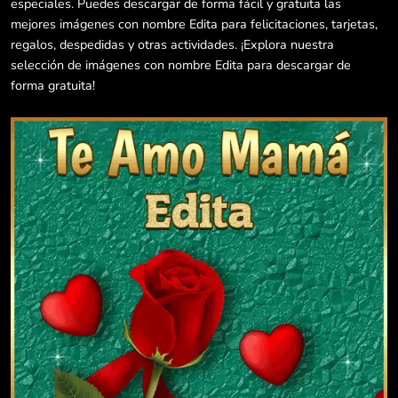
especiales. Puedes descargar de forma fácil y gratuita las
mejores imágenes con nombre Edita para felicitaciones, tarjetas,
regalos, despedidas y otras actividades. ¡Explora nuestra
selección de imágenes con nombre Edita para descargar de
forma gratuita!