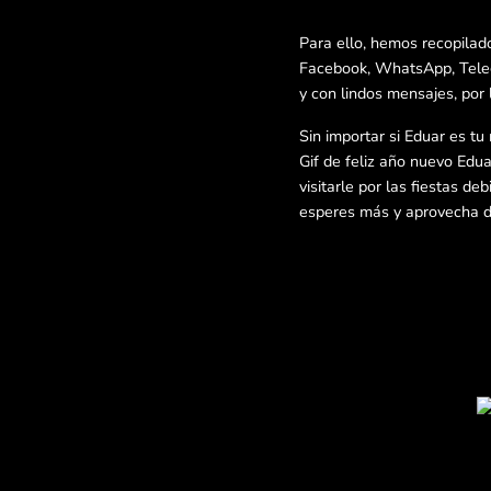
Para ello, hemos recopilad
Facebook, WhatsApp, Telegr
y con lindos mensajes, por 
Sin importar si Eduar es tu
Gif de feliz año nuevo Edua
visitarle por las fiestas d
esperes más y aprovecha de