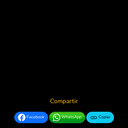
Compartir
Facebook
WhatsApp
Copiar