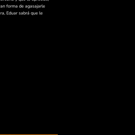
ran forma de agasajarle
ra, Eduar sabrá que le