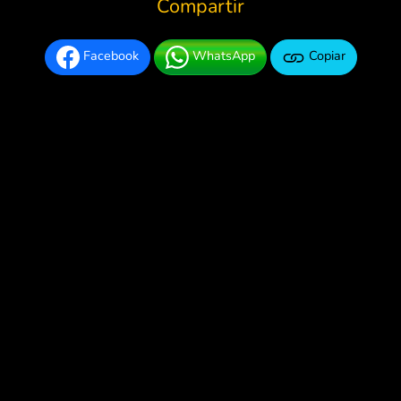
Compartir
Facebook
WhatsApp
Copiar