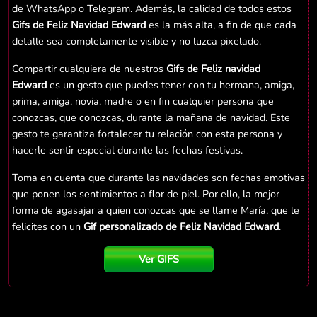
de WhatsApp o Telegram. Además, la calidad de todos estos
Gifs de Feliz Navidad Edward
es la más alta, a fin de que cada
detalle sea completamente visible y no luzca pixelado.
Compartir cualquiera de nuestros
Gifs de Feliz navidad
Edward
es un gesto que puedes tener con tu hermana, amiga,
prima, amiga, novia, madre o en fin cualquier persona que
conozcas, que conozcas, durante la mañana de navidad. Este
gesto te garantiza fortalecer tu relación con esta persona y
hacerle sentir especial durante las fechas festivas.
Toma en cuenta que durante las navidades son fechas emotivas
que ponen los sentimientos a flor de piel. Por ello, la mejor
forma de agasajar a quien conozcas que se llame María, que le
felicites con un
Gif personalizado de Feliz Navidad Edward
.
Ver GIFS