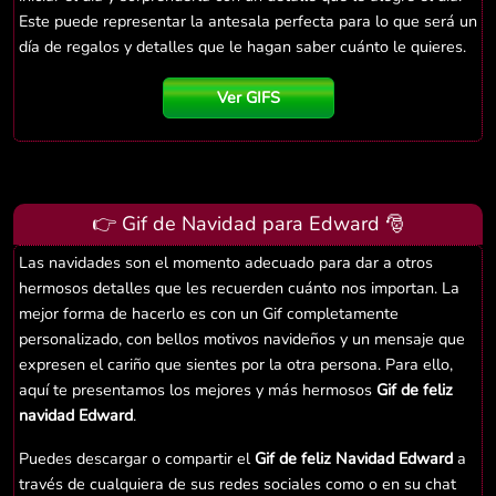
Este puede representar la antesala perfecta para lo que será un
día de regalos y detalles que le hagan saber cuánto le quieres.
Ver GIFS
👉 Gif de Navidad para Edward 🎅
Las navidades son el momento adecuado para dar a otros
hermosos detalles que les recuerden cuánto nos importan. La
mejor forma de hacerlo es con un Gif completamente
personalizado, con bellos motivos navideños y un mensaje que
expresen el cariño que sientes por la otra persona. Para ello,
aquí te presentamos los mejores y más hermosos
Gif de feliz
navidad Edward
.
Puedes descargar o compartir el
Gif de feliz Navidad Edward
a
través de cualquiera de sus redes sociales como o en su chat