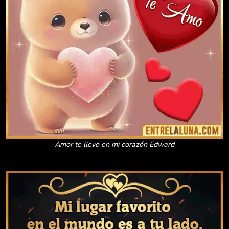
Amor te llevo en mi corazón Edward