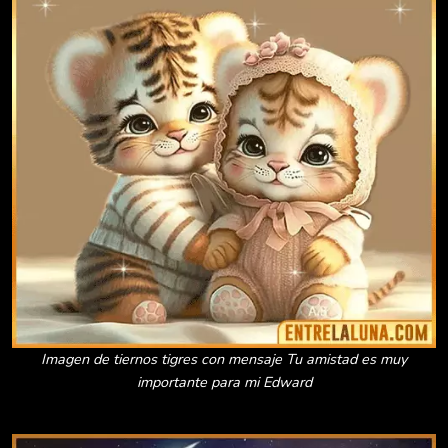
Imagen de tiernos tigres con mensaje Tu amistad es muy
importante para mi Edward