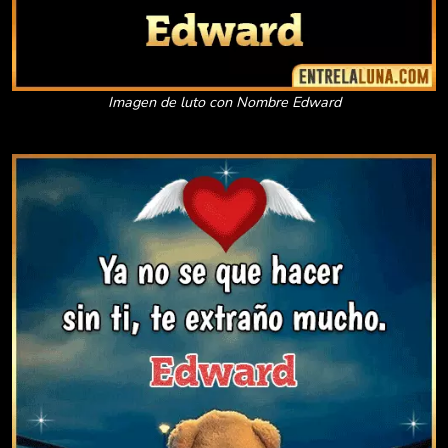
Imagen de luto con Nombre Edward