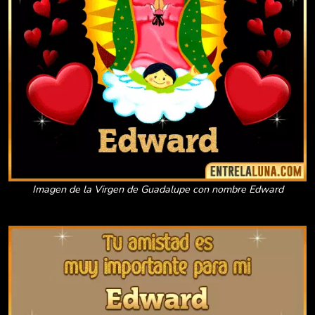
Imagen de la Virgen de Guadalupe con nombre Edward