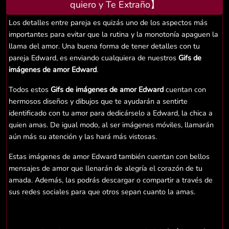
quiero y Te Extraño】
Los detalles entre pareja es quizás uno de los aspectos más
importantes para evitar que la rutina y la monotonía apaguen la
llama del amor. Una buena forma de tener detalles con tu
pareja Edward, es enviando cualquiera de nuestros
Gifs de
imágenes de amor Edward
.
Todos estos
Gifs de imágenes de amor Edward
cuentan con
hermosos diseños y dibujos que te ayudarán a sentirte
identificado con tu amor para dedicárselo a Edward, la chica a
quien amas. De igual modo, al ser imágenes móviles, llamarán
aún más su atención y las hará más vistosas.
Estas imágenes de amor Edward también cuentan con bellos
mensajes de amor que llenarán de alegría el corazón de tu
amada. Además, las podrás descargar o compartir a través de
sus redes sociales para que otros sepan cuanto la amas.