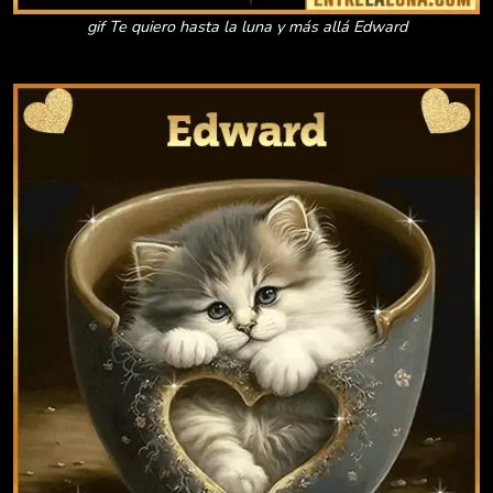
gif Te quiero hasta la luna y más allá Edward