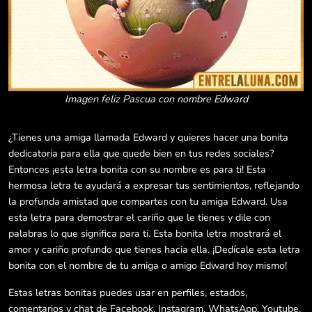
Imagen feliz Pascua con nombre Edward
¿Tienes una amiga llamada Edward y quieres hacer una bonita
dedicatoria para ella que quede bien en tus redes sociales?
Entonces ¡esta letra bonita con su nombre es para ti! Esta
hermosa letra te ayudará a expresar tus sentimientos, reflejando
la profunda amistad que compartes con tu amiga Edward. Usa
esta letra para demostrar el cariño que le tienes y dile con
palabras lo que significa para ti. Esta bonita letra mostrará el
amor y cariño profundo que tienes hacia ella. ¡Dedícale esta letra
bonita con el nombre de tu amiga o amigo Edward hoy mismo!
Estas letras bonitas puedes usar en perfiles, estados,
comentarios y chat de Facebook, Instagram, WhatsApp, Youtube,