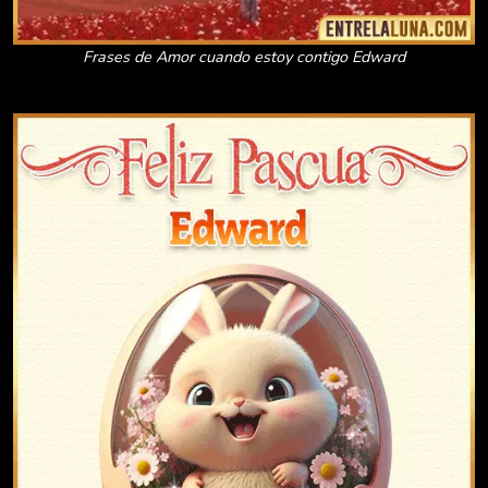
Frases de Amor cuando estoy contigo Edward