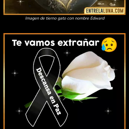
Imagen de tierno gato con nombre Edward