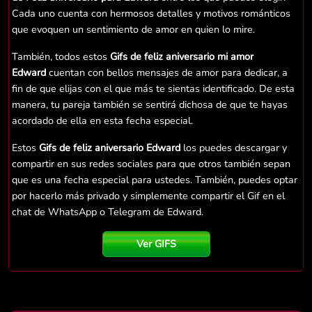
Cada uno cuenta con hermosos detalles y motivos románticos
que evoquen un sentimiento de amor en quien lo mire.
También, todos estos
Gifs de feliz aniversario mi amor
Edward
cuentan con bellos mensajes de amor para dedicar, a
fin de que elijas con el que más te sientas identificado. De esta
manera, tu pareja también se sentirá dichosa de que te hayas
acordado de ella en esta fecha especial.
Estos
Gifs de feliz aniversario Edward
los puedes descargar y
compartir en sus redes sociales para que otros también sepan
que es una fecha especial para ustedes. También, puedes optar
por hacerlo más privado y simplemente compartir el Gif en el
chat de WhatsApp o Telegram de Edward.
Ver GIFS