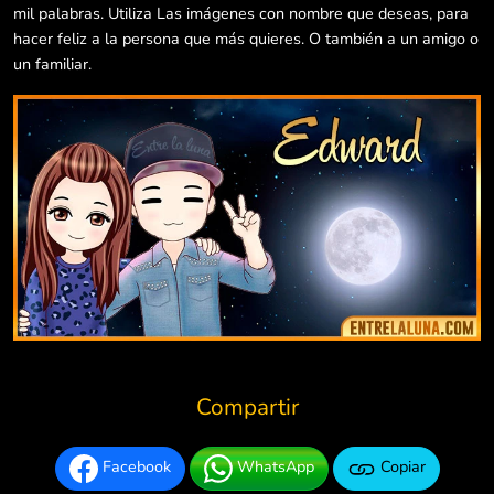
mil palabras. Utiliza Las imágenes con nombre que deseas, para
hacer feliz a la persona que más quieres. O también a un amigo o
un familiar.
Compartir
Facebook
WhatsApp
Copiar