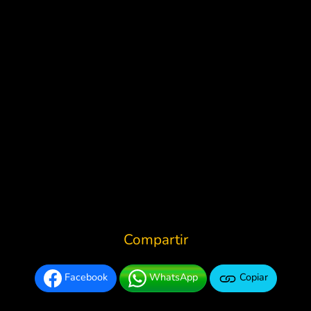
Compartir
Facebook
WhatsApp
Copiar