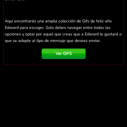
Aquí encontrarás una amplia colección de Gifs de feliz año
Edward para escoger. Solo debes navegar entre todas las
opciones y optar por aquel que creas que a Edward le gustará o
que se adapte al tipo de mensaje que desees enviar.
Ver GIFS