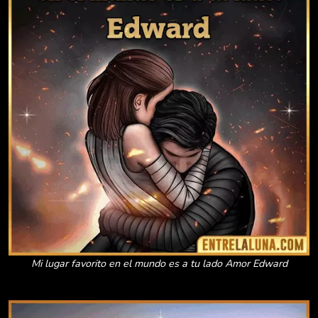
Mi lugar favorito en el mundo es a tu lado Amor Edward