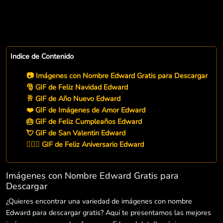
Indice de Contenido
📷 Imágenes con Nombre Edward Gratis para Descargar
🎅 GIF de Feliz Navidad Edward
🥂 GIF de Año Nuevo Edward
❤️ GIF de Imágenes de Amor Edward
🎂 GIF de Feliz Cumpleaños Edward
💘 GIF de San Valentin Edward
👨‍❤️‍👨 GIF de Feliz Aniversario Edward
Imágenes con Nombre Edward Gratis para
Descargar
¿Quieres encontrar una variedad de imágenes con nombre
Edward para descargar gratis? Aquí te presentamos las mejores