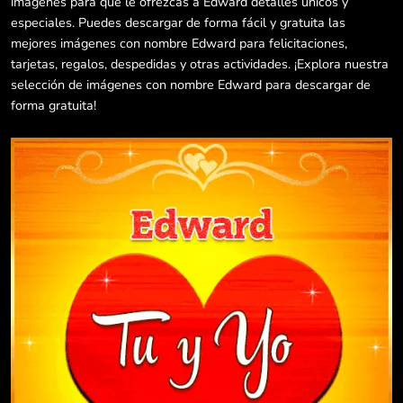
imágenes para que le ofrezcas a Edward detalles únicos y
especiales. Puedes descargar de forma fácil y gratuita las
mejores imágenes con nombre Edward para felicitaciones,
tarjetas, regalos, despedidas y otras actividades. ¡Explora nuestra
selección de imágenes con nombre Edward para descargar de
forma gratuita!