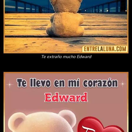
Te extraño mucho Edward