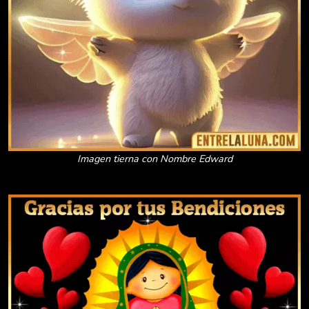
Imagen tierna con Nombre Edward