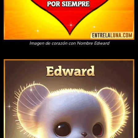
Imagen de corazón con Nombre Edward