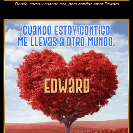
Donde, como y cuando sea, pero contigo amor Edward