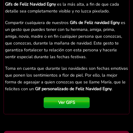
Gifs de Feliz Navidad Egny
es la más alta, a fin de que cada
detalle sea completamente visible y no luzca pixelado.
Compartir cualquiera de nuestros
Gifs de Feliz navidad Egny
es
un gesto que puedes tener con tu hermana, amiga, prima,
amiga, novia, madre o en fin cualquier persona que conozcas,
que conozcas, durante la mañana de navidad. Este gesto te
garantiza fortalecer tu relación con esta persona y hacerle
sentir especial durante las fechas festivas.
Toma en cuenta que durante las navidades son fechas emotivas
que ponen los sentimientos a flor de piel. Por ello, la mejor
forma de agasajar a quien conozcas que se llame María, que le
felicites con un
Gif personalizado de Feliz Navidad Egny
.
Ver GIFS