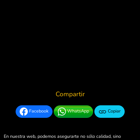
Compartir
Facebook
WhatsApp
Copiar
En nuestra web, podemos asegurarte no sólo calidad, sino