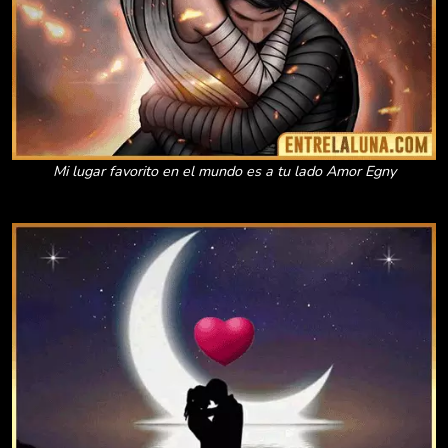
Mi lugar favorito en el mundo es a tu lado Amor Egny