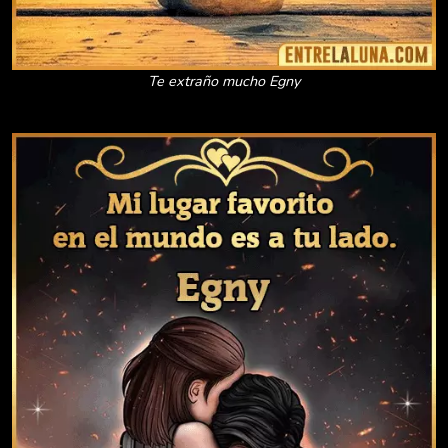
Te extraño mucho Egny