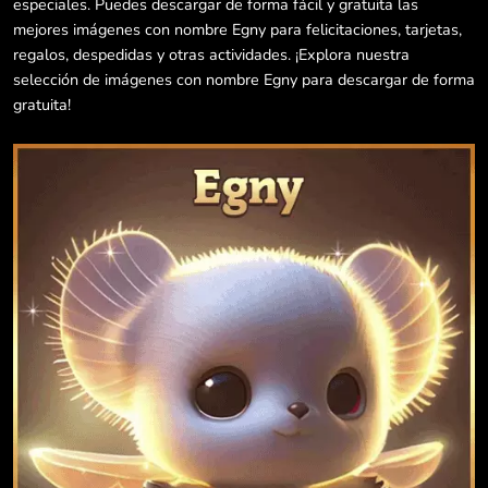
especiales. Puedes descargar de forma fácil y gratuita las
mejores imágenes con nombre Egny para felicitaciones, tarjetas,
regalos, despedidas y otras actividades. ¡Explora nuestra
selección de imágenes con nombre Egny para descargar de forma
gratuita!