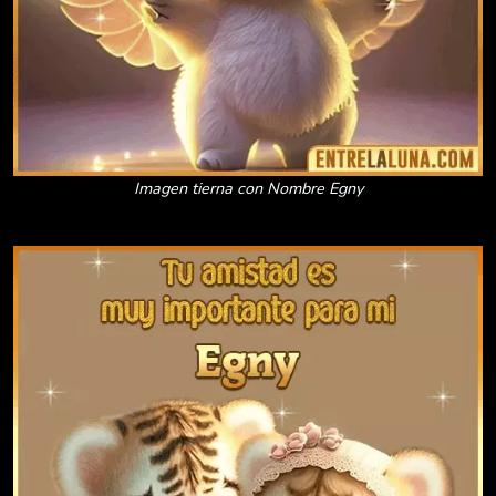
Imagen tierna con Nombre Egny