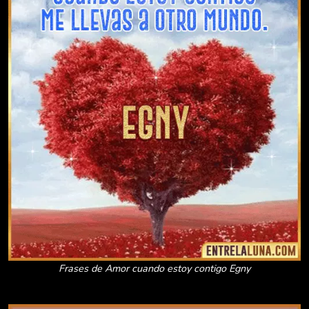
Frases de Amor cuando estoy contigo Egny