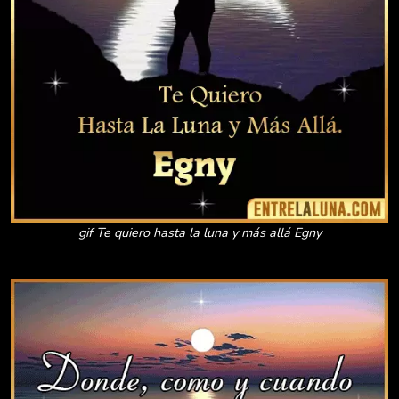
gif Te quiero hasta la luna y más allá Egny