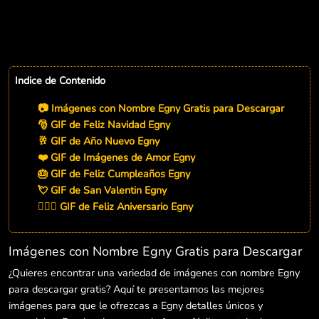
Indice de Contenido
📷 Imágenes con Nombre Egny Gratis para Descargar
🎅 GIF de Feliz Navidad Egny
🥂 GIF de Año Nuevo Egny
❤️ GIF de Imágenes de Amor Egny
🎂 GIF de Feliz Cumpleaños Egny
💘 GIF de San Valentin Egny
👨‍❤️‍👨 GIF de Feliz Aniversario Egny
Imágenes con Nombre Egny Gratis para Descargar
¿Quieres encontrar una variedad de imágenes con nombre Egny
para descargar gratis? Aquí te presentamos las mejores
imágenes para que le ofrezcas a Egny detalles únicos y