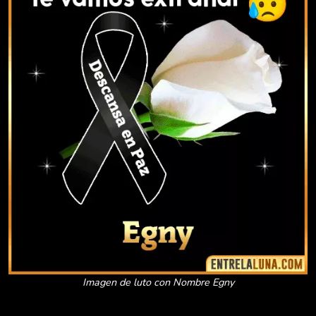
Imagen de luto con Nombre Egny