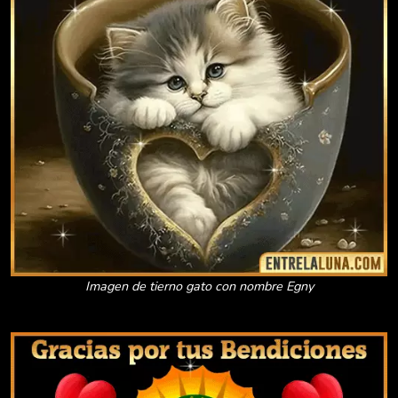
Imagen de tierno gato con nombre Egny