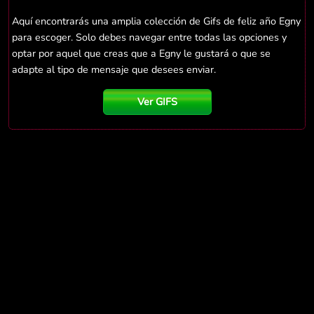
Aquí encontrarás una amplia colección de Gifs de feliz año Egny
para escoger. Solo debes navegar entre todas las opciones y
optar por aquel que creas que a Egny le gustará o que se
adapte al tipo de mensaje que desees enviar.
Ver GIFS