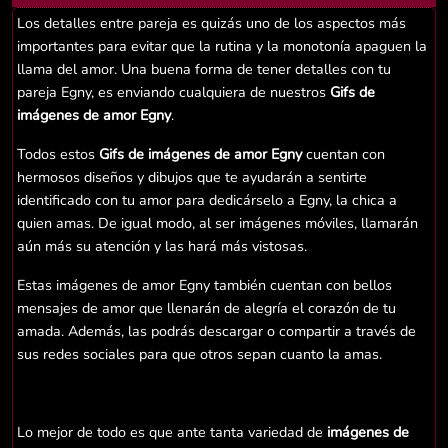
Los detalles entre pareja es quizás uno de los aspectos más
importantes para evitar que la rutina y la monotonía apaguen la
llama del amor. Una buena forma de tener detalles con tu
pareja Egny, es enviando cualquiera de nuestros
Gifs de
imágenes de amor Egny
.
Todos estos
Gifs de imágenes de amor Egny
cuentan con
hermosos diseños y dibujos que te ayudarán a sentirte
identificado con tu amor para dedicárselo a Egny, la chica a
quien amas. De igual modo, al ser imágenes móviles, llamarán
aún más su atención y las hará más vistosas.
Estas imágenes de amor Egny también cuentan con bellos
mensajes de amor que llenarán de alegría el corazón de tu
amada. Además, las podrás descargar o compartir a través de
sus redes sociales para que otros sepan cuanto la amas.
Lo mejor de todo es que ante tanta variedad de
imágenes de