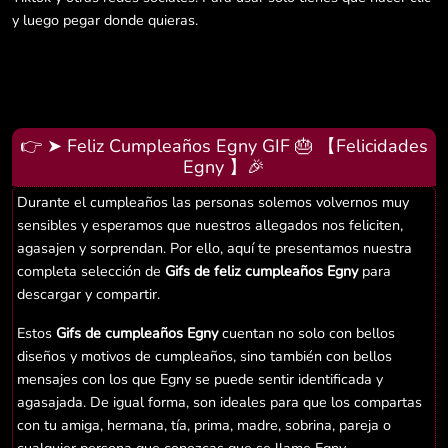
y luego pegar donde quieras.
👉 ➤ Feliz Cumpleaños Egny GIF 🎂 【Felicidades
Egny 】🎉
Durante el cumpleaños las personas solemos volvernos muy
sensibles y esperamos que nuestros allegados nos feliciten,
agasajen y sorprendan. Por ello, aquí te presentamos nuestra
completa selección de
Gifs de feliz cumpleaños Egny
para
descargar y compartir.
Estos
Gifs de cumpleaños Egny
cuentan no solo con bellos
diseños y motivos de cumpleaños, sino también con bellos
mensajes con los que Egny se puede sentir identificada y
agasajada. De igual forma, son ideales para que los compartas
con tu amiga, hermana, tía, prima, madre, sobrina, pareja o