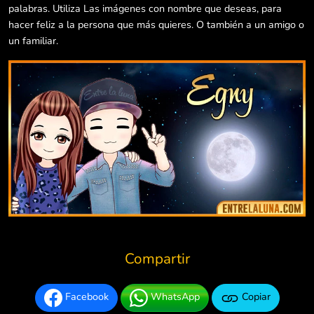
palabras. Utiliza Las imágenes con nombre que deseas, para
hacer feliz a la persona que más quieres. O también a un amigo o
un familiar.
Compartir
Facebook
WhatsApp
Copiar