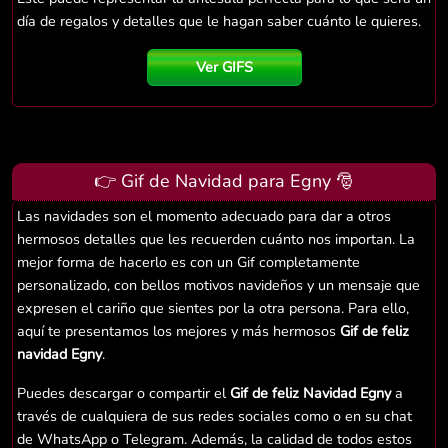
día de regalos y detalles que le hagan saber cuánto le quieres.
Ver GIFS
👉 Gif de Navidad para Egny 🎅
Las navidades son el momento adecuado para dar a otros
hermosos detalles que les recuerden cuánto nos importan. La
mejor forma de hacerlo es con un Gif completamente
personalizado, con bellos motivos navideños y un mensaje que
expresen el cariño que sientes por la otra persona. Para ello,
aquí te presentamos los mejores y más hermosos
Gif de feliz
navidad Egny
.
Puedes descargar o compartir el
Gif de feliz Navidad Egny
a
través de cualquiera de sus redes sociales como o en su chat
de WhatsApp o Telegram. Además, la calidad de todos estos