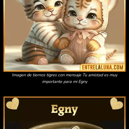
Imagen de tiernos tigres con mensaje Tu amistad es muy
importante para mi Egny