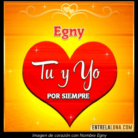
Imagen de corazón con Nombre Egny