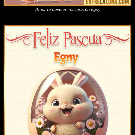
Amor te llevo en mi corazón Egny