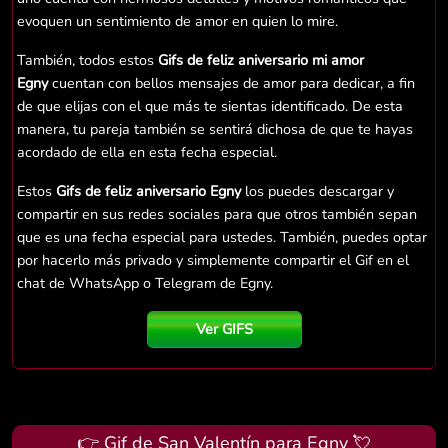
evoquen un sentimiento de amor en quien lo mire.
También, todos estos
Gifs de feliz aniversario mi amor
Egny
cuentan con bellos mensajes de amor para dedicar, a fin
de que elijas con el que más te sientas identificado. De esta
manera, tu pareja también se sentirá dichosa de que te hayas
acordado de ella en esta fecha especial.
Estos
Gifs de feliz aniversario Egny
los puedes descargar y
compartir en sus redes sociales para que otros también sepan
que es una fecha especial para ustedes. También, puedes optar
por hacerlo más privado y simplemente compartir el Gif en el
chat de WhatsApp o Telegram de Egny.
Ver GIFS
👉 Gif de San Valentín para Egny 💘