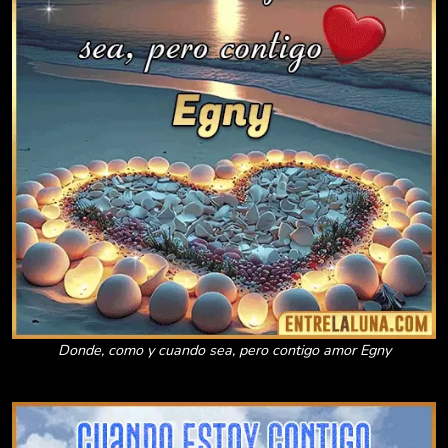
Donde, como y cuando sea, pero contigo amor Egny