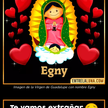
Imagen de la Virgen de Guadalupe con nombre Egny