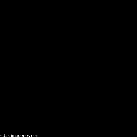
 Estas imágenes con