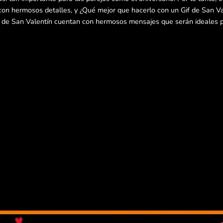
con hermosos detalles, y ¿Qué mejor que hacerlo con un Gif de San Va
de San Valentín cuentan con hermosos mensajes que serán ideales pa