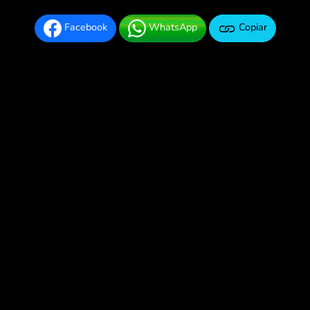
Facebook
WhatsApp
Copiar