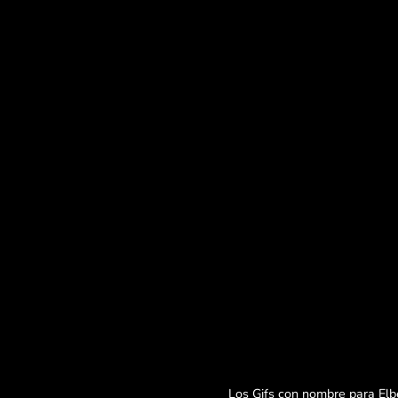
Los Gifs con nombre para Elbe