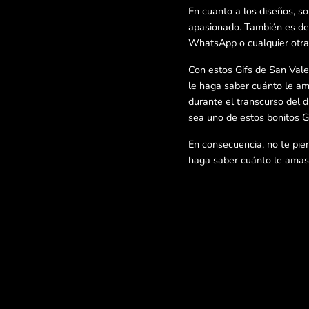
En cuanto a los diseños, so
apasionado. También es de 
WhatsApp o cualquier otra 
Con estos Gifs de San Vale
le haga saber cuánto le ama
durante el transcurso del 
sea uno de estos bonitos G
En consecuencia, no te pier
haga saber cuánto le amas