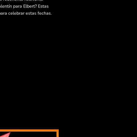
lentín para Elbert? Estas
ra celebrar estas fechas.