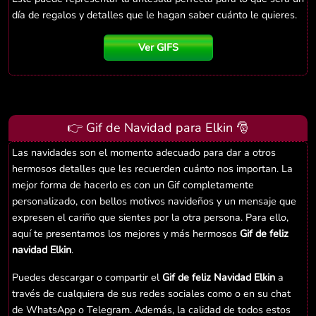
día de regalos y detalles que le hagan saber cuánto le quieres.
Ver GIFS
👉 Gif de Navidad para Elkin 🎅
Las navidades son el momento adecuado para dar a otros
hermosos detalles que les recuerden cuánto nos importan. La
mejor forma de hacerlo es con un Gif completamente
personalizado, con bellos motivos navideños y un mensaje que
expresen el cariño que sientes por la otra persona. Para ello,
aquí te presentamos los mejores y más hermosos
Gif de feliz
navidad Elkin
.
Puedes descargar o compartir el
Gif de feliz Navidad Elkin
a
través de cualquiera de sus redes sociales como o en su chat
de WhatsApp o Telegram. Además, la calidad de todos estos