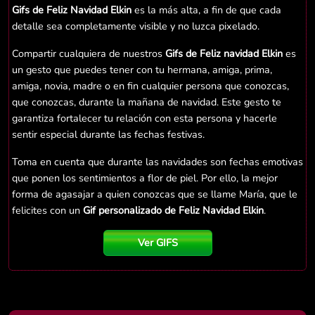
Gifs de Feliz Navidad Elkin
es la más alta, a fin de que cada
detalle sea completamente visible y no luzca pixelado.
Compartir cualquiera de nuestros
Gifs de Feliz navidad Elkin
es
un gesto que puedes tener con tu hermana, amiga, prima,
amiga, novia, madre o en fin cualquier persona que conozcas,
que conozcas, durante la mañana de navidad. Este gesto te
garantiza fortalecer tu relación con esta persona y hacerle
sentir especial durante las fechas festivas.
Toma en cuenta que durante las navidades son fechas emotivas
que ponen los sentimientos a flor de piel. Por ello, la mejor
forma de agasajar a quien conozcas que se llame María, que le
felicites con un
Gif personalizado de Feliz Navidad Elkin
.
Ver GIFS