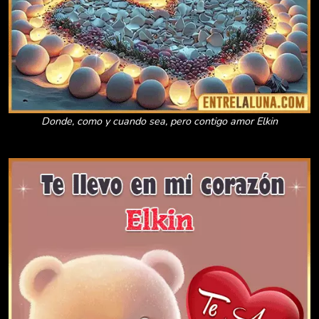
Donde, como y cuando sea, pero contigo amor Elkin