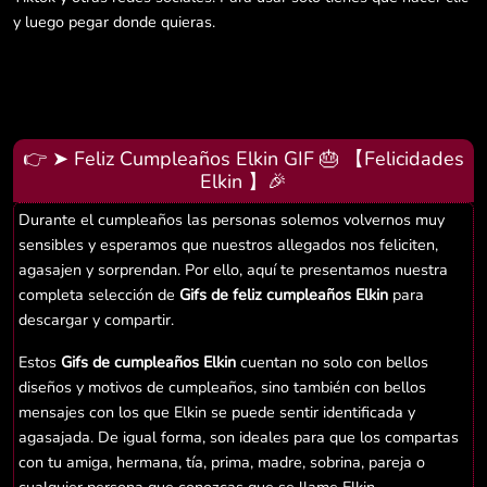
y luego pegar donde quieras.
👉 ➤ Feliz Cumpleaños Elkin GIF 🎂 【Felicidades
Elkin 】🎉
Durante el cumpleaños las personas solemos volvernos muy
sensibles y esperamos que nuestros allegados nos feliciten,
agasajen y sorprendan. Por ello, aquí te presentamos nuestra
completa selección de
Gifs de feliz cumpleaños Elkin
para
descargar y compartir.
Estos
Gifs de cumpleaños Elkin
cuentan no solo con bellos
diseños y motivos de cumpleaños, sino también con bellos
mensajes con los que Elkin se puede sentir identificada y
agasajada. De igual forma, son ideales para que los compartas
con tu amiga, hermana, tía, prima, madre, sobrina, pareja o