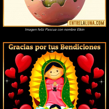
Imagen feliz Pascua con nombre Elkin