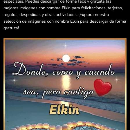
especiales. Puedes descargar de forma fácil y gratuita las
mejores imágenes con nombre Elkin para felicitaciones, tarjetas,
regalos, despedidas y otras actividades. ¡Explora nuestra
selección de imágenes con nombre Elkin para descargar de forma
gratuita!