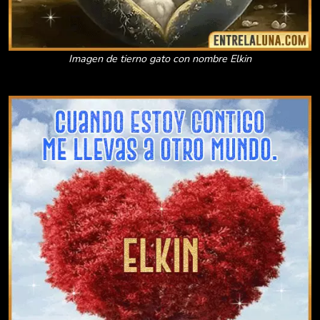
Imagen de tierno gato con nombre Elkin