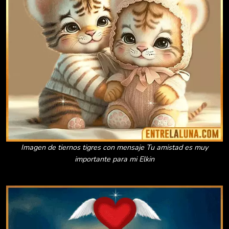
Imagen de tiernos tigres con mensaje Tu amistad es muy
importante para mi Elkin