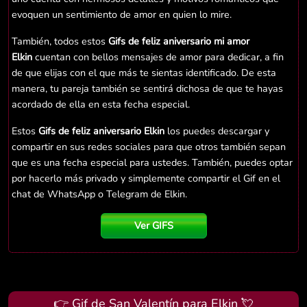
evoquen un sentimiento de amor en quien lo mire.
También, todos estos
Gifs de feliz aniversario mi amor
Elkin
cuentan con bellos mensajes de amor para dedicar, a fin
de que elijas con el que más te sientas identificado. De esta
manera, tu pareja también se sentirá dichosa de que te hayas
acordado de ella en esta fecha especial.
Estos
Gifs de feliz aniversario Elkin
los puedes descargar y
compartir en sus redes sociales para que otros también sepan
que es una fecha especial para ustedes. También, puedes optar
por hacerlo más privado y simplemente compartir el Gif en el
chat de WhatsApp o Telegram de Elkin.
Ver GIFS
👉 Gif de San Valentín para Elkin 💘