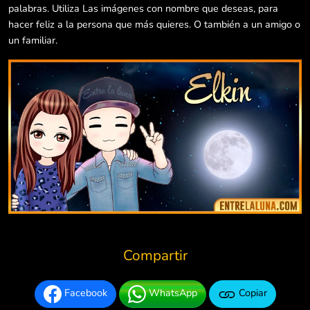
palabras. Utiliza Las imágenes con nombre que deseas, para
hacer feliz a la persona que más quieres. O también a un amigo o
un familiar.
Compartir
Facebook
WhatsApp
Copiar