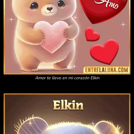
Amor te llevo en mi corazón Elkin