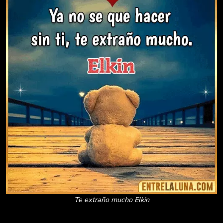
Te extraño mucho Elkin