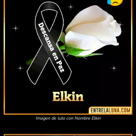
Imagen de luto con Nombre Elkin