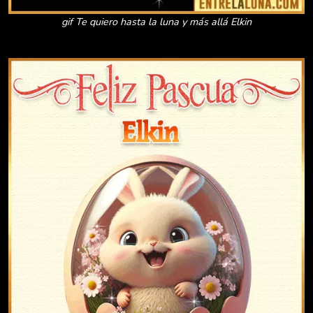
gif Te quiero hasta la luna y más allá Elkin