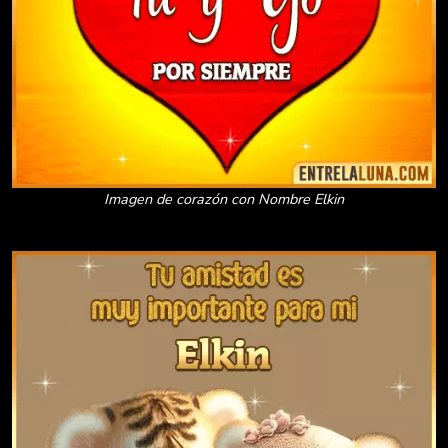
Imagen de corazón con Nombre Elkin