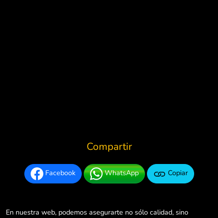
Compartir
Facebook
WhatsApp
Copiar
En nuestra web, podemos asegurarte no sólo calidad, sino