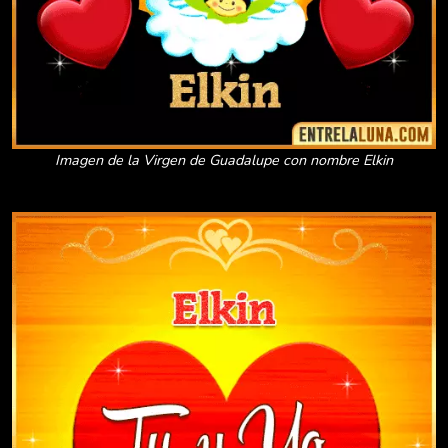
Imagen de la Virgen de Guadalupe con nombre Elkin