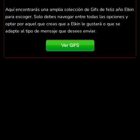
Aquí encontrarás una amplia colección de Gifs de feliz año Elkin
para escoger. Solo debes navegar entre todas las opciones y
optar por aquel que creas que a Elkin le gustará o que se
adapte al tipo de mensaje que desees enviar.
Ver GIFS