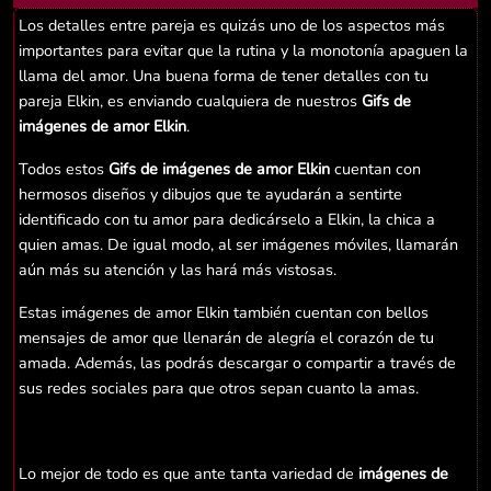
Los detalles entre pareja es quizás uno de los aspectos más
importantes para evitar que la rutina y la monotonía apaguen la
llama del amor. Una buena forma de tener detalles con tu
pareja Elkin, es enviando cualquiera de nuestros
Gifs de
imágenes de amor Elkin
.
Todos estos
Gifs de imágenes de amor Elkin
cuentan con
hermosos diseños y dibujos que te ayudarán a sentirte
identificado con tu amor para dedicárselo a Elkin, la chica a
quien amas. De igual modo, al ser imágenes móviles, llamarán
aún más su atención y las hará más vistosas.
Estas imágenes de amor Elkin también cuentan con bellos
mensajes de amor que llenarán de alegría el corazón de tu
amada. Además, las podrás descargar o compartir a través de
sus redes sociales para que otros sepan cuanto la amas.
Lo mejor de todo es que ante tanta variedad de
imágenes de