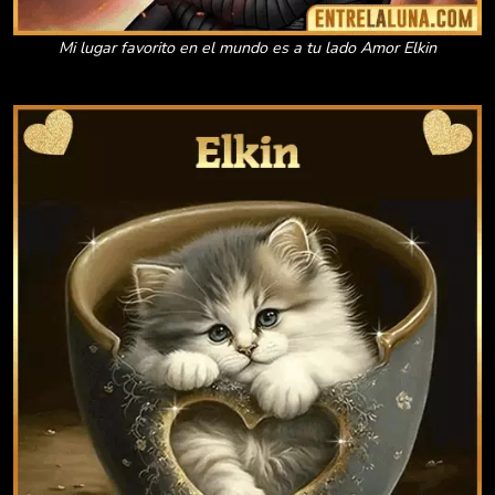
Mi lugar favorito en el mundo es a tu lado Amor Elkin