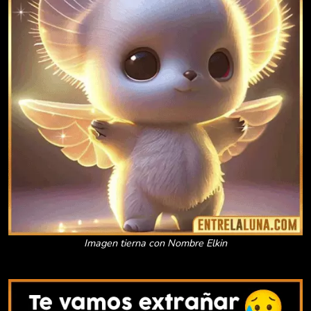
Imagen tierna con Nombre Elkin