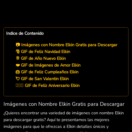
Indice de Contenido
📷 Imágenes con Nombre Elkin Gratis para Descargar
🎅 GIF de Feliz Navidad Elkin
🥂 GIF de Año Nuevo Elkin
❤️ GIF de Imágenes de Amor Elkin
🎂 GIF de Feliz Cumpleaños Elkin
💘 GIF de San Valentin Elkin
👨‍❤️‍👨 GIF de Feliz Aniversario Elkin
Imágenes con Nombre Elkin Gratis para Descargar
¿Quieres encontrar una variedad de imágenes con nombre Elkin
para descargar gratis? Aquí te presentamos las mejores
imágenes para que le ofrezcas a Elkin detalles únicos y