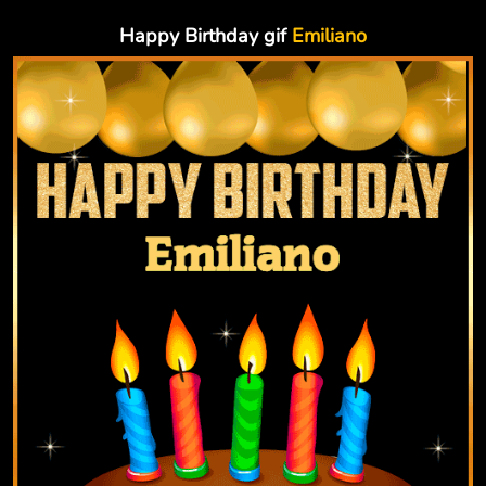
Happy Birthday gif
Emiliano