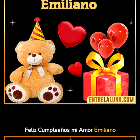
Feliz Cumpleaños mi Amor
Emiliano