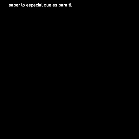
saber lo especial que es para ti
.