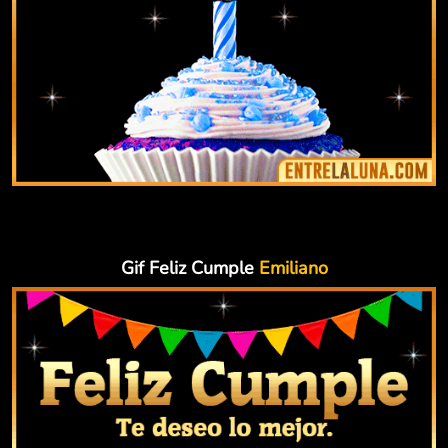
Gif Feliz Cumple
Emiliano