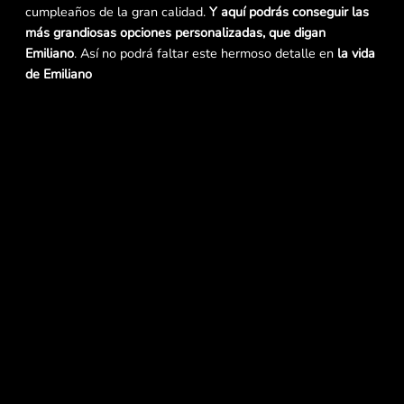
cumpleaños de la gran calidad.
Y aquí podrás conseguir las
más grandiosas opciones personalizadas, que digan
Emiliano
. Así no podrá faltar este hermoso detalle en
la vida
de Emiliano