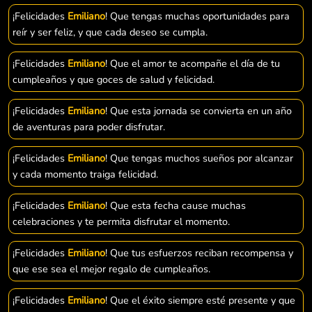
¡Felicidades
Emiliano
! Que tengas muchas oportunidades para
reír y ser feliz, y que cada deseo se cumpla.
¡Felicidades
Emiliano
! Que el amor te acompañe el día de tu
cumpleaños y que goces de salud y felicidad.
¡Felicidades
Emiliano
! Que esta jornada se convierta en un año
de aventuras para poder disfrutar.
¡Felicidades
Emiliano
! Que tengas muchos sueños por alcanzar
y cada momento traiga felicidad.
¡Felicidades
Emiliano
! Que esta fecha cause muchas
celebraciones y te permita disfrutar el momento.
¡Felicidades
Emiliano
! Que tus esfuerzos reciban recompensa y
que ese sea el mejor regalo de cumpleaños.
¡Felicidades
Emiliano
! Que el éxito siempre esté presente y que