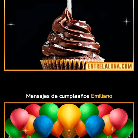
Mensajes de cumpleaños
Emiliano