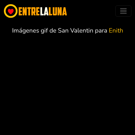
Imágenes gif de San Valentin para
Enith