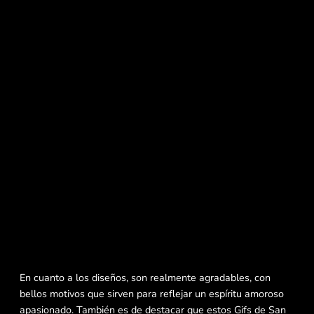
En cuanto a los diseños, son realmente agradables, con
bellos motivos que sirven para reflejar un espíritu amoroso
apasionado. También es de destacar que estos Gifs de San