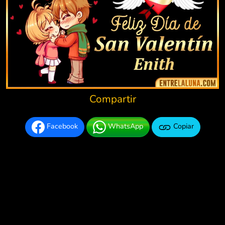
Compartir
Facebook
WhatsApp
Copiar