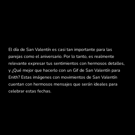
El día de San Valentín es casi tan importante para las
parejas como el aniversario. Por lo tanto, es realmente
relevante expresar tus sentimientos con hermosos detalles,
y ¿Qué mejor que hacerlo con un Gif de San Valentín para
Enith? Estas imágenes con movimientos de San Valentín
cuentan con hermosos mensajes que serán ideales para
celebrar estas fechas.