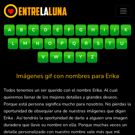
A
B
C
D
E
F
G
H
I
J
K
L
M
N
O
P
Q
R
S
T
U
V
W
X
Y
Z
Imágenes gif con nombres para
Erika
Todos tenemos un ser querido con el nombre Erika. Al cual
queremos llenar de los mejores detalles y grandes deseos.
Porque está persona significa mucho para nosotros. No pierdas la
oportunidad de obsequiar una de nuestras imágenes que digan
Erika . Así tendrás la oportunidad de darle a alguien una imagen
duradera que lleve su nombre en ella. Porque muchas veces un
detalle personalizado con nuestro nombre vale más que mil