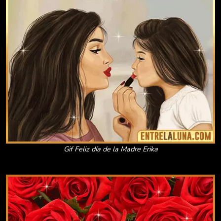
Gif Feliz día de la Madre Erika