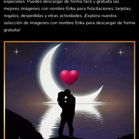
especiales. Puedes descargar de forma fácil y gratuita las
mejores imágenes con nombre Erika para felicitaciones, tarjetas,
regalos, despedidas y otras actividades. ¡Explora nuestra
selección de imágenes con nombre Erika para descargar de forma
gratuita!