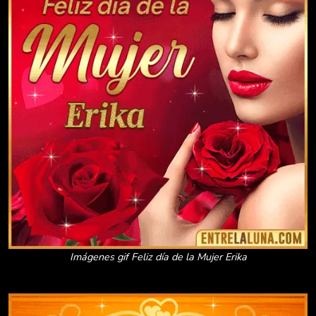
Imágenes gif Feliz día de la Mujer Erika