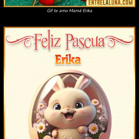
Gif te amo Mamá Erika