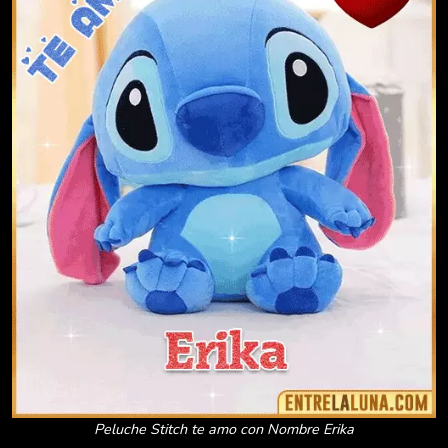
Peluche Stitch te amo con Nombre Erika