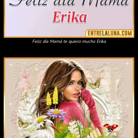
Feliz día Mamá te quiero mucho Erika