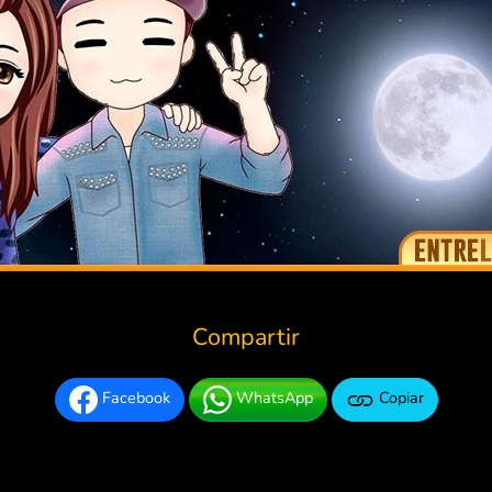
Compartir
Facebook
WhatsApp
Copiar