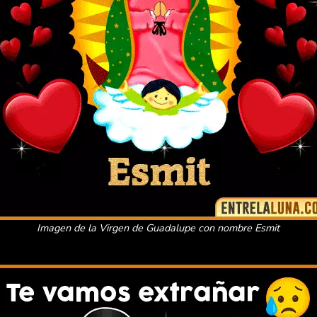
Imagen de la Virgen de Guadalupe con nombre Esmit