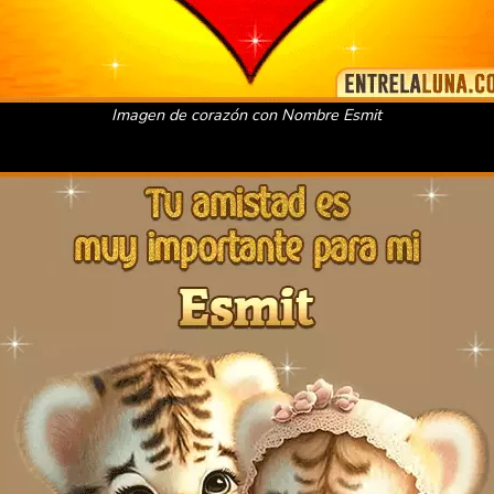
Imagen de corazón con Nombre Esmit