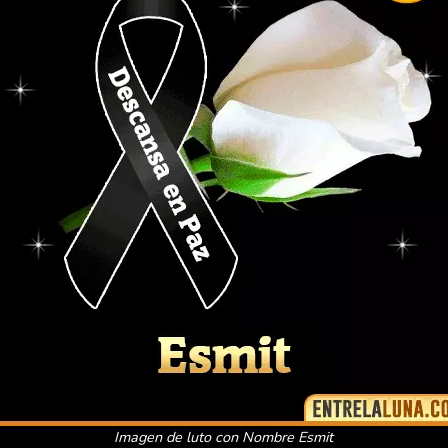
Imagen de luto con Nombre Esmit