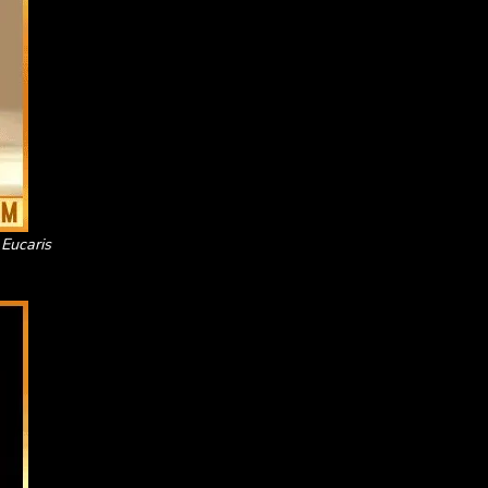
 Eucaris