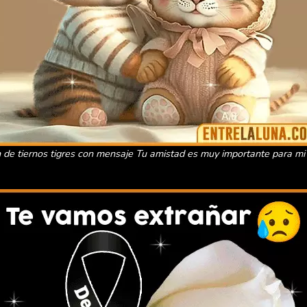
de tiernos tigres con mensaje Tu amistad es muy importante para mi