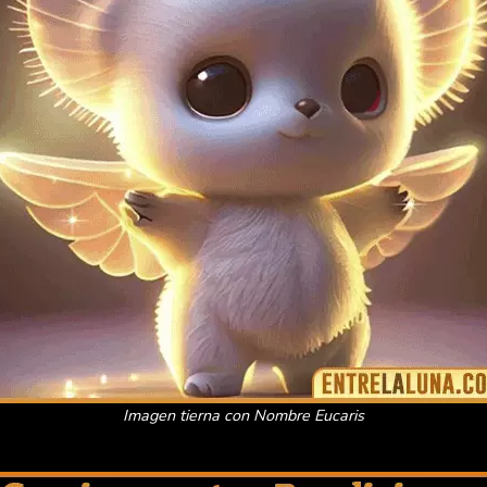
Imagen tierna con Nombre Eucaris