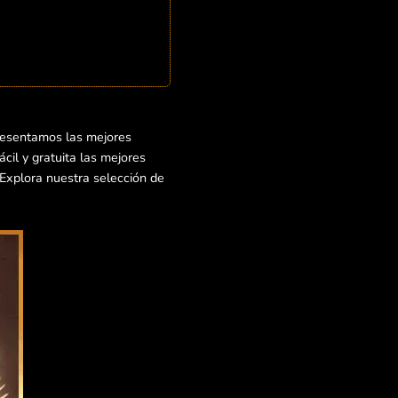
resentamos las mejores
cil y gratuita las mejores
¡Explora nuestra selección de