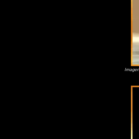
Imagen 