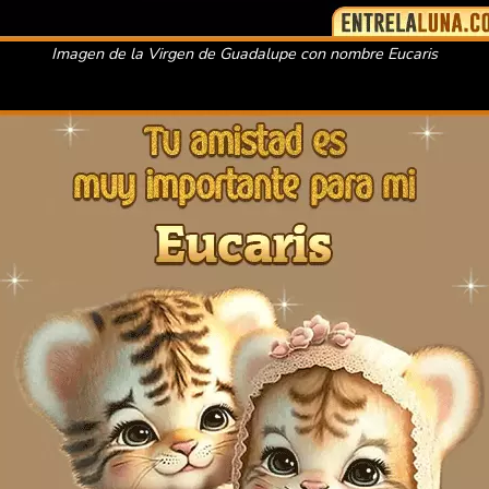
Imagen de la Virgen de Guadalupe con nombre Eucaris