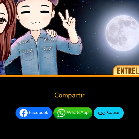
Compartir
Facebook
WhatsApp
Copiar