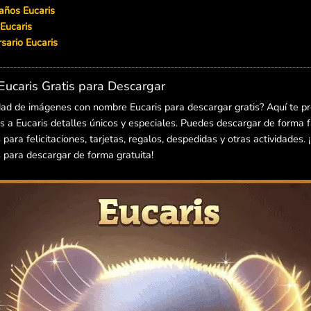
años Eucaris
Eucaris
ersario Eucaris
ucaris Gratis para Descargar
dad de imágenes con nombre Eucaris para descargar gratis? Aquí te p
 a Eucaris detalles únicos y especiales. Puedes descargar de forma fá
ara felicitaciones, tarjetas, regalos, despedidas y otras actividades. 
para descargar de forma gratuita!