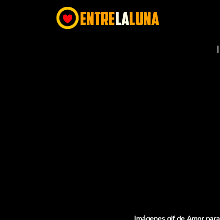
Imágenes gif de Amor para 