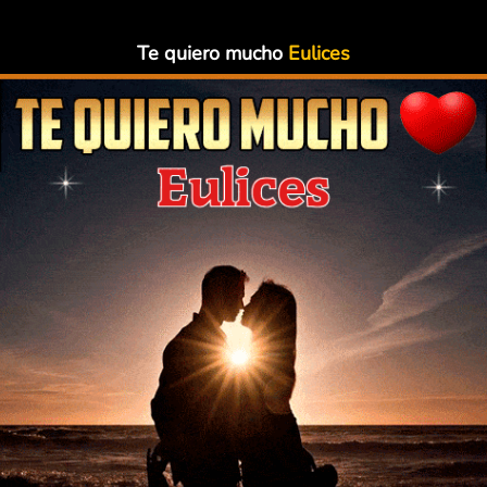
Te quiero mucho
Eulices