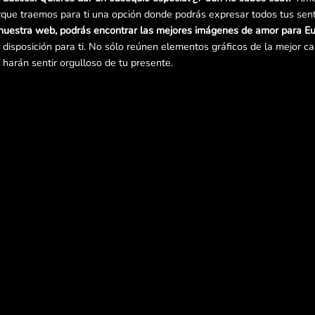
que traemos para ti una opción donde podrás expresar todos tus sen
nuestra web, podrás encontrar las mejores imágenes de amor para Eu
isposición para ti. No sólo reúnen elementos gráficos de la mejor ca
e harán sentir orgulloso de tu presente.