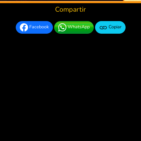
Compartir
Facebook
WhatsApp
Copiar