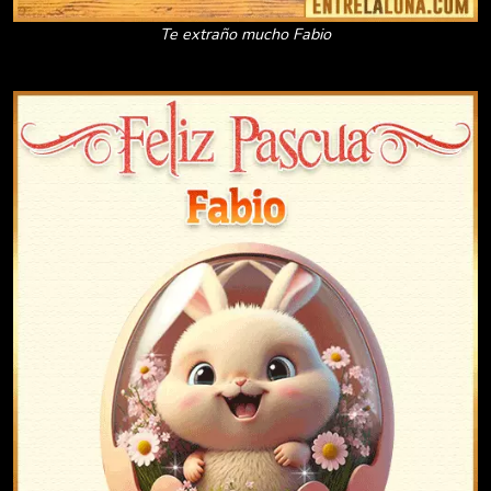
Te extraño mucho Fabio