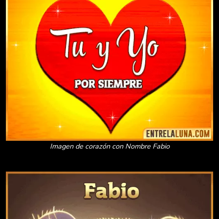
Imagen de corazón con Nombre Fabio