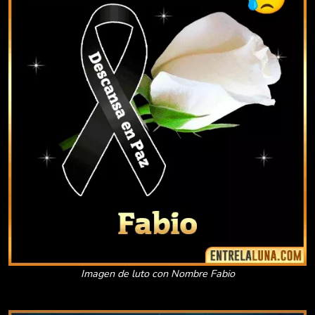
Imagen de luto con Nombre Fabio