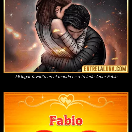
Mi lugar favorito en el mundo es a tu lado Amor Fabio