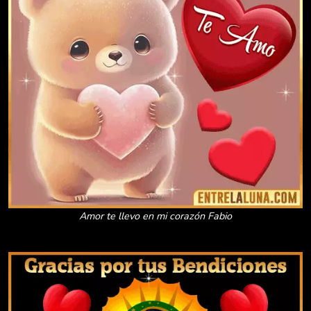
Amor te llevo en mi corazón Fabio