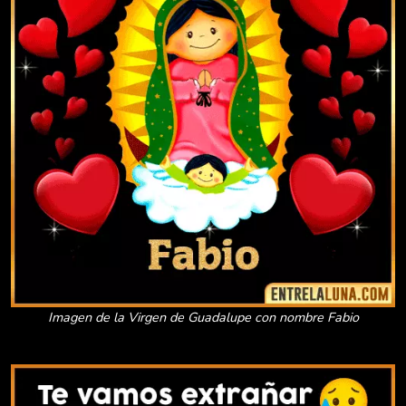
Imagen de la Virgen de Guadalupe con nombre Fabio