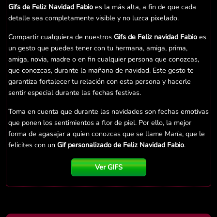
Gifs de Feliz Navidad Fabio
es la más alta, a fin de que cada
detalle sea completamente visible y no luzca pixelado.
Compartir cualquiera de nuestros
Gifs de Feliz navidad Fabio
es
un gesto que puedes tener con tu hermana, amiga, prima,
amiga, novia, madre o en fin cualquier persona que conozcas,
que conozcas, durante la mañana de navidad. Este gesto te
garantiza fortalecer tu relación con esta persona y hacerle
sentir especial durante las fechas festivas.
Toma en cuenta que durante las navidades son fechas emotivas
que ponen los sentimientos a flor de piel. Por ello, la mejor
forma de agasajar a quien conozcas que se llame María, que le
felicites con un
Gif personalizado de Feliz Navidad Fabio
.
Ver GIFS