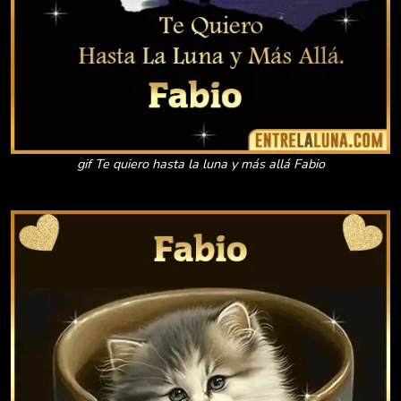
gif Te quiero hasta la luna y más allá Fabio