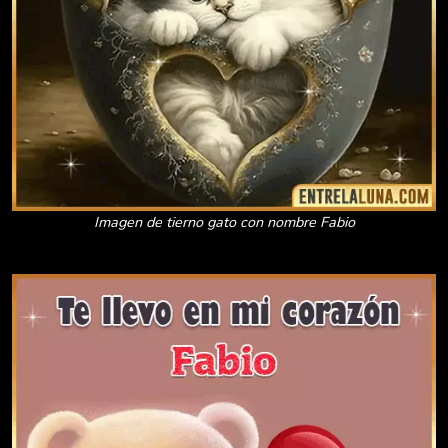
Imagen de tierno gato con nombre Fabio