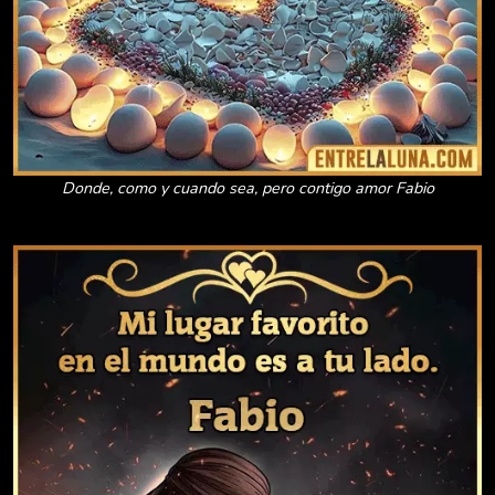
Donde, como y cuando sea, pero contigo amor Fabio