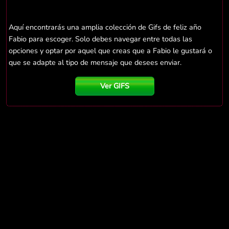
Aquí encontrarás una amplia colección de Gifs de feliz año
Fabio para escoger. Solo debes navegar entre todas las
opciones y optar por aquel que creas que a Fabio le gustará o
que se adapte al tipo de mensaje que desees enviar.
Ver GIFS