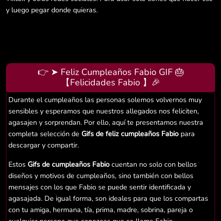
y luego pegar donde quieras.
👉 ➤ Feliz Cumpleaños Fabio GIF 🎂
【Felicidades Fabio 】🎉
Durante el cumpleaños las personas solemos volvernos muy
sensibles y esperamos que nuestros allegados nos feliciten,
agasajen y sorprendan. Por ello, aquí te presentamos nuestra
completa selección de
Gifs de feliz cumpleaños Fabio
para
descargar y compartir.
Estos
Gifs de cumpleaños Fabio
cuentan no solo con bellos
diseños y motivos de cumpleaños, sino también con bellos
mensajes con los que Fabio se puede sentir identificada y
agasajada. De igual forma, son ideales para que los compartas
con tu amiga, hermana, tía, prima, madre, sobrina, pareja o