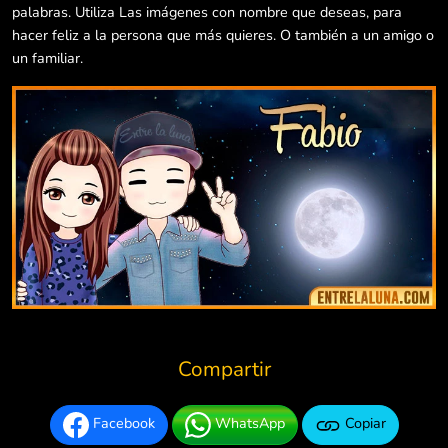
palabras. Utiliza Las imágenes con nombre que deseas, para
hacer feliz a la persona que más quieres. O también a un amigo o
un familiar.
Compartir
Facebook
WhatsApp
Copiar