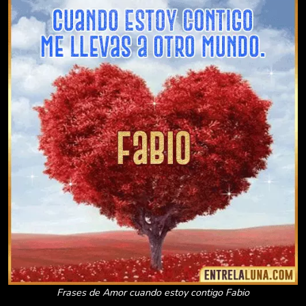
Frases de Amor cuando estoy contigo Fabio