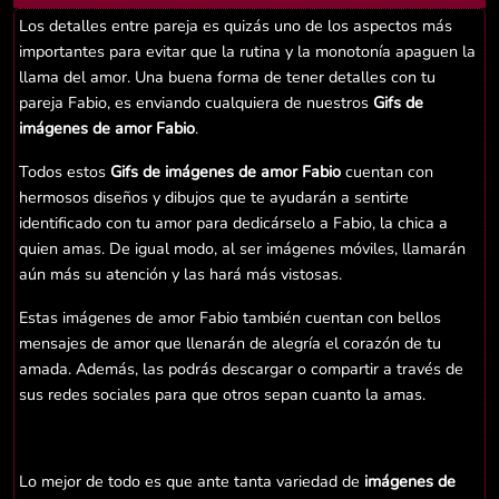
Los detalles entre pareja es quizás uno de los aspectos más
importantes para evitar que la rutina y la monotonía apaguen la
llama del amor. Una buena forma de tener detalles con tu
pareja Fabio, es enviando cualquiera de nuestros
Gifs de
imágenes de amor Fabio
.
Todos estos
Gifs de imágenes de amor Fabio
cuentan con
hermosos diseños y dibujos que te ayudarán a sentirte
identificado con tu amor para dedicárselo a Fabio, la chica a
quien amas. De igual modo, al ser imágenes móviles, llamarán
aún más su atención y las hará más vistosas.
Estas imágenes de amor Fabio también cuentan con bellos
mensajes de amor que llenarán de alegría el corazón de tu
amada. Además, las podrás descargar o compartir a través de
sus redes sociales para que otros sepan cuanto la amas.
Lo mejor de todo es que ante tanta variedad de
imágenes de