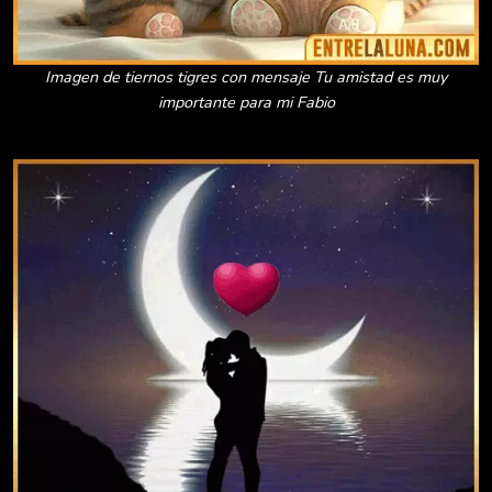
Imagen de tiernos tigres con mensaje Tu amistad es muy
importante para mi Fabio