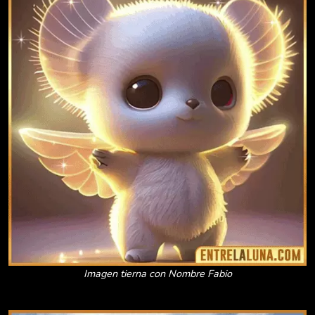
Imagen tierna con Nombre Fabio