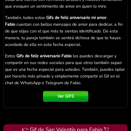
que evoquen un sentimiento de amor en quien lo mire.
También, todos estos
Gifs de feliz aniversario mi amor
Fabio
cuentan con bellos mensajes de amor para dedicar, a fin
de que elijas con el que más te sientas identificado. De esta
manera, tu pareja también se sentirá dichosa de que te hayas
acordado de ella en esta fecha especial.
Estos
Gifs de feliz aniversario Fabio
los puedes descargar y
compartir en sus redes sociales para que otros también sepan
que es una fecha especial para ustedes. También, puedes optar
por hacerlo más privado y simplemente compartir el Gif en el
chat de WhatsApp o Telegram de Fabio.
Ver GIFS
👉 Gif de San Valentín para Fabio 💘