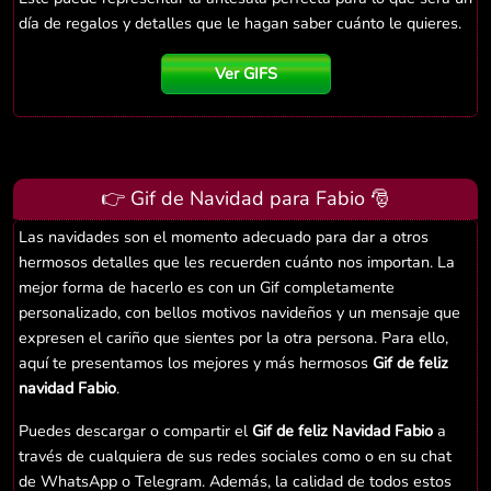
día de regalos y detalles que le hagan saber cuánto le quieres.
Ver GIFS
👉 Gif de Navidad para Fabio 🎅
Las navidades son el momento adecuado para dar a otros
hermosos detalles que les recuerden cuánto nos importan. La
mejor forma de hacerlo es con un Gif completamente
personalizado, con bellos motivos navideños y un mensaje que
expresen el cariño que sientes por la otra persona. Para ello,
aquí te presentamos los mejores y más hermosos
Gif de feliz
navidad Fabio
.
Puedes descargar o compartir el
Gif de feliz Navidad Fabio
a
través de cualquiera de sus redes sociales como o en su chat
de WhatsApp o Telegram. Además, la calidad de todos estos