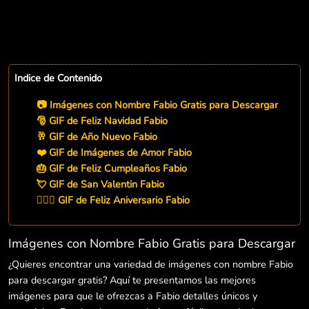
Indice de Contenido
📷 Imágenes con Nombre Fabio Gratis para Descargar
🎅 GIF de Feliz Navidad Fabio
🥂 GIF de Año Nuevo Fabio
❤️ GIF de Imágenes de Amor Fabio
🎂 GIF de Feliz Cumpleaños Fabio
💘 GIF de San Valentin Fabio
👨‍❤️‍👨 GIF de Feliz Aniversario Fabio
Imágenes con Nombre Fabio Gratis para Descargar
¿Quieres encontrar una variedad de imágenes con nombre Fabio
para descargar gratis? Aquí te presentamos las mejores
imágenes para que le ofrezcas a Fabio detalles únicos y