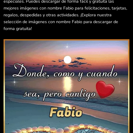
especiales. Puedes descargar de forma fácil y gratuita las
mejores imágenes con nombre Fabio para felicitaciones, tarjetas,
regalos, despedidas y otras actividades. ¡Explora nuestra
selección de imágenes con nombre Fabio para descargar de
forma gratuita!