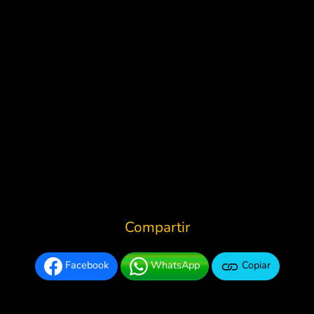
Compartir
Facebook
WhatsApp
Copiar