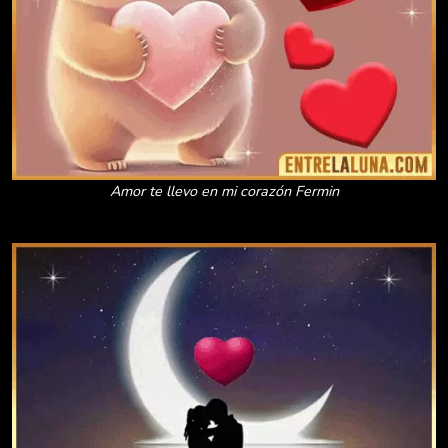
Amor te llevo en mi corazón Fermin