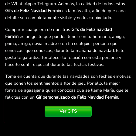
de WhatsApp o Telegram. Además, la calidad de todos estos
Gifs de Feliz Navidad Fermin
es la más alta, a fin de que cada
detalle sea completamente visible y no luzca pixelado.
Compartir cualquiera de nuestros
Gifs de Feliz navidad
Fermin
es un gesto que puedes tener con tu hermana, amiga,
prima, amiga, novia, madre o en fin cualquier persona que
conozcas, que conozcas, durante la mañana de navidad. Este
gesto te garantiza fortalecer tu relación con esta persona y
hacerle sentir especial durante las fechas festivas.
Toma en cuenta que durante las navidades son fechas emotivas
que ponen los sentimientos a flor de piel. Por ello, la mejor
forma de agasajar a quien conozcas que se llame María, que le
felicites con un
Gif personalizado de Feliz Navidad Fermin
.
Ver GIFS