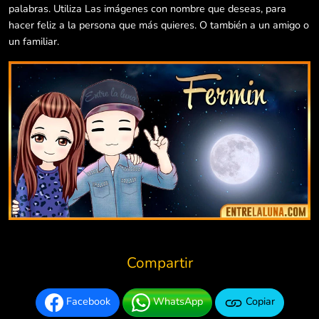
palabras. Utiliza Las imágenes con nombre que deseas, para
hacer feliz a la persona que más quieres. O también a un amigo o
un familiar.
Compartir
Facebook
WhatsApp
Copiar