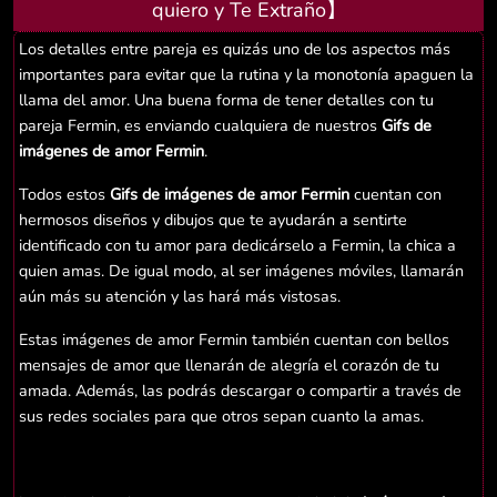
quiero y Te Extraño】
Los detalles entre pareja es quizás uno de los aspectos más
importantes para evitar que la rutina y la monotonía apaguen la
llama del amor. Una buena forma de tener detalles con tu
pareja Fermin, es enviando cualquiera de nuestros
Gifs de
imágenes de amor Fermin
.
Todos estos
Gifs de imágenes de amor Fermin
cuentan con
hermosos diseños y dibujos que te ayudarán a sentirte
identificado con tu amor para dedicárselo a Fermin, la chica a
quien amas. De igual modo, al ser imágenes móviles, llamarán
aún más su atención y las hará más vistosas.
Estas imágenes de amor Fermin también cuentan con bellos
mensajes de amor que llenarán de alegría el corazón de tu
amada. Además, las podrás descargar o compartir a través de
sus redes sociales para que otros sepan cuanto la amas.