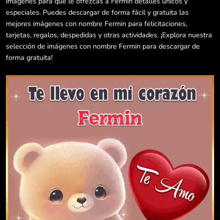
imágenes para que le ofrezcas a Fermin detalles únicos y
especiales. Puedes descargar de forma fácil y gratuita las
mejores imágenes con nombre Fermin para felicitaciones,
tarjetas, regalos, despedidas y otras actividades. ¡Explora nuestra
selección de imágenes con nombre Fermin para descargar de
forma gratuita!