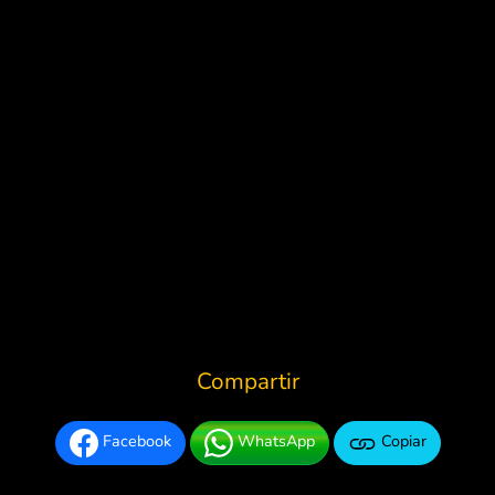
Compartir
Facebook
WhatsApp
Copiar