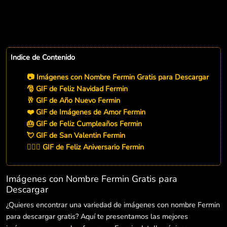
Indice de Contenido
📷 Imágenes con Nombre Fermin Gratis para Descargar
🎅 GIF de Feliz Navidad Fermin
🥂 GIF de Año Nuevo Fermin
❤️ GIF de Imágenes de Amor Fermin
🎂 GIF de Feliz Cumpleaños Fermin
💘 GIF de San Valentin Fermin
👨‍❤️‍👨 GIF de Feliz Aniversario Fermin
Imágenes con Nombre Fermin Gratis para
Descargar
¿Quieres encontrar una variedad de imágenes con nombre Fermin
para descargar gratis? Aquí te presentamos las mejores