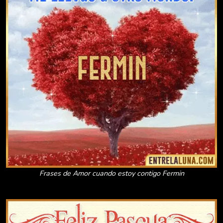
Frases de Amor cuando estoy contigo Fermin