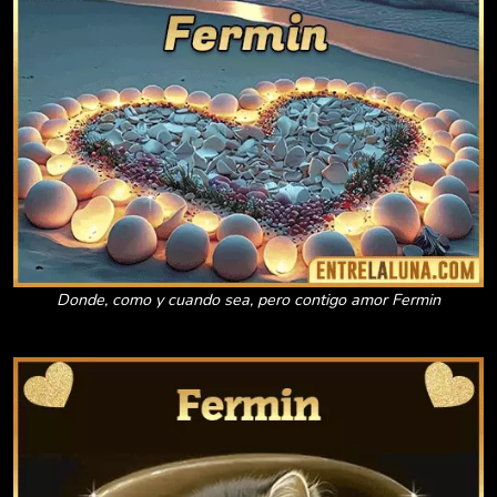
Donde, como y cuando sea, pero contigo amor Fermin