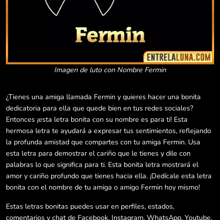
Imagen de luto con Nombre Fermin
¿Tienes una amiga llamada Fermin y quieres hacer una bonita
dedicatoria para ella que quede bien en tus redes sociales?
Entonces ¡esta letra bonita con su nombre es para ti! Esta
hermosa letra te ayudará a expresar tus sentimientos, reflejando
la profunda amistad que compartes con tu amiga Fermin. Usa
esta letra para demostrar el cariño que le tienes y dile con
palabras lo que significa para ti. Esta bonita letra mostrará el
amor y cariño profundo que tienes hacia ella. ¡Dedícale esta letra
bonita con el nombre de tu amiga o amigo Fermin hoy mismo!
Estas letras bonitas puedes usar en perfiles, estados,
comentarios y chat de Facebook, Instagram, WhatsApp, Youtube,