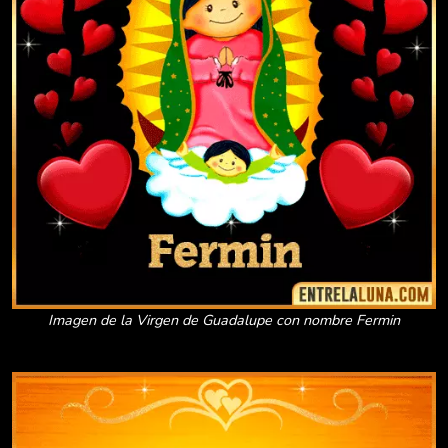
Imagen de la Virgen de Guadalupe con nombre Fermin