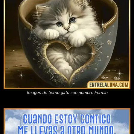
Imagen de tierno gato con nombre Fermin