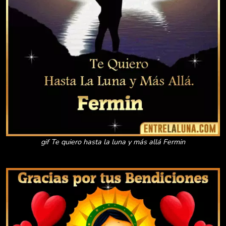
gif Te quiero hasta la luna y más allá Fermin