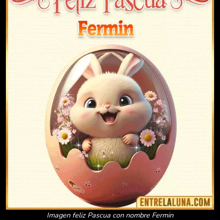
Imagen feliz Pascua con nombre Fermin