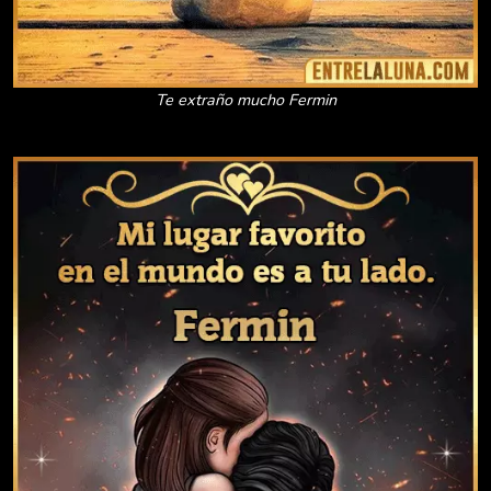
Te extraño mucho Fermin