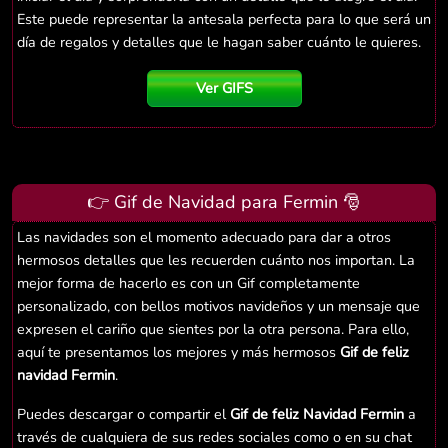
Este puede representar la antesala perfecta para lo que será un
día de regalos y detalles que le hagan saber cuánto le quieres.
Ver GIFS
👉 Gif de Navidad para Fermin 🎅
Las navidades son el momento adecuado para dar a otros
hermosos detalles que les recuerden cuánto nos importan. La
mejor forma de hacerlo es con un Gif completamente
personalizado, con bellos motivos navideños y un mensaje que
expresen el cariño que sientes por la otra persona. Para ello,
aquí te presentamos los mejores y más hermosos
Gif de feliz
navidad Fermin
.
Puedes descargar o compartir el
Gif de feliz Navidad Fermin
a
través de cualquiera de sus redes sociales como o en su chat