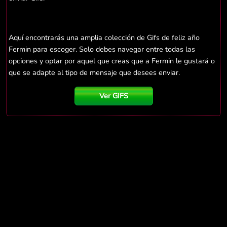
Aquí encontrarás una amplia colección de Gifs de feliz año
Fermin para escoger. Solo debes navegar entre todas las
opciones y optar por aquel que creas que a Fermin le gustará o
que se adapte al tipo de mensaje que desees enviar.
Ver GIFS