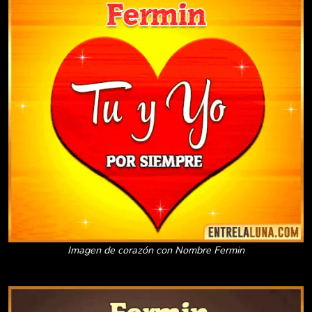
Imagen de corazón con Nombre Fermin