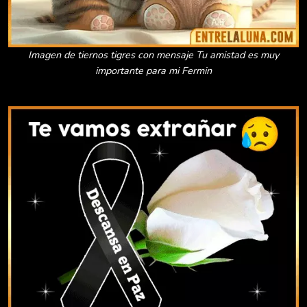
Imagen de tiernos tigres con mensaje Tu amistad es muy
importante para mi Fermin