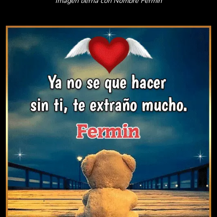
Imagen tierna con Nombre Fermin