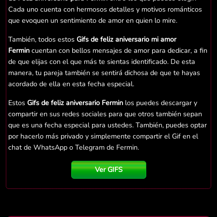
Cada uno cuenta con hermosos detalles y motivos románticos
que evoquen un sentimiento de amor en quien lo mire.
También, todos estos
Gifs de feliz aniversario mi amor
Fermin
cuentan con bellos mensajes de amor para dedicar, a fin
de que elijas con el que más te sientas identificado. De esta
manera, tu pareja también se sentirá dichosa de que te hayas
acordado de ella en esta fecha especial.
Estos
Gifs de feliz aniversario Fermin
los puedes descargar y
compartir en sus redes sociales para que otros también sepan
que es una fecha especial para ustedes. También, puedes optar
por hacerlo más privado y simplemente compartir el Gif en el
chat de WhatsApp o Telegram de Fermin.
Ver GIFS