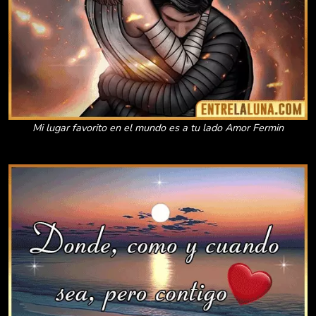
Mi lugar favorito en el mundo es a tu lado Amor Fermin