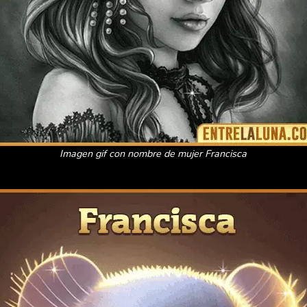
Imagen gif con nombre de mujer Francisca