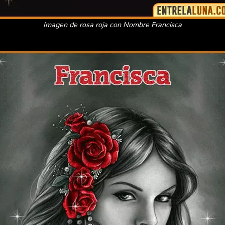
Imagen de rosa roja con Nombre Francisca