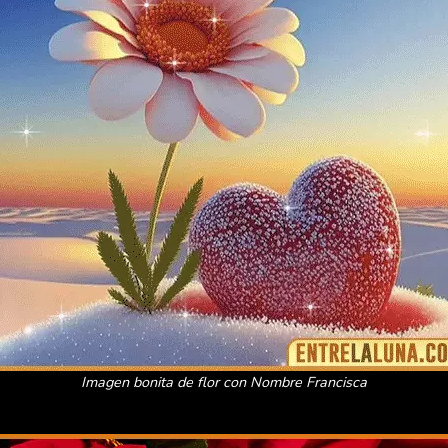
Imagen bonita de flor con Nombre Francisca