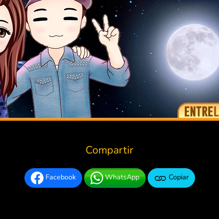
Compartir
Facebook
WhatsApp
Copiar