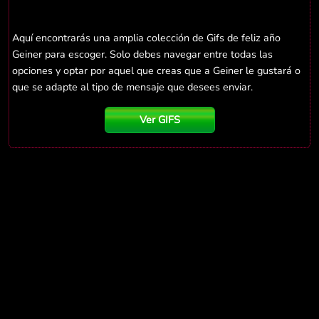
Aquí encontrarás una amplia colección de Gifs de feliz año
Geiner para escoger. Solo debes navegar entre todas las
opciones y optar por aquel que creas que a Geiner le gustará o
que se adapte al tipo de mensaje que desees enviar.
Ver GIFS