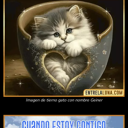
Imagen de tierno gato con nombre Geiner