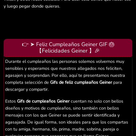
y luego pegar donde quieras.
👉 ➤ Feliz Cumpleaños Geiner GIF 🎂
【Felicidades Geiner 】🎉
Durante el cumpleaños las personas solemos volvernos muy
sensibles y esperamos que nuestros allegados nos feliciten,
agasajen y sorprendan. Por ello, aquí te presentamos nuestra
completa selección de
Gifs de feliz cumpleaños Geiner
para
descargar y compartir.
Estos
Gifs de cumpleaños Geiner
cuentan no solo con bellos
diseños y motivos de cumpleaños, sino también con bellos
mensajes con los que Geiner se puede sentir identificada y
agasajada. De igual forma, son ideales para que los compartas
con tu amiga, hermana, tía, prima, madre, sobrina, pareja o