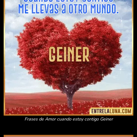
Frases de Amor cuando estoy contigo Geiner