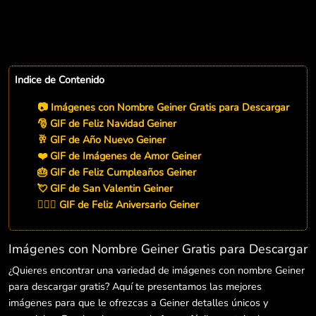
Indice de Contenido
📷 Imágenes con Nombre Geiner Gratis para Descargar
🎅 GIF de Feliz Navidad Geiner
🥂 GIF de Año Nuevo Geiner
❤️ GIF de Imágenes de Amor Geiner
🎂 GIF de Feliz Cumpleaños Geiner
💘 GIF de San Valentin Geiner
👨‍❤️‍👨 GIF de Feliz Aniversario Geiner
Imágenes con Nombre Geiner Gratis para Descargar
¿Quieres encontrar una variedad de imágenes con nombre Geiner
para descargar gratis? Aquí te presentamos las mejores
imágenes para que le ofrezcas a Geiner detalles únicos y