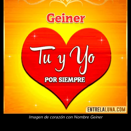
Imagen de corazón con Nombre Geiner