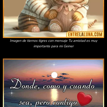
Imagen de tiernos tigres con mensaje Tu amistad es muy
importante para mi Geiner