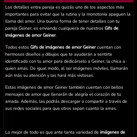
Los detalles entre pareja es quizás uno de los aspectos más
importantes para evitar que la rutina y la monotonía apaguen la
llama del amor. Una buena forma de tener detalles con tu
pareja Geiner, es enviando cualquiera de nuestros
Gifs de
imágenes de amor Geiner
.
Todos estos
Gifs de imágenes de amor Geiner
cuentan con
hermosos diseños y dibujos que te ayudarán a sentirte
identificado con tu amor para dedicárselo a Geiner, la chica a
quien amas. De igual modo, al ser imágenes móviles, llamarán
aún más su atención y las hará más vistosas.
Estas imágenes de amor Geiner también cuentan con bellos
mensajes de amor que llenarán de alegría el corazón de tu
amada. Además, las podrás descargar o compartir a través de
sus redes sociales para que otros sepan cuanto la amas.
Lo mejor de todo es que ante tanta variedad de
imágenes de