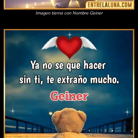
Imagen tierna con Nombre Geiner