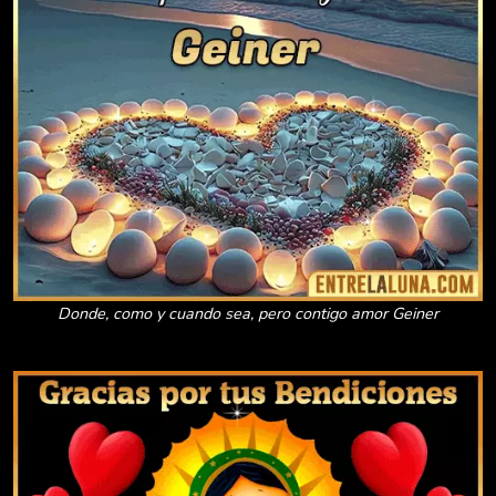
Donde, como y cuando sea, pero contigo amor Geiner