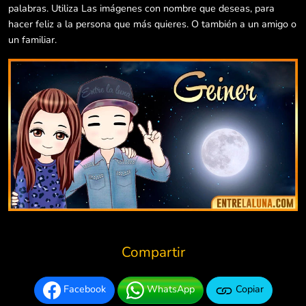
palabras. Utiliza Las imágenes con nombre que deseas, para
hacer feliz a la persona que más quieres. O también a un amigo o
un familiar.
Compartir
Facebook
WhatsApp
Copiar