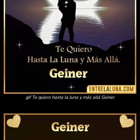
gif Te quiero hasta la luna y más allá Geiner