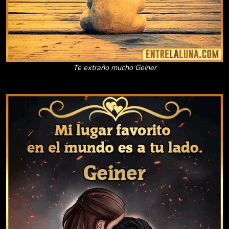
Te extraño mucho Geiner