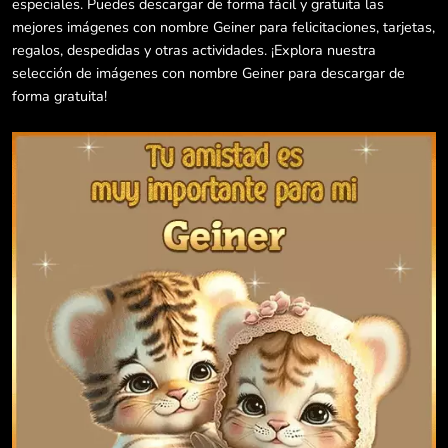
especiales. Puedes descargar de forma fácil y gratuita las
mejores imágenes con nombre Geiner para felicitaciones, tarjetas,
regalos, despedidas y otras actividades. ¡Explora nuestra
selección de imágenes con nombre Geiner para descargar de
forma gratuita!