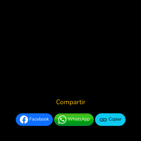
Compartir
Facebook
WhatsApp
Copiar