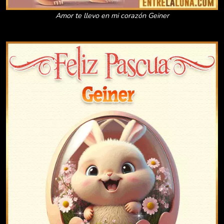
Amor te llevo en mi corazón Geiner