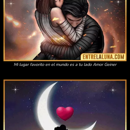
Mi lugar favorito en el mundo es a tu lado Amor Geiner