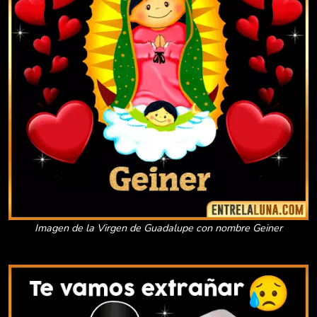
Imagen de la Virgen de Guadalupe con nombre Geiner