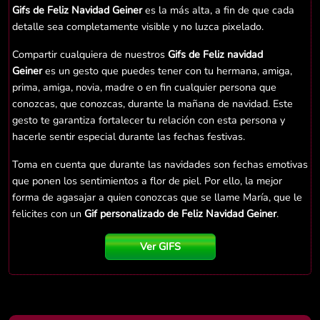
Gifs de Feliz Navidad Geiner
es la más alta, a fin de que cada
detalle sea completamente visible y no luzca pixelado.
Compartir cualquiera de nuestros
Gifs de Feliz navidad
Geiner
es un gesto que puedes tener con tu hermana, amiga,
prima, amiga, novia, madre o en fin cualquier persona que
conozcas, que conozcas, durante la mañana de navidad. Este
gesto te garantiza fortalecer tu relación con esta persona y
hacerle sentir especial durante las fechas festivas.
Toma en cuenta que durante las navidades son fechas emotivas
que ponen los sentimientos a flor de piel. Por ello, la mejor
forma de agasajar a quien conozcas que se llame María, que le
felicites con un
Gif personalizado de Feliz Navidad Geiner
.
Ver GIFS