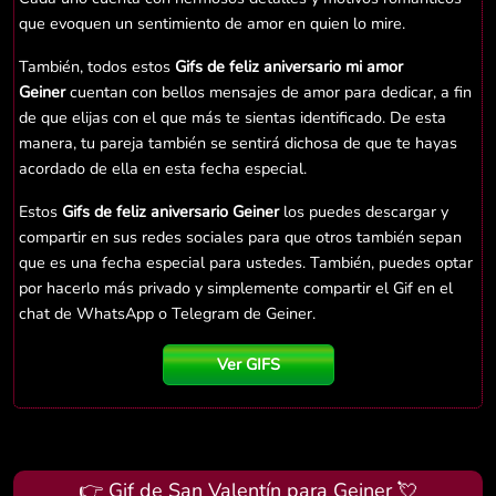
que evoquen un sentimiento de amor en quien lo mire.
También, todos estos
Gifs de feliz aniversario mi amor
Geiner
cuentan con bellos mensajes de amor para dedicar, a fin
de que elijas con el que más te sientas identificado. De esta
manera, tu pareja también se sentirá dichosa de que te hayas
acordado de ella en esta fecha especial.
Estos
Gifs de feliz aniversario Geiner
los puedes descargar y
compartir en sus redes sociales para que otros también sepan
que es una fecha especial para ustedes. También, puedes optar
por hacerlo más privado y simplemente compartir el Gif en el
chat de WhatsApp o Telegram de Geiner.
Ver GIFS
👉 Gif de San Valentín para Geiner 💘