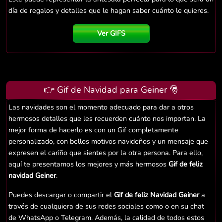
día de regalos y detalles que le hagan saber cuánto le quieres.
Ver GIFS
👉 Gif de Navidad para Geiner 🎅
Las navidades son el momento adecuado para dar a otros
hermosos detalles que les recuerden cuánto nos importan. La
mejor forma de hacerlo es con un Gif completamente
personalizado, con bellos motivos navideños y un mensaje que
expresen el cariño que sientes por la otra persona. Para ello,
aquí te presentamos los mejores y más hermosos
Gif de feliz
navidad Geiner
.
Puedes descargar o compartir el
Gif de feliz Navidad Geiner
a
través de cualquiera de sus redes sociales como o en su chat
de WhatsApp o Telegram. Además, la calidad de todos estos