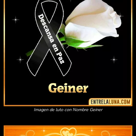
Imagen de luto con Nombre Geiner