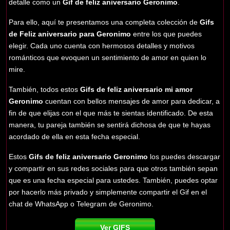
detalle como un
Gif de feliz aniversario Geronimo
.
Para ello, aquí te presentamos una completa colección de
Gifs
de Feliz aniversario para Geronimo
entre los que puedes
elegir. Cada uno cuenta con hermosos detalles y motivos
románticos que evoquen un sentimiento de amor en quien lo
mire.
También, todos estos
Gifs de feliz aniversario mi amor
Geronimo
cuentan con bellos mensajes de amor para dedicar, a
fin de que elijas con el que más te sientas identificado. De esta
manera, tu pareja también se sentirá dichosa de que te hayas
acordado de ella en esta fecha especial.
Estos
Gifs de feliz aniversario Geronimo
los puedes descargar
y compartir en sus redes sociales para que otros también sepan
que es una fecha especial para ustedes. También, puedes optar
por hacerlo más privado y simplemente compartir el Gif en el
chat de WhatsApp o Telegram de Geronimo.
Ver GIFS