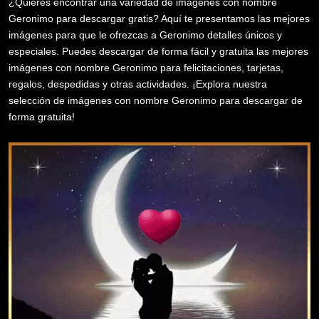
¿Quieres encontrar una variedad de imágenes con nombre
Geronimo para descargar gratis? Aquí te presentamos las mejores
imágenes para que le ofrezcas a Geronimo detalles únicos y
especiales. Puedes descargar de forma fácil y gratuita las mejores
imágenes con nombre Geronimo para felicitaciones, tarjetas,
regalos, despedidas y otras actividades. ¡Explora nuestra
selección de imágenes con nombre Geronimo para descargar de
forma gratuita!