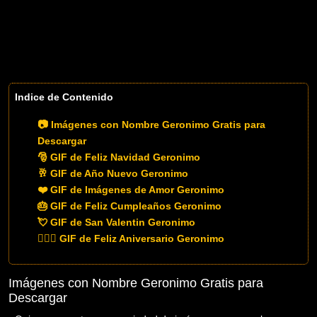
Indice de Contenido
📷 Imágenes con Nombre Geronimo Gratis para
Descargar
🎅 GIF de Feliz Navidad Geronimo
🥂 GIF de Año Nuevo Geronimo
❤️ GIF de Imágenes de Amor Geronimo
🎂 GIF de Feliz Cumpleaños Geronimo
💘 GIF de San Valentin Geronimo
👨‍❤️‍👨 GIF de Feliz Aniversario Geronimo
Imágenes con Nombre Geronimo Gratis para
Descargar