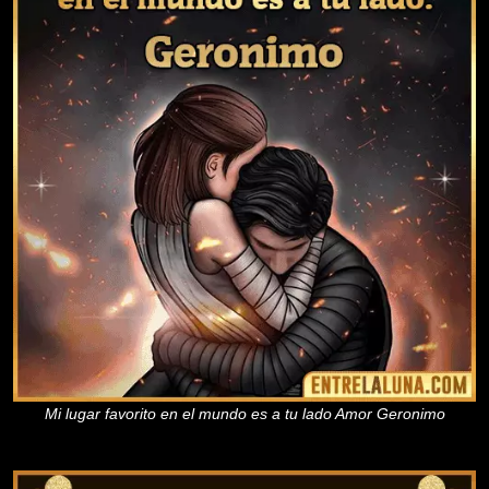
Mi lugar favorito en el mundo es a tu lado Amor Geronimo