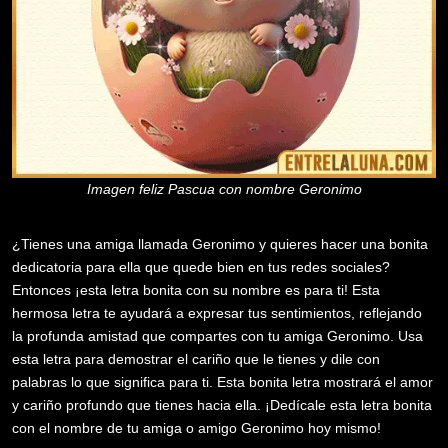
Imagen feliz Pascua con nombre Geronimo
¿Tienes una amiga llamada Geronimo y quieres hacer una bonita
dedicatoria para ella que quede bien en tus redes sociales?
Entonces ¡esta letra bonita con su nombre es para ti! Esta
hermosa letra te ayudará a expresar tus sentimientos, reflejando
la profunda amistad que compartes con tu amiga Geronimo. Usa
esta letra para demostrar el cariño que le tienes y dile con
palabras lo que significa para ti. Esta bonita letra mostrará el amor
y cariño profundo que tienes hacia ella. ¡Dedícale esta letra bonita
con el nombre de tu amiga o amigo Geronimo hoy mismo!