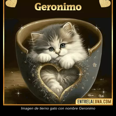
Imagen de tierno gato con nombre Geronimo