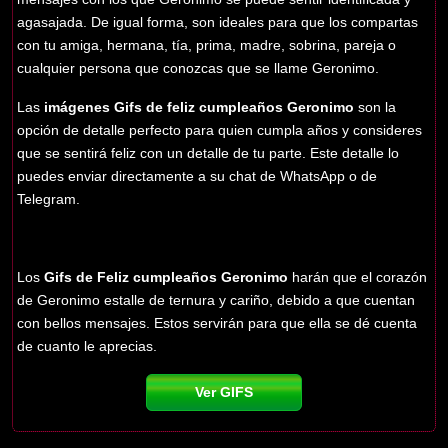
agasajada. De igual forma, son ideales para que los compartas
con tu amiga, hermana, tía, prima, madre, sobrina, pareja o
cualquier persona que conozcas que se llame Geronimo.
Las
imágenes Gifs de feliz cumpleaños Geronimo
son la
opción de detalle perfecto para quien cumpla años y consideres
que se sentirá feliz con un detalle de tu parte. Este detalle lo
puedes enviar directamente a su chat de WhatsApp o de
Telegram.
Los
Gifs de Feliz cumpleaños Geronimo
harán que el corazón
de Geronimo estalle de ternura y cariño, debido a que cuentan
con bellos mensajes. Estos servirán para que ella se dé cuenta
de cuanto le aprecias.
Ver GIFS