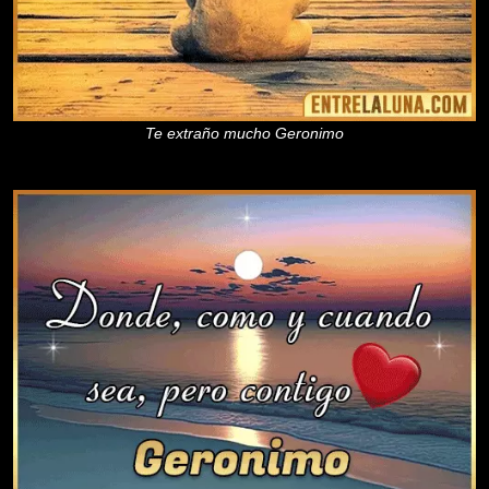
Te extraño mucho Geronimo