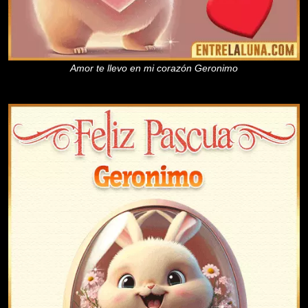
Amor te llevo en mi corazón Geronimo