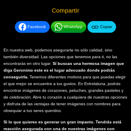
Compartir
Facebook
WhatsApp
Copiar
En nuestra web, podemos asegurarte no sólo calidad, sino
también diversidad. Las opciones que tenemos para ti, no las
encontrarás en otro lugar.
Sí buscas una hermosa imagen que
diga Geronimo este es el lugar adecuado donde podrás
conseguirla.
Tenemos diferentes motivos para que puedas elegir
el que mejor se encuentre a tus gustos. En Entrelaluna, podrás
encontrar imágenes de corazones, peluches, grandes pasteles y
de celebración. Abre tu corazón a cualquiera de nuestras opciones
y disfruta de las ventajas de tener imágenes con nombres para
obsequiar a tus seres queridos.
Si lo que quieres es generar un gran impacto. Tendrás está
reacción asegurada con una de nuestras imágenes con