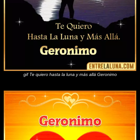
gif Te quiero hasta la luna y más allá Geronimo