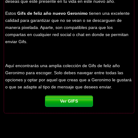
deseas que esté presente en tu vida en este nuevo año.
Estos
Gifs de feliz año nuevo Geronimo
tienen una excelente
calidad para garantizar que no se vean o se descarguen de
manera pixelada. Aparte, son compatibles para que los
compartas en cualquier red social o chat en donde se permitan
enviar Gifs.
Aquí encontrarás una amplia colección de Gifs de feliz año
Geronimo para escoger. Solo debes navegar entre todas las
opciones y optar por aquel que creas que a Geronimo le gustará
o que se adapte al tipo de mensaje que desees enviar.
Ver GIFS