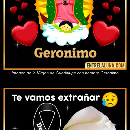
Imagen de la Virgen de Guadalupe con nombre Geronimo