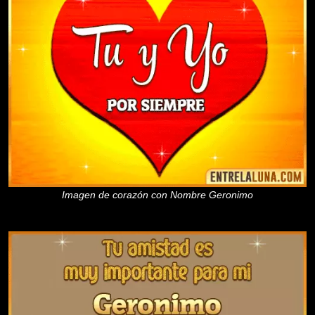
Imagen de corazón con Nombre Geronimo