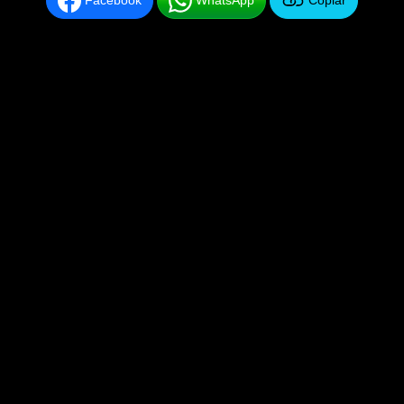
Facebook
WhatsApp
Copiar