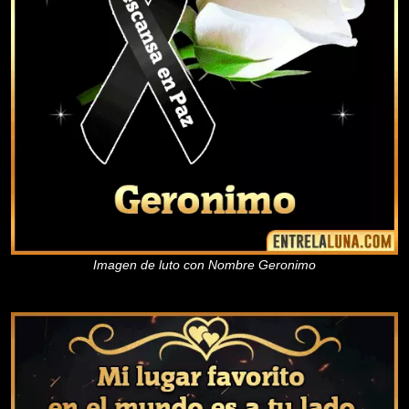
Imagen de luto con Nombre Geronimo