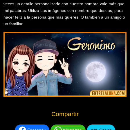
veces un detalle personalizado con nuestro nombre vale más que
mil palabras. Utiliza Las imágenes con nombre que deseas, para
hacer feliz a la persona que más quieres. O también a un amigo o
un familiar.
Compartir