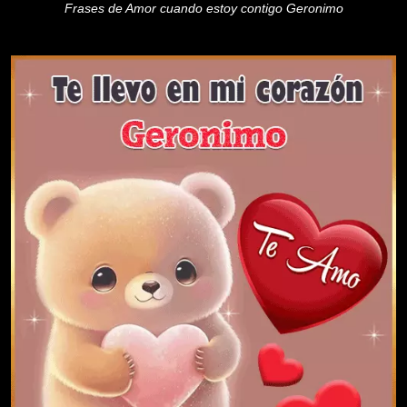
Frases de Amor cuando estoy contigo Geronimo