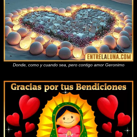
Donde, como y cuando sea, pero contigo amor Geronimo