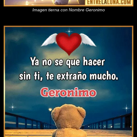
Imagen tierna con Nombre Geronimo