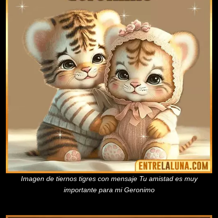
Imagen de tiernos tigres con mensaje Tu amistad es muy
importante para mi Geronimo