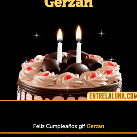
Feliz Cumpleaños gif
Gerzan