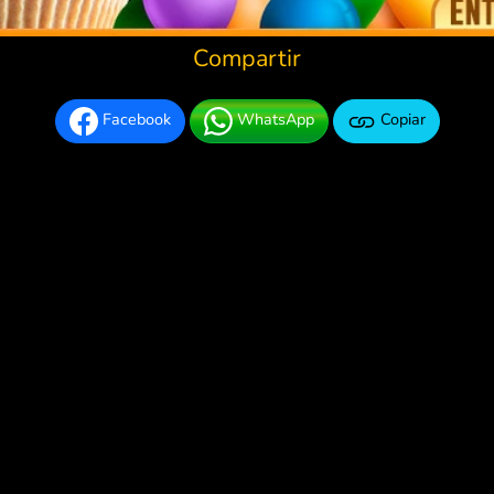
Compartir
Facebook
WhatsApp
Copiar