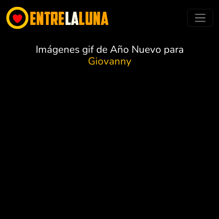
Imágenes gif de Año Nuevo para
Giovanny