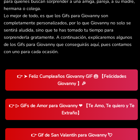
para quienes buscan sorprender a una amiga, pareja, a su madre,
hermana o colega.
Lo mejor de todo, es que los Gifs para Giovanny son
completamente personalizados, por lo que Giovanny no solo se
sentirá aludida, sino que te has tomado tu tiempo para
sorprenderla gratamente. A continuación, explicaremos algunos
de los Gifs para Giovanny que conseguirás aquí, pues contamos
con uno para cada ocasión.
👉 ➤ Feliz Cumpleaños Giovanny GIF 🎂 【Felicidades
Giovanny 】🎉
👉 ▷ GiFs de Amor para Giovanny ❤ 【Te Amo, Te quiero y Te
Extraño】
👉 Gif de San Valentín para Giovanny 💘