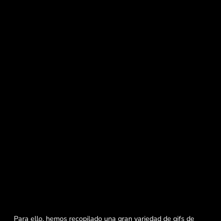
Para ello, hemos recopilado una gran variedad de gifs de