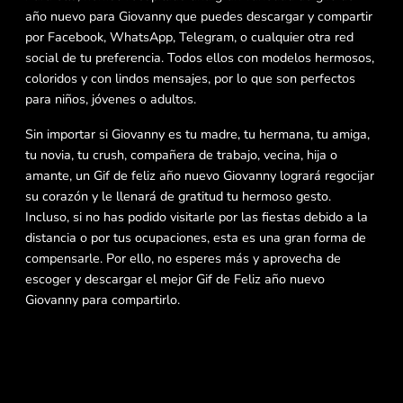
año nuevo para Giovanny que puedes descargar y compartir
por Facebook, WhatsApp, Telegram, o cualquier otra red
social de tu preferencia. Todos ellos con modelos hermosos,
coloridos y con lindos mensajes, por lo que son perfectos
para niños, jóvenes o adultos.
Sin importar si Giovanny es tu madre, tu hermana, tu amiga,
tu novia, tu crush, compañera de trabajo, vecina, hija o
amante, un Gif de feliz año nuevo Giovanny logrará regocijar
su corazón y le llenará de gratitud tu hermoso gesto.
Incluso, si no has podido visitarle por las fiestas debido a la
distancia o por tus ocupaciones, esta es una gran forma de
compensarle. Por ello, no esperes más y aprovecha de
escoger y descargar el mejor Gif de Feliz año nuevo
Giovanny para compartirlo.