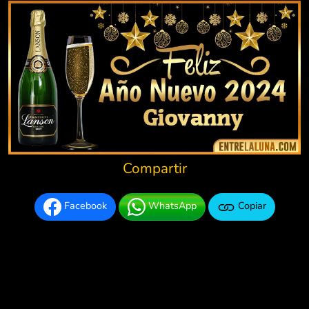
Compartir
Facebook
WhatsApp
Copiar