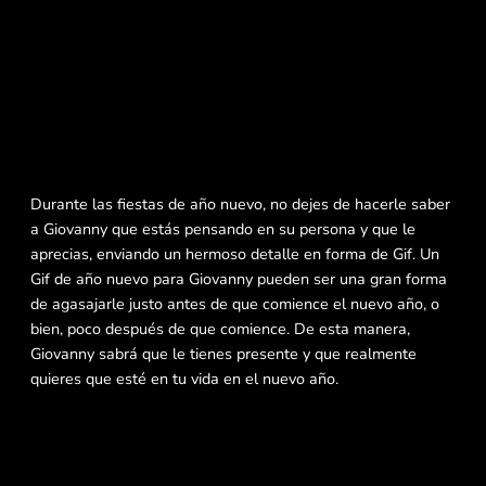
Durante las fiestas de año nuevo, no dejes de hacerle saber
a Giovanny que estás pensando en su persona y que le
aprecias, enviando un hermoso detalle en forma de Gif. Un
Gif de año nuevo para Giovanny pueden ser una gran forma
de agasajarle justo antes de que comience el nuevo año, o
bien, poco después de que comience. De esta manera,
Giovanny sabrá que le tienes presente y que realmente
quieres que esté en tu vida en el nuevo año.