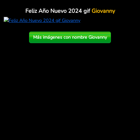
Feliz Año Nuevo 2024 gif
Giovanny
Más imágenes con nombre Giovanny