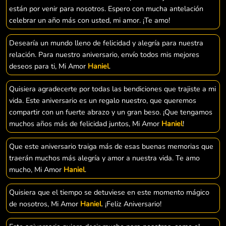
están por venir para nosotros. Espero con mucha antelación
celebrar un año más con usted, mi amor. ¡Te amo!
Desearía un mundo lleno de felicidad y alegría para nuestra
relación. Para nuestro aniversario, envío todos mis mejores
deseos para ti, Mi Amor
Haniel
.
Quisiera agradecerte por todas las bendiciones que trajiste a mi
vida. Este aniversario es un regalo nuestro, que queremos
compartir con un fuerte abrazo y un gran beso. ¡Que tengamos
muchos años más de felicidad juntos, Mi Amor
Haniel
!
Que este aniversario traiga más de esas buenas memorias que
traerán muchos más alegría y amor a nuestra vida. Te amo
mucho, Mi Amor
Haniel
.
Quisiera que el tiempo se detuviese en este momento mágico
de nosotros, Mi Amor
Haniel
. ¡Feliz Aniversario!