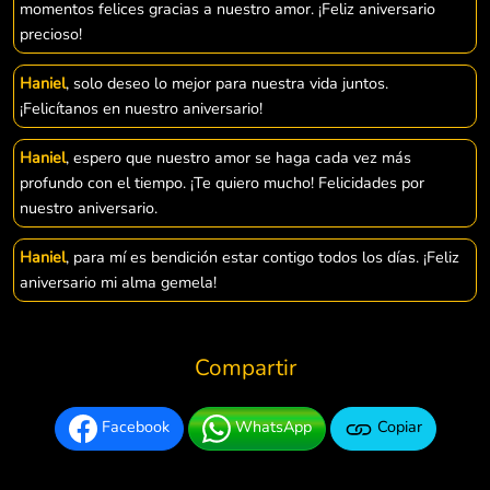
momentos felices gracias a nuestro amor. ¡Feliz aniversario
precioso!
Haniel
, solo deseo lo mejor para nuestra vida juntos.
¡Felicítanos en nuestro aniversario!
Haniel
, espero que nuestro amor se haga cada vez más
profundo con el tiempo. ¡Te quiero mucho! Felicidades por
nuestro aniversario.
Haniel
, para mí es bendición estar contigo todos los días. ¡Feliz
aniversario mi alma gemela!
Compartir
Facebook
WhatsApp
Copiar