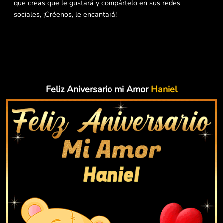
que creas que le gustará y compártelo en sus redes
sociales, ¡Créenos, le encantará!
Feliz Aniversario mi Amor
Haniel