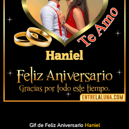
Gif de Feliz Aniversario
Haniel