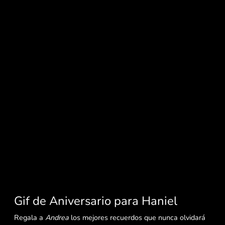
Gif de Aniversario para Haniel
Regala a
Andrea
los mejores recuerdos que nunca olvidará