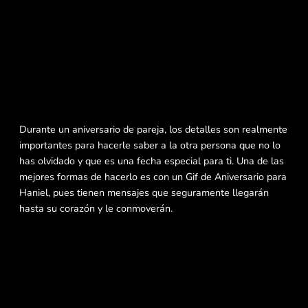
Durante un aniversario de pareja, los detalles son realmente
importantes para hacerle saber a la otra persona que no lo
has olvidado y que es una fecha especial para ti. Una de las
mejores formas de hacerlo es con un Gif de Aniversario para
Haniel, pues tienen mensajes que seguramente llegarán
hasta su corazón y le conmoverán.