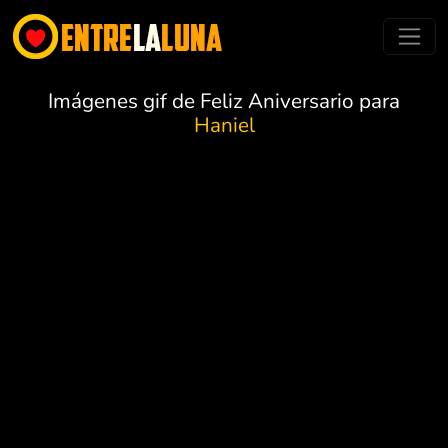
Imágenes gif de Feliz Aniversario para
Haniel