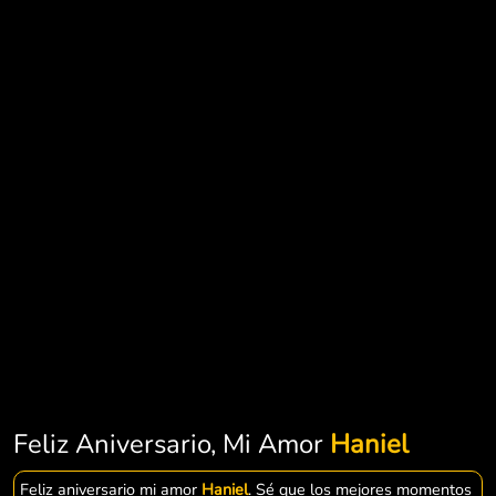
Feliz Aniversario, Mi Amor
Haniel
Feliz aniversario mi amor
Haniel
. Sé que los mejores momentos