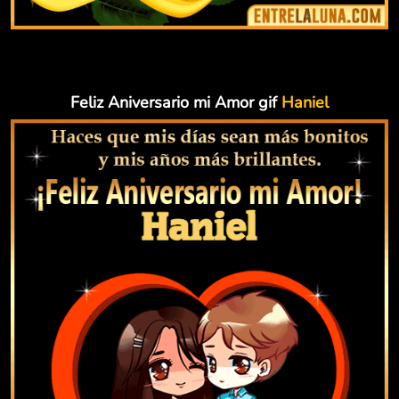
Feliz Aniversario mi Amor gif
Haniel