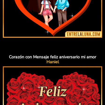
Corazón con Mensaje feliz aniversario mi amor
Haniel