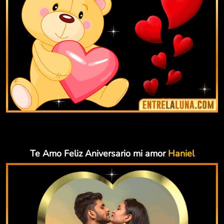
Te Amo Feliz Aniversario mi amor
Haniel