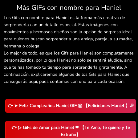
Más GIFs con nombre para Haniel
Los Gifs con nombre para Haniel es la forma más creativa de
sorprenderla con un detalle especial. Estas imágenes con
movimientos y hermosos diseños son la opción de sorpresa ideal
para quienes buscan sorprender a una amiga, pareja, a su madre,
hermana o colega.
Lo mejor de todo, es que los Gifs para Haniel son completamente
personalizados, por lo que Haniel no solo se sentirá aludida, sino
que te has tomado tu tiempo para sorprenderla gratamente. A
continuación, explicaremos algunos de los Gifs para Haniel que
conseguirás aquí, pues contamos con uno para cada ocasión.
👉 ➤ Feliz Cumpleaños Haniel GIF 🎂 【Felicidades Haniel 】🎉
👉 ▷ GiFs de Amor para Haniel ❤ 【Te Amo, Te quiero y Te
Extraño】