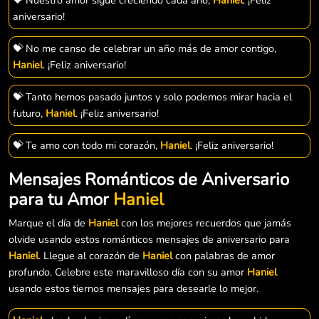
aniversario!
💝 No me canso de celebrar un año más de amor contigo,
Haniel
. ¡Feliz aniversario!
💝 Tanto hemos pasado juntos y solo podemos mirar hacia el
futuro,
Haniel
. ¡Feliz aniversario!
💝 Te amo con todo mi corazón,
Haniel
. ¡Feliz aniversario!
Mensajes Románticos de Aniversario
para tu Amor
Haniel
Marque el día de
Haniel
con los mejores recuerdos que jamás
olvide usando estos románticos mensajes de aniversario para
Haniel
. Llegue al corazón de
Haniel
con palabras de amor
profundo. Celebre este maravilloso día con su amor
Haniel
usando estos tiernos mensajes para desearle lo mejor.