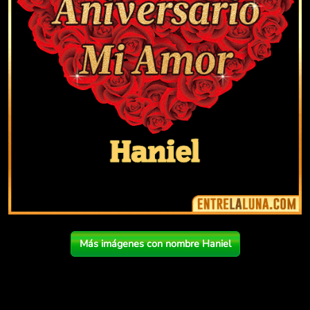
Más imágenes con nombre Haniel