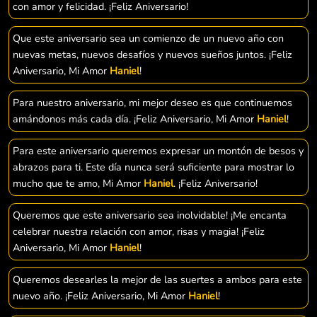
con amor y felicidad. ¡Feliz Aniversario!
Que este aniversario sea un comienzo de un nuevo año con
nuevas metas, nuevos desafíos y nuevos sueños juntos. ¡Feliz
Aniversario, Mi Amor
Haniel
!
Para nuestro aniversario, mi mejor deseo es que continuemos
amándonos más cada día. ¡Feliz Aniversario, Mi Amor
Haniel
!
Para este aniversario queremos expresar un montón de besos y
abrazos para ti. Este día nunca será suficiente para mostrar lo
mucho que te amo, Mi Amor
Haniel
. ¡Feliz Aniversario!
Queremos que este aniversario sea inolvidable! ¡Me encanta
celebrar nuestra relación con amor, risas y magia! ¡Feliz
Aniversario, Mi Amor
Haniel
!
Queremos desearles la mejor de las suertes a ambos para este
nuevo año. ¡Feliz Aniversario, Mi Amor
Haniel
!