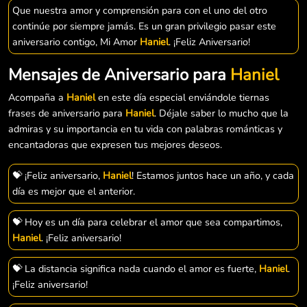
Que nuestra amor y comprensión para con el uno del otro
continúe por siempre jamás. Es un gran privilegio pasar este
aniversario contigo, Mi Amor
Haniel
. ¡Feliz Aniversario!
Mensajes de Aniversario para
Haniel
Acompaña a
Haniel
en este día especial enviándole tiernas
frases de aniversario para
Haniel
. Déjale saber lo mucho que la
admiras y su importancia en tu vida con palabras románticas y
encantadoras que expresen tus mejores deseos.
💝 ¡Feliz aniversario,
Haniel
! Estamos juntos hace un año, y cada
día es mejor que el anterior.
💝 Hoy es un día para celebrar el amor que sea compartimos,
Haniel
. ¡Feliz aniversario!
💝 La distancia significa nada cuando el amor es fuerte,
Haniel
.
¡Feliz aniversario!